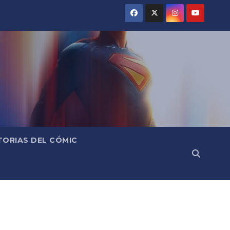
TORIAS DEL CÓMIC