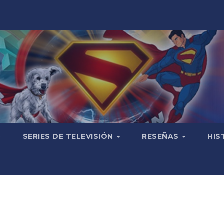
SERIES DE TELEVISIÓN
RESEÑAS
HIS