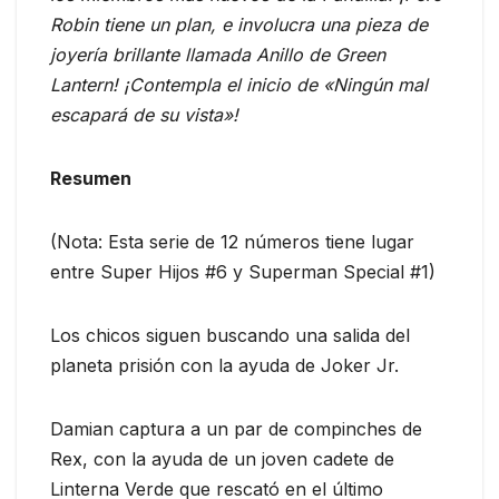
Robin tiene un plan, e involucra una pieza de
joyería brillante llamada Anillo de Green
Lantern! ¡Contempla el inicio de «Ningún mal
escapará de su vista»!
Resumen
(Nota: Esta serie de 12 números tiene lugar
entre Super Hijos #6 y Superman Special #1)
Los chicos siguen buscando una salida del
planeta prisión con la ayuda de Joker Jr.
Damian captura a un par de compinches de
Rex, con la ayuda de un joven cadete de
Linterna Verde que rescató en el último