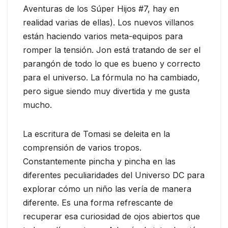
Aventuras de los Súper Hijos #7, hay en
realidad varias de ellas). Los nuevos villanos
están haciendo varios meta-equipos para
romper la tensión. Jon está tratando de ser el
parangón de todo lo que es bueno y correcto
para el universo. La fórmula no ha cambiado,
pero sigue siendo muy divertida y me gusta
mucho.
La escritura de Tomasi se deleita en la
comprensión de varios tropos.
Constantemente pincha y pincha en las
diferentes peculiaridades del Universo DC para
explorar cómo un niño las vería de manera
diferente. Es una forma refrescante de
recuperar esa curiosidad de ojos abiertos que