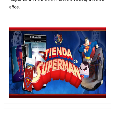
años.