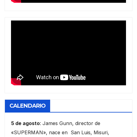
CALENDARIO
5 de agosto
: James Gunn, director de
«SUPERMAN», nace en San Luis, Misuri,