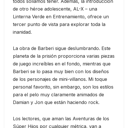
todos solíamos tener. Además, la introducción
de otro héroe adolescente, AL-X – una
Linterna Verde en Entrenamiento, ofrece un
tercer punto de vista para explorar toda la
inanidad.
La obra de Barberi sigue deslumbrando. Este
planeta de la prisión proporciona varias piezas
de juego increíbles en el fondo, mientras que
Barberi se lo pasa muy bien con los diseños
de los personajes de mini-villanos. Mi toque
personal favorito, sin embargo, son los estilos
para el pelo muy claramente animados de
Damian y Jon que están haciendo rock.
Los lectores, que aman las Aventuras de los
Súper Hijos por cualquier métrica, van a