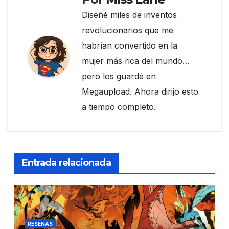
Diseñé miles de inventos
revolucionarios que me
habrían convertido en la
mujer más rica del mundo…
pero los guardé en
Megaupload. Ahora dirijo esto
a tiempo completo.
Entrada relacionada
RESEÑAS