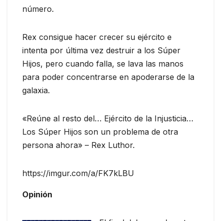
número.
Rex consigue hacer crecer su ejército e
intenta por última vez destruir a los Súper
Hijos, pero cuando falla, se lava las manos
para poder concentrarse en apoderarse de la
galaxia.
«Reúne al resto del… Ejército de la Injusticia…
Los Súper Hijos son un problema de otra
persona ahora» – Rex Luthor.
https://imgur.com/a/FK7kLBU
Opinión