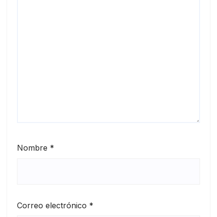
Nombre
*
Correo electrónico
*