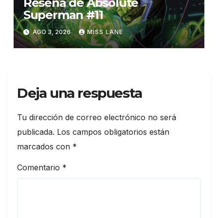
Reseña de Absolute
Superman #11
AGO 3, 2026
MISS LANE
Deja una respuesta
Tu dirección de correo electrónico no será
publicada.
Los campos obligatorios están
marcados con
*
Comentario
*