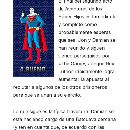
El final del segundo acto
de Aventuras de los
Súper Hijos es tan ridículo
y completo como
probablemente esperas
que sea. Jon y Damian se
han reunido y siguen
siendo perseguidos por
«The Gang», aunque Rex
Luthor rápidamente logra
aumentar la apuesta al
reclutar a algunos de los otros prisioneros
para que se unan a su ejército.
Lo que sigue es la típica travesura: Damian se
está haciendo cargo de una Batcueva cercana
(y ten en cuenta que, de acuerdo con las