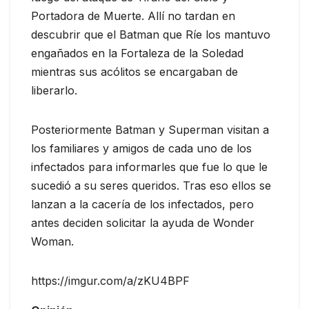
Portadora de Muerte. Allí no tardan en
descubrir que el Batman que Ríe los mantuvo
engañados en la Fortaleza de la Soledad
mientras sus acólitos se encargaban de
liberarlo.
Posteriormente Batman y Superman visitan a
los familiares y amigos de cada uno de los
infectados para informarles que fue lo que le
sucedió a su seres queridos. Tras eso ellos se
lanzan a la cacería de los infectados, pero
antes deciden solicitar la ayuda de Wonder
Woman.
https://imgur.com/a/zKU4BPF