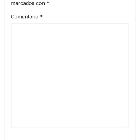
marcados con
*
Comentario
*