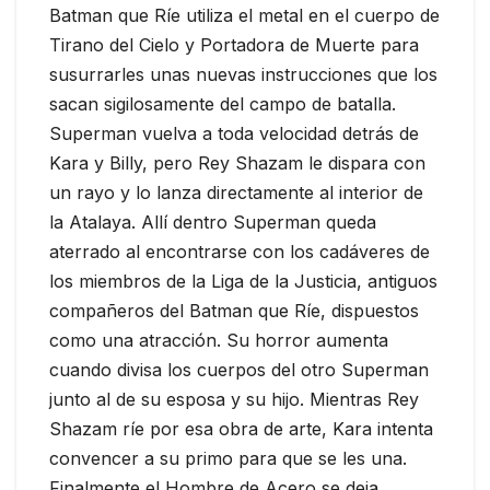
Batman que Ríe utiliza el metal en el cuerpo de
Tirano del Cielo y Portadora de Muerte para
susurrarles unas nuevas instrucciones que los
sacan sigilosamente del campo de batalla.
Superman vuelva a toda velocidad detrás de
Kara y Billy, pero Rey Shazam le dispara con
un rayo y lo lanza directamente al interior de
la Atalaya. Allí dentro Superman queda
aterrado al encontrarse con los cadáveres de
los miembros de la Liga de la Justicia, antiguos
compañeros del Batman que Ríe, dispuestos
como una atracción. Su horror aumenta
cuando divisa los cuerpos del otro Superman
junto al de su esposa y su hijo. Mientras Rey
Shazam ríe por esa obra de arte, Kara intenta
convencer a su primo para que se les una.
Finalmente el Hombre de Acero se deja