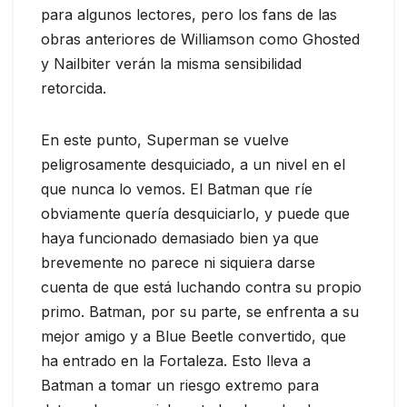
para algunos lectores, pero los fans de las
obras anteriores de Williamson como Ghosted
y Nailbiter verán la misma sensibilidad
retorcida.
En este punto, Superman se vuelve
peligrosamente desquiciado, a un nivel en el
que nunca lo vemos. El Batman que ríe
obviamente quería desquiciarlo, y puede que
haya funcionado demasiado bien ya que
brevemente no parece ni siquiera darse
cuenta de que está luchando contra su propio
primo. Batman, por su parte, se enfrenta a su
mejor amigo y a Blue Beetle convertido, que
ha entrado en la Fortaleza. Esto lleva a
Batman a tomar un riesgo extremo para