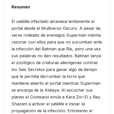
Resumen
El satélite infectado atraviesa lentamente el
portal desde el Multiverso Oscuro. A pesar de
verse rodeado de enemigos Superman intenta
razonar con ellos para que no sucumban ante
la infección del Batman que Ríe, pero una vez
sus palabras no dan resultados. Batman lanza
el zoológico de criaturas alienígenas contras
los Seis Secretos para ganar algo de tiempo
que le permita derrumbar la torre que
mantiene abierto el portal mientras Superman
se encarga de la Atalaya. Al escuchar sus
planes el Comisario envía a Kara Zor-El y Rey
Shazam a activar el satélite e iniciar la
propagación de la infección. Entretanto el