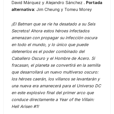
David Márquez y Alejandro Sánchez .
Portada
alternativa
: Jim Cheung y Tomeu Morey
¡El Batman que se ríe ha desatado a su Seis
Secretos! Ahora estos héroes infectados
amenazan con propagar su infección oscura
en todo el mundo, y lo único que puede
detenerlos es el poder combinado del
Caballero Oscuro y el Hombre de Acero. Si
fracasan, el planeta se convertirá en la semilla
que desarrollará un nuevo multiverso oscuro:
los héroes caerán, los villanos se levantarán y
una nueva era amanecerá para el Universo DC
en este explosivo final del primer arco que
conduce directamente a Year of the Villain:
Hell Arisen #1!