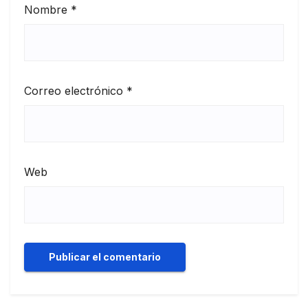
Nombre
*
Correo electrónico
*
Web