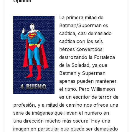
Opinión
La primera mitad de
Batman/Superman es
caótica, casi demasiado
caótica con los seis
héroes convertidos
destrozando la Fortaleza
de la Soledad, ya que
Batman y Superman
apenas pueden mantener
el ritmo. Pero Williamson
es un escritor de terror de
profesión, y a mitad de camino nos ofrece una
serie de imágenes que llevan el número en
una dirección mucho más oscura. Hay una
imagen en particular que puede ser demasiado