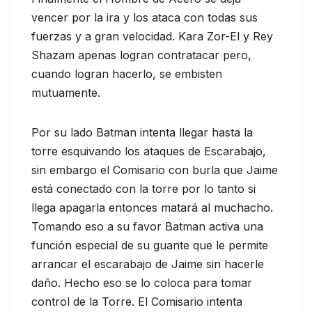
vencer por la ira y los ataca con todas sus
fuerzas y a gran velocidad. Kara Zor-El y Rey
Shazam apenas logran contratacar pero,
cuando logran hacerlo, se embisten
mutuamente.
Por su lado Batman intenta llegar hasta la
torre esquivando los ataques de Escarabajo,
sin embargo el Comisario con burla que Jaime
está conectado con la torre por lo tanto si
llega apagarla entonces matará al muchacho.
Tomando eso a su favor Batman activa una
función especial de su guante que le permite
arrancar el escarabajo de Jaime sin hacerle
daño. Hecho eso se lo coloca para tomar
control de la Torre. El Comisario intenta