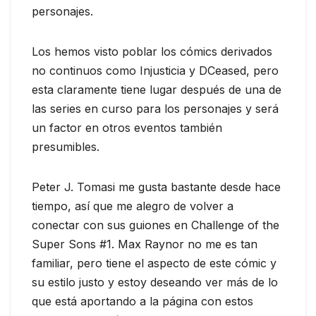
personajes.
Los hemos visto poblar los cómics derivados
no continuos como Injusticia y DCeased, pero
esta claramente tiene lugar después de una de
las series en curso para los personajes y será
un factor en otros eventos también
presumibles.
Peter J. Tomasi me gusta bastante desde hace
tiempo, así que me alegro de volver a
conectar con sus guiones en Challenge of the
Super Sons #1. Max Raynor no me es tan
familiar, pero tiene el aspecto de este cómic y
su estilo justo y estoy deseando ver más de lo
que está aportando a la página con estos