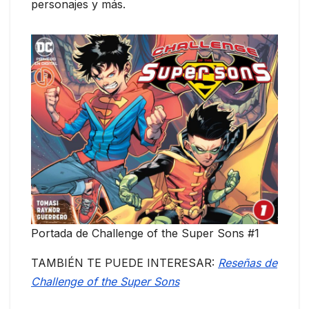
personajes y más.
Portada de Challenge of the Super Sons #1
TAMBIÉN TE PUEDE INTERESAR:
Reseñas de
Challenge of the Super Sons