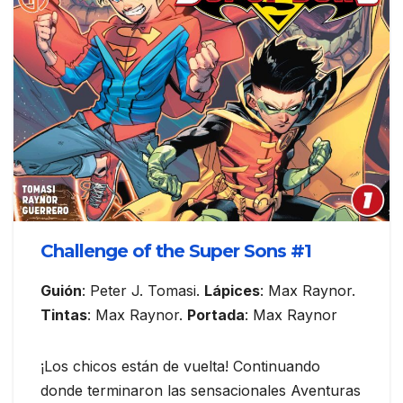
Challenge of the Super Sons #1
Guión
: Peter J. Tomasi.
Lápices
: Max Raynor.
Tintas
: Max Raynor.
Portada
: Max Raynor
¡Los chicos están de vuelta! Continuando
donde terminaron las sensacionales Aventuras