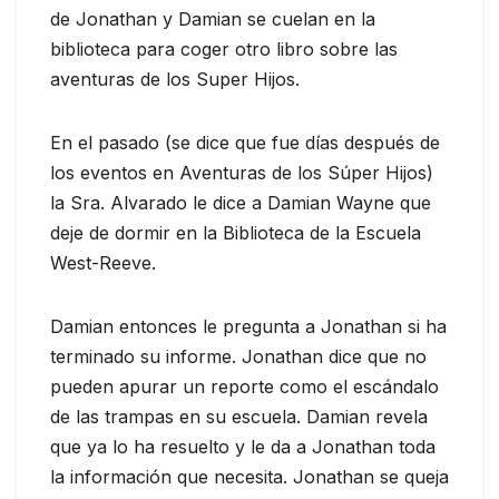
de Jonathan y Damian se cuelan en la
biblioteca para coger otro libro sobre las
aventuras de los Super Hijos.
En el pasado (se dice que fue días después de
los eventos en Aventuras de los Súper Hijos)
la Sra. Alvarado le dice a Damian Wayne que
deje de dormir en la Biblioteca de la Escuela
West-Reeve.
Damian entonces le pregunta a Jonathan si ha
terminado su informe. Jonathan dice que no
pueden apurar un reporte como el escándalo
de las trampas en su escuela. Damian revela
que ya lo ha resuelto y le da a Jonathan toda
la información que necesita. Jonathan se queja