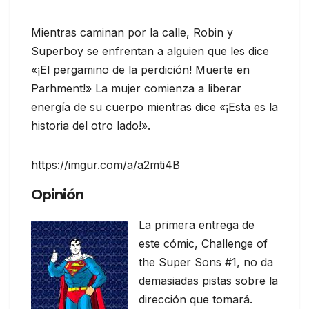
Mientras caminan por la calle, Robin y
Superboy se enfrentan a alguien que les dice
«¡El pergamino de la perdición! Muerte en
Parhment!» La mujer comienza a liberar
energía de su cuerpo mientras dice «¡Esta es la
historia del otro lado!».
https://imgur.com/a/a2mti4B
Opinión
La primera entrega de
este cómic, Challenge of
the Super Sons #1, no da
demasiadas pistas sobre la
dirección que tomará.