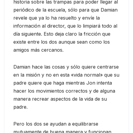
historia sobre las trampas para poder llegar al
periódico de la escuela, sólo para que Damian
revele que ya lo ha resuelto y envíe la
información al director, que lo limpiará todo al
día siguiente. Esto deja claro la fricción que
existe entre los dos aunque sean como los
amigos más cercanos.
Damian hace las cosas y sólo quiere centrarse
en la misión y no en esta «vida normal» que su
padre quiere que haga mientras Jon intenta
hacer los movimientos correctos y de alguna
manera recrear aspectos de la vida de su
padre.
Pero los dos se ayudan a equilibrarse
mutuamente de buena manera y funcionan