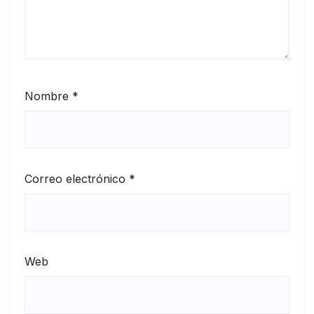
Nombre
*
Correo electrónico
*
Web