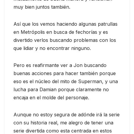
muy bien juntos también.
Así que los vemos haciendo algunas patrullas
en Metrópolis en busca de fechorías y es
divertido verlos buscando problemas con los
que lidiar y no encontrar ninguno.
Pero es reafirmante ver a Jon buscando
buenas acciones para hacer también porque
eso es el núcleo del mito de Superman, y una
lucha para Damian porque claramente no
encaja en el molde del personaje.
Aunque no estoy segura de adónde irá la serie
con su historia real, me alegro de tener una
serie divertida como esta centrada en estos