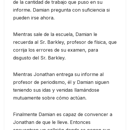
de la cantidad de trabajo que puso en su
informe. Damian pregunta con suficiencia si
pueden irse ahora.
Mientras sale de la escuela, Damian le
recuerda al Sr. Barkley, profesor de física, que
corrija los errores de su examen, para
disgusto del Sr. Barkley.
Mientras Jonathan entrega su informe al
profesor de periodismo, él y Damian siguen
teniendo sus idas y venidas llamándose
mutuamente sobre cómo actúan.
Finalmente Damian es capaz de convencer a
Jonathan de que le lleve. Entonces