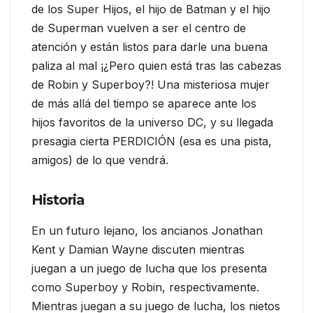
de los Super Hijos, el hijo de Batman y el hijo
de Superman vuelven a ser el centro de
atención y están listos para darle una buena
paliza al mal ¡¿Pero quien está tras las cabezas
de Robin y Superboy?! Una misteriosa mujer
de más allá del tiempo se aparece ante los
hijos favoritos de la universo DC, y su llegada
presagia cierta PERDICIÓN (esa es una pista,
amigos) de lo que vendrá.
Historia
En un futuro lejano, los ancianos Jonathan
Kent y Damian Wayne discuten mientras
juegan a un juego de lucha que los presenta
como Superboy y Robin, respectivamente.
Mientras juegan a su juego de lucha, los nietos