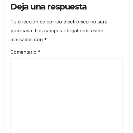
Deja una respuesta
Tu dirección de correo electrónico no será
publicada.
Los campos obligatorios están
marcados con
*
Comentario
*