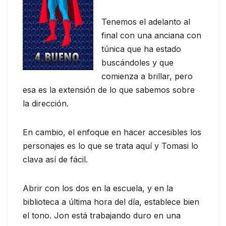
Tenemos el adelanto al
final con una anciana con
túnica que ha estado
buscándoles y que
comienza a brillar, pero
esa es la extensión de lo que sabemos sobre
la dirección.
En cambio, el enfoque en hacer accesibles los
personajes es lo que se trata aquí y Tomasi lo
clava así de fácil.
Abrir con los dos en la escuela, y en la
biblioteca a última hora del día, establece bien
el tono. Jon está trabajando duro en una