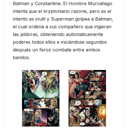
Batman y Constantine. El Hombre Murciélago
intenta que el kryptoniano razone, pero es el
intento es inutil y Superman golpea a Batman,
el cual ordena a sus compañero que ingieran
las pildoras, obteniendo automaticamente
poderes todos ellos e iniciándose segundos
después un feroz combate entre ambos
bandos.