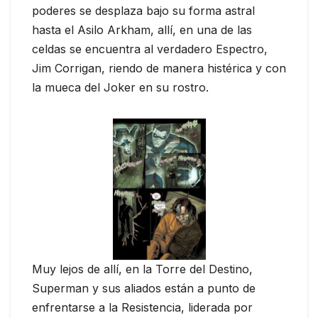
poderes se desplaza bajo su forma astral
hasta el Asilo Arkham, allí, en una de las
celdas se encuentra al verdadero Espectro,
Jim Corrigan, riendo de manera histérica y con
la mueca del Joker en su rostro.
Muy lejos de allí, en la Torre del Destino,
Superman y sus aliados están a punto de
enfrentarse a la Resistencia, liderada por