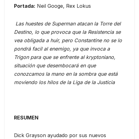
Portada:
Neil Googe, Rex Lokus
Las huestes de Superman atacan la Torre del
Destino, lo que provoca que la Resistencia se
vea obligada a huir, pero Constantine no se lo
pondrá facil al enemigo, ya que invoca a
Trigon para que se enfrente al kryptoniano,
situación que desembocará en que
conozcamos la mano en la sombra que está
moviendo los hilos de la Liga de la Justicia
RESUMEN
Dick Grayson ayudado por sus nuevos