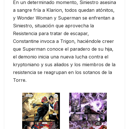
En un determinado momento, Siniestro asesina
a sangre fría a Klarion, todos quedan atónitos,
y Wonder Woman y Superman se enfrentan a
Siniestro, situación que aprovecha la
Resistencia para tratar de escapar,
Constantine invoca a Trigon, haciéndole creer
que Superman conoce el paradero de su hija,
el demonio inicia una nueva lucha contra el
kryptoniano y sus aliados y los miembros de la
resistencia se reagrupan en los sotanos de la
Torre.