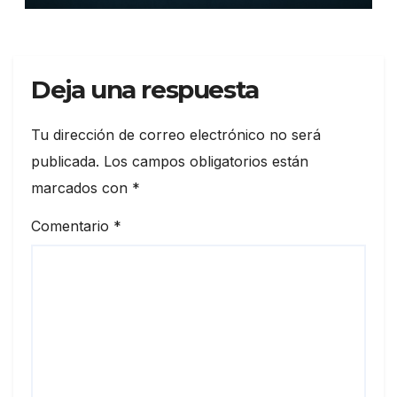
Deja una respuesta
Tu dirección de correo electrónico no será
publicada.
Los campos obligatorios están
marcados con
*
Comentario
*