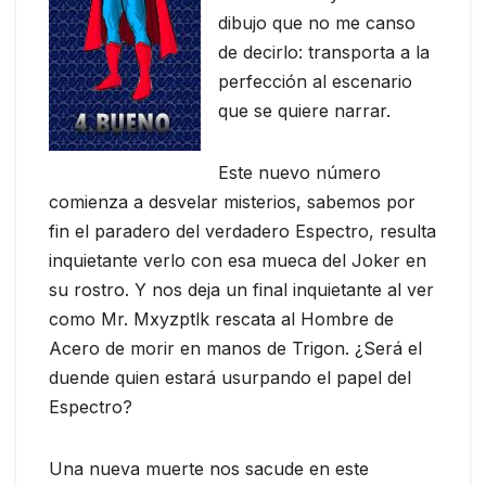
dibujo que no me canso
de decirlo: transporta a la
perfección al escenario
que se quiere narrar.
Este nuevo número
comienza a desvelar misterios, sabemos por
fin el paradero del verdadero Espectro, resulta
inquietante verlo con esa mueca del Joker en
su rostro. Y nos deja un final inquietante al ver
como Mr. Mxyzptlk rescata al Hombre de
Acero de morir en manos de Trigon. ¿Será el
duende quien estará usurpando el papel del
Espectro?
Una nueva muerte nos sacude en este