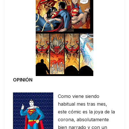
OPINIÓN
Como viene siendo
habitual mes tras mes,
este cómic es la joya de la
corona, absolutamente
bien narrado y con un