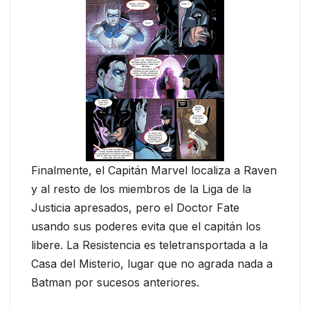
Finalmente, el Capitán Marvel localiza a Raven
y al resto de los miembros de la Liga de la
Justicia apresados, pero el Doctor Fate
usando sus poderes evita que el capitán los
libere. La Resistencia es teletransportada a la
Casa del Misterio, lugar que no agrada nada a
Batman por sucesos anteriores.