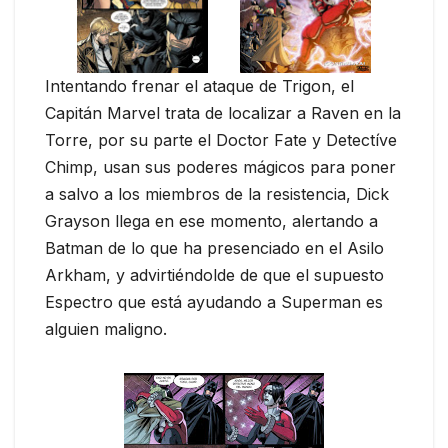
Intentando frenar el ataque de Trigon, el
Capitán Marvel trata de localizar a Raven en la
Torre, por su parte el Doctor Fate y Detectíve
Chimp, usan sus poderes mágicos para poner
a salvo a los miembros de la resistencia, Dick
Grayson llega en ese momento, alertando a
Batman de lo que ha presenciado en el Asilo
Arkham, y advirtiéndolde de que el supuesto
Espectro que está ayudando a Superman es
alguien maligno.