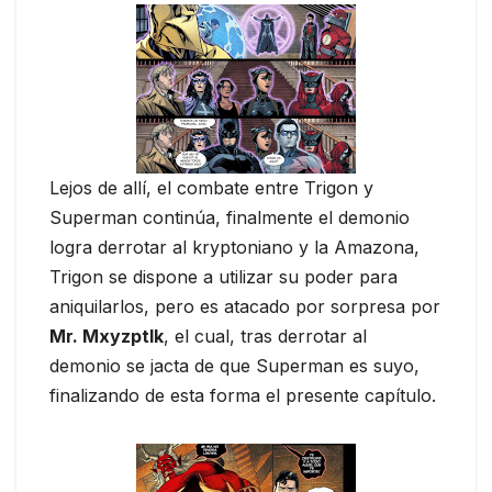
Lejos de allí, el combate entre Trigon y
Superman continúa, finalmente el demonio
logra derrotar al kryptoniano y la Amazona,
Trigon se dispone a utilizar su poder para
aniquilarlos, pero es atacado por sorpresa por
Mr. Mxyzptlk
, el cual, tras derrotar al
demonio se jacta de que Superman es suyo,
finalizando de esta forma el presente capítulo.