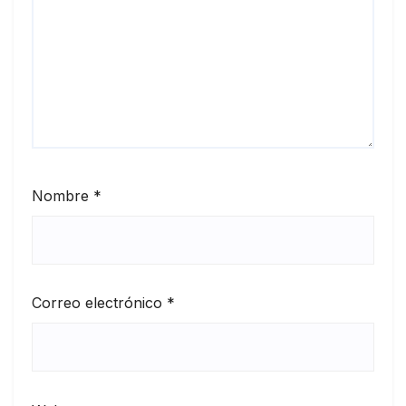
Nombre
*
Correo electrónico
*