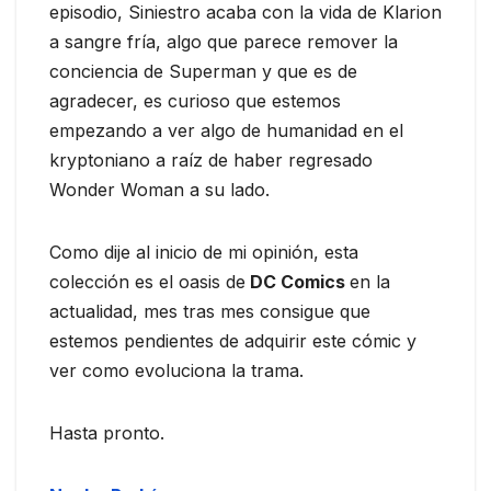
episodio, Siniestro acaba con la vida de Klarion
a sangre fría, algo que parece remover la
conciencia de Superman y que es de
agradecer, es curioso que estemos
empezando a ver algo de humanidad en el
kryptoniano a raíz de haber regresado
Wonder Woman a su lado.
Como dije al inicio de mi opinión, esta
colección es el oasis de
DC Comics
en la
actualidad, mes tras mes consigue que
estemos pendientes de adquirir este cómic y
ver como evoluciona la trama.
Hasta pronto.