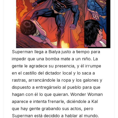
Superman llega a Bialya justo a tiempo para
impedir que una bomba mate a un niño. La
gente le agradece su presencia, y él irrumpe
en el castillo del dictador local y lo saca a
rastras, arrancándole la ropa y los galones y
dispuesto a entregárselo al pueblo para que
hagan con él lo que quieran. Wonder Woman
aparece e intenta frenarle, diciéndole a Kal
que hay gente grabando sus actos, pero
Superman está decidido a hablar al mundo.