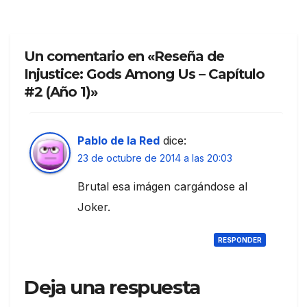
Un comentario en «Reseña de
Injustice: Gods Among Us – Capítulo
#2 (Año 1)»
Pablo de la Red
dice:
23 de octubre de 2014 a las 20:03
Brutal esa imágen cargándose al
Joker.
RESPONDER
Deja una respuesta