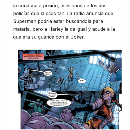
la conduce a prisión, asesinando a los dos
policías que la escoltan. La radio anuncia que
Superman podría estar buscándola para
matarla, pero a Harley le da igual y acude a la
que era su guarida con el Joker.