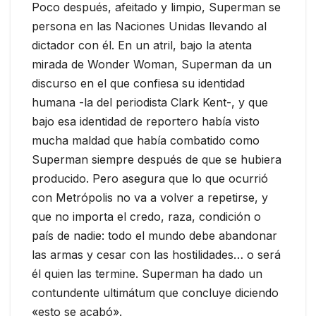
Poco después, afeitado y limpio, Superman se
persona en las Naciones Unidas llevando al
dictador con él. En un atril, bajo la atenta
mirada de Wonder Woman, Superman da un
discurso en el que confiesa su identidad
humana -la del periodista Clark Kent-, y que
bajo esa identidad de reportero había visto
mucha maldad que había combatido como
Superman siempre después de que se hubiera
producido. Pero asegura que lo que ocurrió
con Metrópolis no va a volver a repetirse, y
que no importa el credo, raza, condición o
país de nadie: todo el mundo debe abandonar
las armas y cesar con las hostilidades… o será
él quien las termine. Superman ha dado un
contundente ultimátum que concluye diciendo
«esto se acabó».