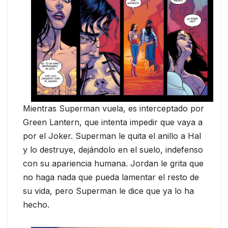
Mientras Superman vuela, es interceptado por
Green Lantern, que intenta impedir que vaya a
por el Joker. Superman le quita el anillo a Hal
y lo destruye, dejándolo en el suelo, indefenso
con su apariencia humana. Jordan le grita que
no haga nada que pueda lamentar el resto de
su vida, pero Superman le dice que ya lo ha
hecho.