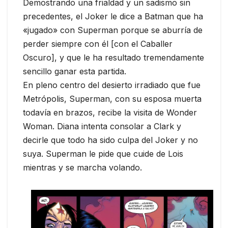
Demostrando una frialdad y un sadismo sin
precedentes, el Joker le dice a Batman que ha
«jugado» con Superman porque se aburría de
perder siempre con él [con el Caballer
Oscuro], y que le ha resultado tremendamente
sencillo ganar esta partida.
En pleno centro del desierto irradiado que fue
Metrópolis, Superman, con su esposa muerta
todavía en brazos, recibe la visita de Wonder
Woman. Diana intenta consolar a Clark y
decirle que todo ha sido culpa del Joker y no
suya. Superman le pide que cuide de Lois
mientras y se marcha volando.