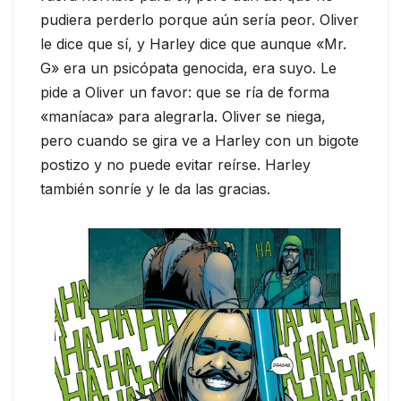
pudiera perderlo porque aún sería peor. Oliver
le dice que sí, y Harley dice que aunque «Mr.
G» era un psicópata genocida, era suyo. Le
pide a Oliver un favor: que se ría de forma
«maníaca» para alegrarla. Oliver se niega,
pero cuando se gira ve a Harley con un bigote
postizo y no puede evitar reírse. Harley
también sonríe y le da las gracias.