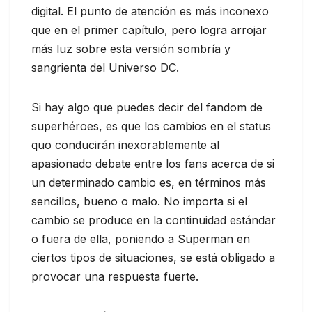
digital. El punto de atención es más inconexo
que en el primer capítulo, pero logra arrojar
más luz sobre esta versión sombría y
sangrienta del Universo DC.
Si hay algo que puedes decir del fandom de
superhéroes, es que los cambios en el status
quo conducirán inexorablemente al
apasionado debate entre los fans acerca de si
un determinado cambio es, en términos más
sencillos, bueno o malo. No importa si el
cambio se produce en la continuidad estándar
o fuera de ella, poniendo a Superman en
ciertos tipos de situaciones, se está obligado a
provocar una respuesta fuerte.