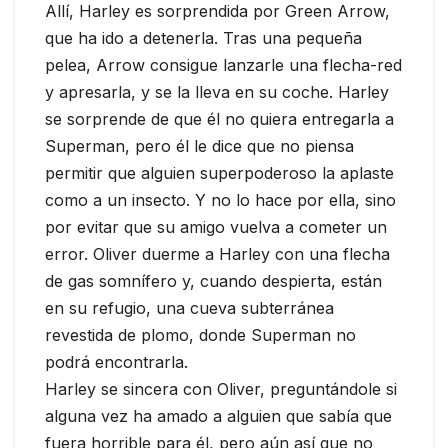
Allí, Harley es sorprendida por Green Arrow,
que ha ido a detenerla. Tras una pequeña
pelea, Arrow consigue lanzarle una flecha-red
y apresarla, y se la lleva en su coche. Harley
se sorprende de que él no quiera entregarla a
Superman, pero él le dice que no piensa
permitir que alguien superpoderoso la aplaste
como a un insecto. Y no lo hace por ella, sino
por evitar que su amigo vuelva a cometer un
error. Oliver duerme a Harley con una flecha
de gas somnífero y, cuando despierta, están
en su refugio, una cueva subterránea
revestida de plomo, donde Superman no
podrá encontrarla.
Harley se sincera con Oliver, preguntándole si
alguna vez ha amado a alguien que sabía que
fuera horrible para él, pero aún así que no