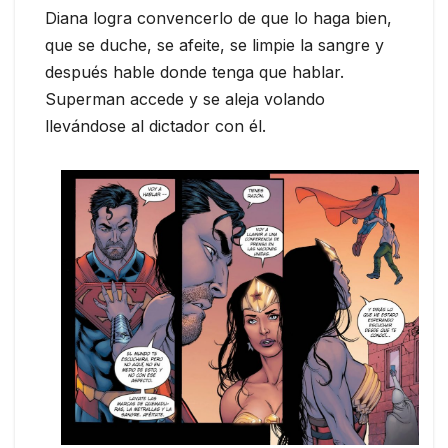
Diana logra convencerlo de que lo haga bien,
que se duche, se afeite, se limpie la sangre y
después hable donde tenga que hablar.
Superman accede y se aleja volando
llevándose al dictador con él.