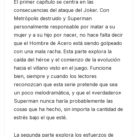
El primer capítulo se centra en las
consecuencias del ataque del Joker. Con
Metrópolis destruido y Superman
personalmente responsable por matar a su
mujer y a su hijo por nacer, no hace falta decir
que el Hombre de Acero está siendo golpeado
con una mala racha. Esta parte explora la
caída del héroe y el comienzo de la evolución
hacia el villano visto en el juego. Funciona
bien, siempre y cuando los lectores
reconozcan que esta serie pretende que sea
un poco melodramática, y que el «verdadero»
Superman nunca haría probablemente las
cosas que ha hecho, sin importa la cantidad de
estrés bajo el que esté.
La segunda parte explora los esfuerzos de