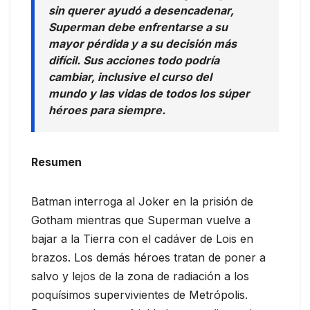
sin querer ayudó a desencadenar,
Superman debe enfrentarse a su
mayor pérdida y a su decisión más
difícil. Sus acciones todo podría
cambiar, inclusive el curso del
mundo y las vidas de todos los súper
héroes para siempre.
Resumen
Batman interroga al Joker en la prisión de
Gotham mientras que Superman vuelve a
bajar a la Tierra con el cadáver de Lois en
brazos. Los demás héroes tratan de poner a
salvo y lejos de la zona de radiación a los
poquísimos supervivientes de Metrópolis.