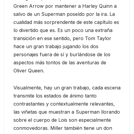
Green Arrow por mantener a Harley Quinn a
salvo de un Superman poseído por la ira. La
cualidad más sorprendente de este capítulo es
lo divertido que es. Es un poco una extraña
transición en ese sentido, pero Tom Taylor
hace un gran trabajo jugando los dos
personajes fuera de sí y burlándose de los
aspectos más tontos de las aventuras de
Oliver Queen.
Visualmente, hay un gran trabajo, cada escena
transmite los estados de ánimo tanto
contrastantes y contextualmente relevantes,
las viñetas que muestran a Superman llorando
sobre el cuerpo de Lois son especialmente
conmovedoras. Miller también tiene un don