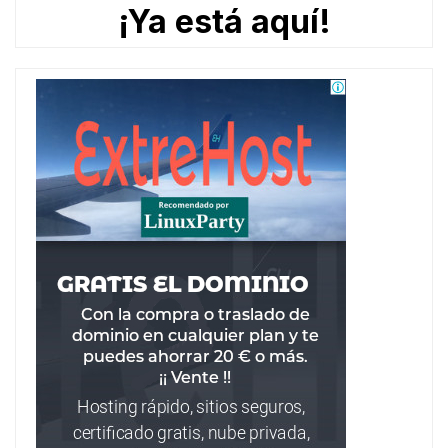
¡Ya está aquí!