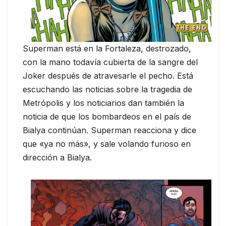
Superman está en la Fortaleza, destrozado,
con la mano todavía cubierta de la sangre del
Joker después de atravesarle el pecho. Está
escuchando las noticias sobre la tragedia de
Metrópolis y los noticiarios dan también la
noticia de que los bombardeos en el país de
Bialya continúan. Superman reacciona y dice
que «ya no más», y sale volando furioso en
dirección a Bialya.