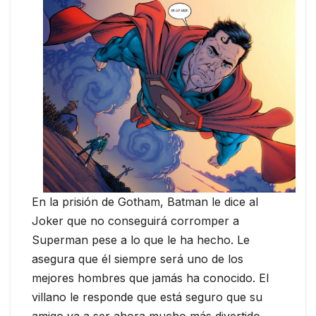
En la prisión de Gotham, Batman le dice al
Joker que no conseguirá corromper a
Superman pese a lo que le ha hecho. Le
asegura que él siempre será uno de los
mejores hombres que jamás ha conocido. El
villano le responde que está seguro que su