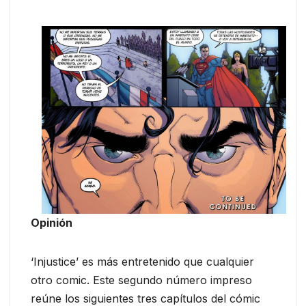
Opinión
‘Injustice’ es más entretenido que cualquier
otro comic. Este segundo número impreso
reúne los siguientes tres capítulos del cómic