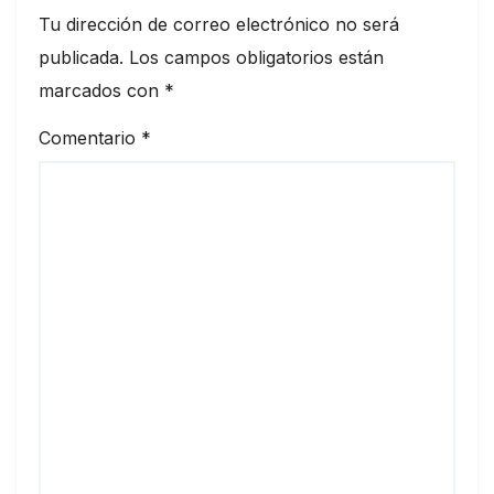
Tu dirección de correo electrónico no será
publicada.
Los campos obligatorios están
marcados con
*
Comentario
*