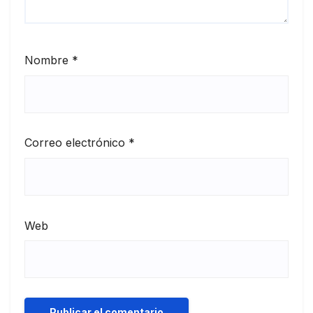
Nombre
*
Correo electrónico
*
Web