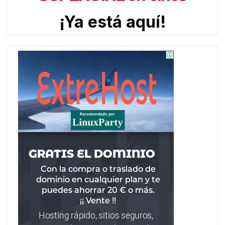
¡Ya está aquí!