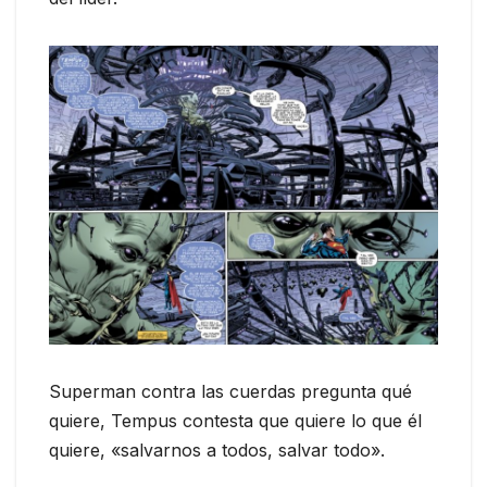
Superman contra las cuerdas pregunta qué
quiere, Tempus contesta que quiere lo que él
quiere, «salvarnos a todos, salvar todo».