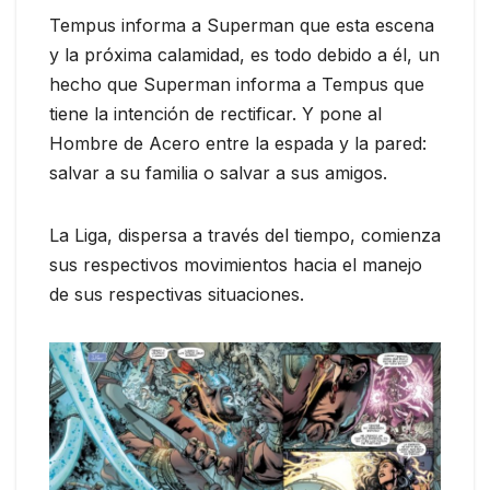
Tempus informa a Superman que esta escena
y la próxima calamidad, es todo debido a él, un
hecho que Superman informa a Tempus que
tiene la intención de rectificar. Y pone al
Hombre de Acero entre la espada y la pared:
salvar a su familia o salvar a sus amigos.
La Liga, dispersa a través del tiempo, comienza
sus respectivos movimientos hacia el manejo
de sus respectivas situaciones.