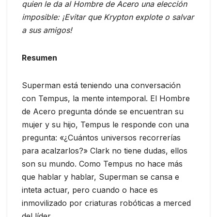
quien le da al Hombre de Acero una elección
imposible: ¡Evitar que Krypton explote o salvar
a sus amigos!
Resumen
Superman está teniendo una conversación
con Tempus, la mente intemporal. El Hombre
de Acero pregunta dónde se encuentran su
mujer y su hijo, Tempus le responde con una
pregunta: «¿Cuántos universos recorrerías
para acalzarlos?» Clark no tiene dudas, ellos
son su mundo. Como Tempus no hace más
que hablar y hablar, Superman se cansa e
inteta actuar, pero cuando o hace es
inmovilizado por criaturas robóticas a merced
del líder.