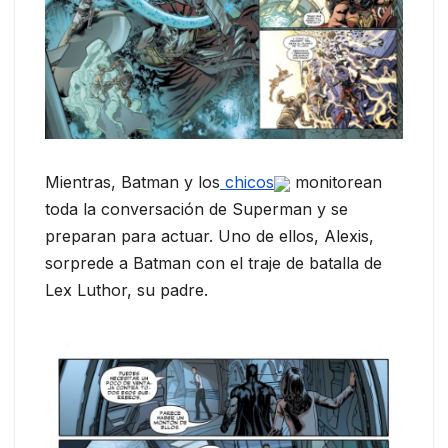
Mientras, Batman y los
chicos
monitorean
toda la conversación de Superman y se
preparan para actuar. Uno de ellos, Alexis,
sorprede a Batman con el traje de batalla de
Lex Luthor, su padre.