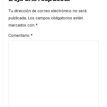
Tu dirección de correo electrónico no será
publicada.
Los campos obligatorios están
marcados con
*
Comentario
*