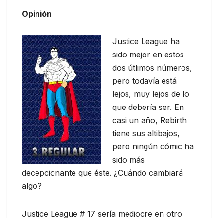
Opinión
Justice League ha
sido mejor en estos
dos útlimos números,
pero todavía está
lejos, muy lejos de lo
que debería ser. En
casi un año, Rebirth
tiene sus altibajos,
pero ningún cómic ha
sido más
decepcionante que éste. ¿Cuándo cambiará
algo?
Justice League # 17 sería mediocre en otro