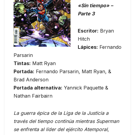
«Sin tiempo» –
Parte 3
Escritor:
Bryan
Hitch
Lápices:
Fernando
Parsarin
Tintas:
Matt Ryan
Portada:
Fernando Parsarin, Matt Ryan, &
Brad Anderson
Portada alternativa:
Yannick Paquette &
Nathan Fairbairn
La guerra épica de la Liga de la Justicia a
través del tiempo continúa mientras Superman
se enfrenta al líder del ejército Atemporal,