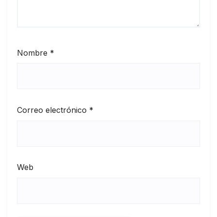
Nombre
*
Correo electrónico
*
Web