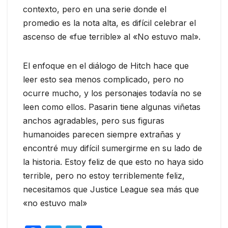
contexto, pero en una serie donde el
promedio es la nota alta, es difícil celebrar el
ascenso de «fue terrible» al «No estuvo mal».
El enfoque en el diálogo de Hitch hace que
leer esto sea menos complicado, pero no
ocurre mucho, y los personajes todavía no se
leen como ellos. Pasarin tiene algunas viñetas
anchos agradables, pero sus figuras
humanoides parecen siempre extrañas y
encontré muy difícil sumergirme en su lado de
la historia. Estoy feliz de que esto no haya sido
terrible, pero no estoy terriblemente feliz,
necesitamos que Justice League sea más que
«no estuvo mal»