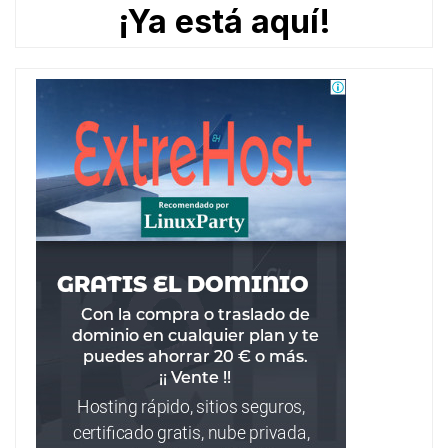
¡Ya está aquí!