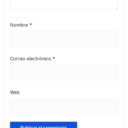
Nombre
*
Correo electrónico
*
Web