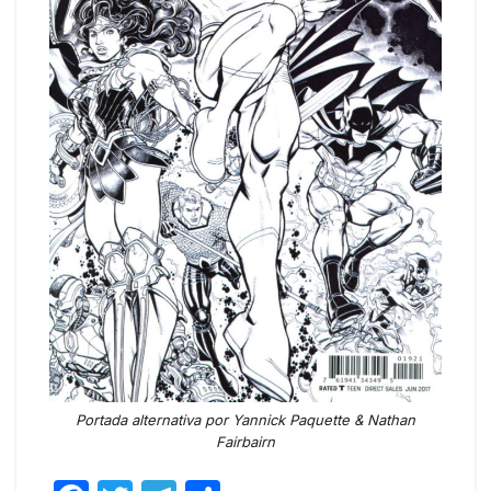
Portada alternativa por Yannick Paquette & Nathan
Fairbairn