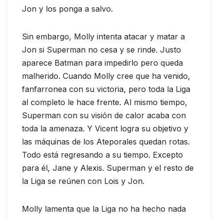
Jon y los ponga a salvo.
Sin embargo, Molly intenta atacar y matar a
Jon si Superman no cesa y se rinde. Justo
aparece Batman para impedirlo pero queda
malherido. Cuando Molly cree que ha venido,
fanfarronea con su victoria, pero toda la Liga
al completo le hace frente. Al mismo tiempo,
Superman con su visión de calor acaba con
toda la amenaza. Y Vicent logra su objetivo y
las máquinas de los Ateporales quedan rotas.
Todo está regresando a su tiempo. Excepto
para él, Jane y Alexis. Superman y el resto de
la Liga se reúnen con Lois y Jon.
Molly lamenta que la Liga no ha hecho nada