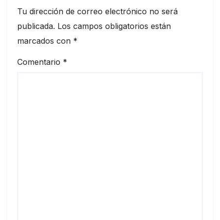
Tu dirección de correo electrónico no será
publicada.
Los campos obligatorios están
marcados con
*
Comentario
*