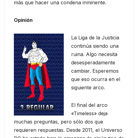
más que hacer una condena inminente.
Opinión
La Liga de la Justicia
continúa siendo una
ruina. Algo necesita
desesperadamente
cambiar. Esperemos
que eso ocurra en el
siguiente arco.
El final del arco
«Timeless» deja
muchas preguntas, pero sólo dos que
requieren respuestas. Desde 2011, el Universo