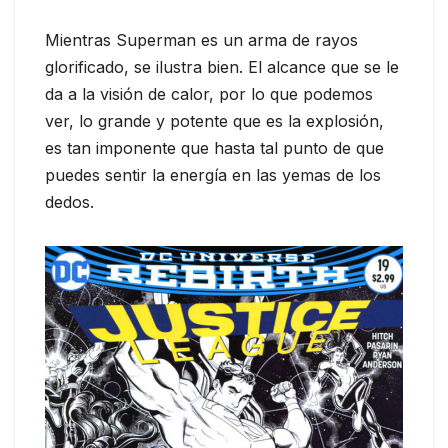
Mientras Superman es un arma de rayos
glorificado, se ilustra bien. El alcance que se le
da a la visión de calor, por lo que podemos
ver, lo grande y potente que es la explosión,
es tan imponente que hasta tal punto de que
puedes sentir la energía en las yemas de los
dedos.