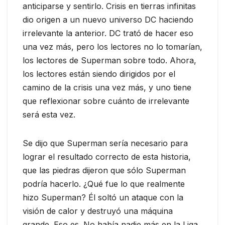
anticiparse y sentirlo. Crisis en tierras infinitas
dio origen a un nuevo universo DC haciendo
irrelevante la anterior. DC trató de hacer eso
una vez más, pero los lectores no lo tomarían,
los lectores de Superman sobre todo. Ahora,
los lectores están siendo dirigidos por el
camino de la crisis una vez más, y uno tiene
que reflexionar sobre cuánto de irrelevante
será esta vez.
Se dijo que Superman sería necesario para
lograr el resultado correcto de esta historia,
que las piedras dijeron que sólo Superman
podría hacerlo. ¿Qué fue lo que realmente
hizo Superman? Él soltó un ataque con la
visión de calor y destruyó una máquina
grande. Eso es. No había nadie más en la Liga