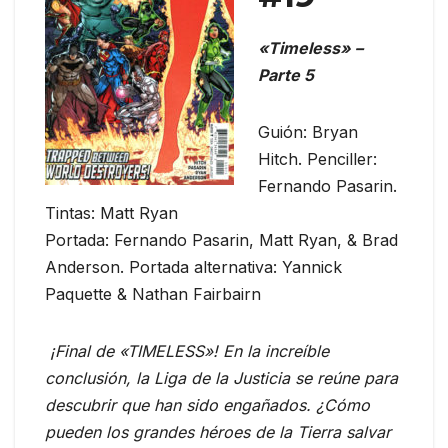
«Timeless» –
Parte 5
Guión: Bryan
Hitch. Penciller:
Fernando Pasarin.
Tintas: Matt Ryan
Portada: Fernando Pasarin, Matt Ryan, & Brad
Anderson. Portada alternativa: Yannick
Paquette & Nathan Fairbairn
¡Final de «TIMELESS»! En la increíble
conclusión, la Liga de la Justicia se reúne para
descubrir que han sido engañados. ¿Cómo
pueden los grandes héroes de la Tierra salvar