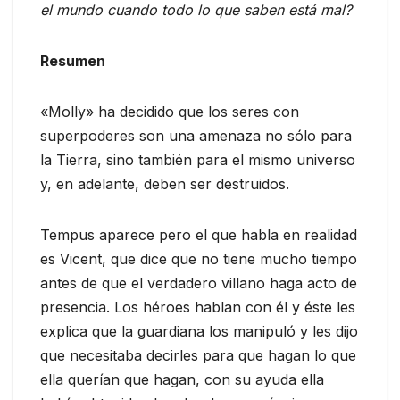
el mundo cuando todo lo que saben está mal?
Resumen
«Molly» ha decidido que los seres con
superpoderes son una amenaza no sólo para
la Tierra, sino también para el mismo universo
y, en adelante, deben ser destruidos.
Tempus aparece pero el que habla en realidad
es Vicent, que dice que no tiene mucho tiempo
antes de que el verdadero villano haga acto de
presencia. Los héroes hablan con él y éste les
explica que la guardiana los manipuló y les dijo
que necesitaba decirles para que hagan lo que
ella querían que hagan, con su ayuda ella