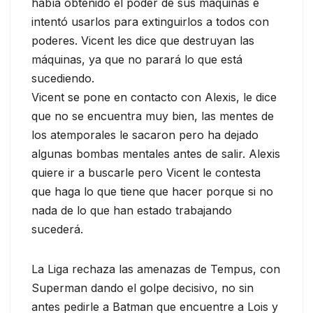
había obtenido el poder de sus máquinas e
intentó usarlos para extinguirlos a todos con
poderes. Vicent les dice que destruyan las
máquinas, ya que no parará lo que está
sucediendo.
Vicent se pone en contacto con Alexis, le dice
que no se encuentra muy bien, las mentes de
los atemporales le sacaron pero ha dejado
algunas bombas mentales antes de salir. Alexis
quiere ir a buscarle pero Vicent le contesta
que haga lo que tiene que hacer porque si no
nada de lo que han estado trabajando
sucederá.
La Liga rechaza las amenazas de Tempus, con
Superman dando el golpe decisivo, no sin
antes pedirle a Batman que encuentre a Lois y