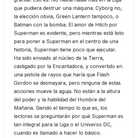
que pudiera destruir una máquina. Cyborg no,
la elección obvia, Green Lantern tampoco, o
Batman con la bomba. El amor de Hitch por
Superman es evidente, pero mientras está listo
para poner a Superman en el centro de una
historia, Superman tiene poco que ejecutar.
Ha sido enviado al núcleo de la Tierra,
castigado por la Encantadora, y convertido en
una pistola de rayos que haría que Flash
Gordon se desmayara, pero ninguna de estas
acciones mueve la aguja. No están a la altura
del poder y la habilidad del Hombre del
Mañana. Siendo el tiempo lo que es, los
lectores se preguntarán por qué Superman es
tan integral para la Liga o el Universo DC,
cuando es llamado a hacer lo básico.