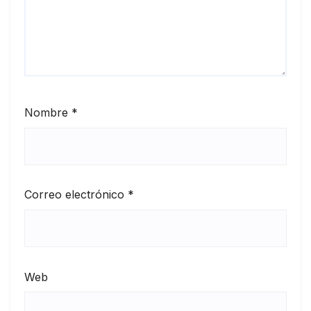
Nombre
*
Correo electrónico
*
Web