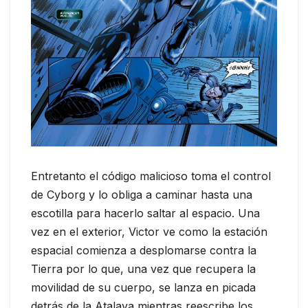
Entretanto el código malicioso toma el control
de Cyborg y lo obliga a caminar hasta una
escotilla para hacerlo saltar al espacio. Una
vez en el exterior, Victor ve como la estación
espacial comienza a desplomarse contra la
Tierra por lo que, una vez que recupera la
movilidad de su cuerpo, se lanza en picada
detrás de la Atalaya mientras reescribe los