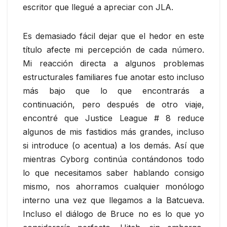
escritor que llegué a apreciar con JLA.
Es demasiado fácil dejar que el hedor en este
título afecte mi percepción de cada número.
Mi reacción directa a algunos problemas
estructurales familiares fue anotar esto incluso
más bajo que lo que encontrarás a
continuación, pero después de otro viaje,
encontré que Justice League # 8 reduce
algunos de mis fastidios más grandes, incluso
si introduce (o acentua) a los demás. Así que
mientras Cyborg continúa contándonos todo
lo que necesitamos saber hablando consigo
mismo, nos ahorramos cualquier monólogo
interno una vez que llegamos a la Batcueva.
Incluso el diálogo de Bruce no es lo que yo