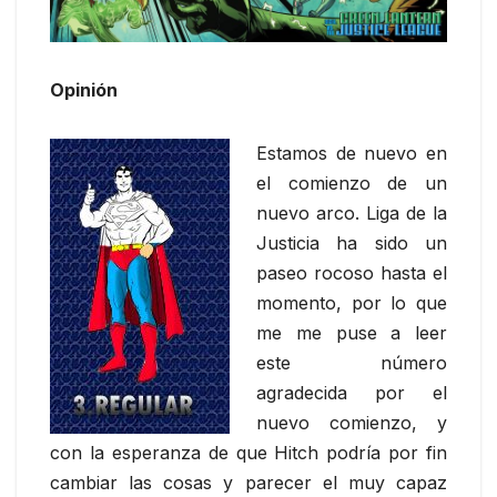
Opinión
Estamos de nuevo en
el comienzo de un
nuevo arco. Liga de la
Justicia ha sido un
paseo rocoso hasta el
momento, por lo que
me me puse a leer
este número
agradecida por el
nuevo comienzo, y
con la esperanza de que Hitch podría por fin
cambiar las cosas y parecer el muy capaz