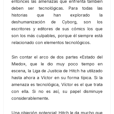
entonces las amenazas que enfrenta también
deben ser tecnológicas. Para todas las
historias que han explorado la
deshumanización de Cyborg, son los
escritores y editores de sus cómics los que
son los más culpables, porque él siempre está
relacionado con elementos tecnológicos.
Sin contar el arco de dos partes «Estado del
Miedo», que le dio muy poco tiempo en
escena, la Liga de Justicia de Hitch ha utilizado
hasta ahora a Víctor en su forma típica. Si la
amenaza es tecnológica, Víctor es el que trata
con ella. Si no es así, su papel disminuye
considerablemente.
Una objeción potencial: Hitch le da mucho que