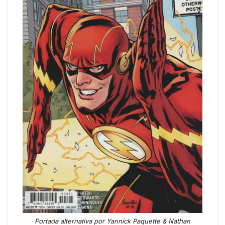
Portada alternativa por Yannick Paquette & Nathan