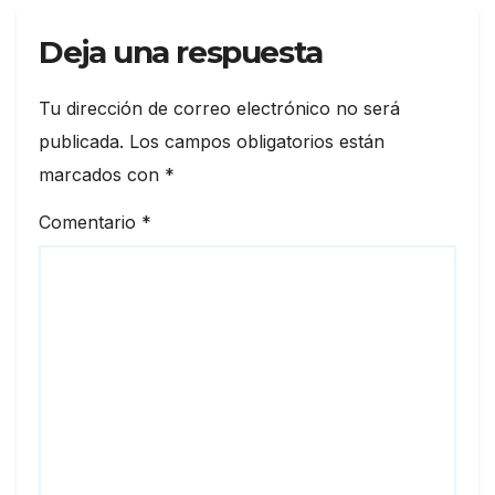
Deja una respuesta
Tu dirección de correo electrónico no será
publicada.
Los campos obligatorios están
marcados con
*
Comentario
*