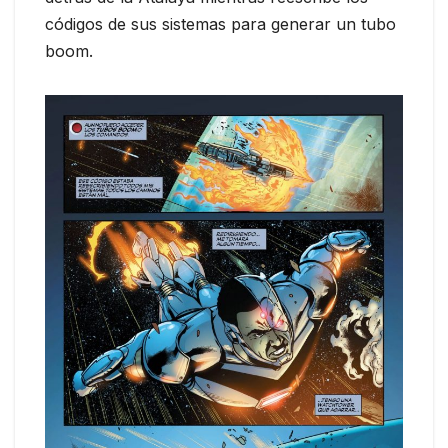
códigos de sus sistemas para generar un tubo
boom.