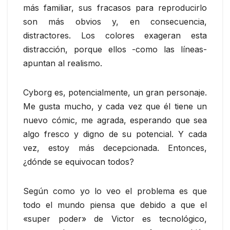
más familiar, sus fracasos para reproducirlo
son más obvios y, en consecuencia,
distractores. Los colores exageran esta
distracción, porque ellos -como las líneas-
apuntan al realismo.
Cyborg es, potencialmente, un gran personaje.
Me gusta mucho, y cada vez que él tiene un
nuevo cómic, me agrada, esperando que sea
algo fresco y digno de su potencial. Y cada
vez, estoy más decepcionada. Entonces,
¿dónde se equivocan todos?
Según como yo lo veo el problema es que
todo el mundo piensa que debido a que el
«super poder» de Victor es tecnológico,