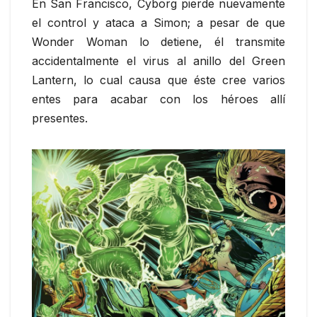
En San Francisco, Cyborg pierde nuevamente
el control y ataca a Simon; a pesar de que
Wonder Woman lo detiene, él transmite
accidentalmente el virus al anillo del Green
Lantern, lo cual causa que éste cree varios
entes para acabar con los héroes allí
presentes.