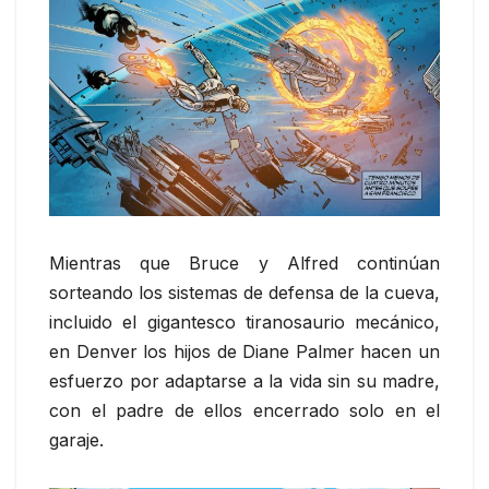
Mientras que Bruce y Alfred continúan
sorteando los sistemas de defensa de la cueva,
incluido el gigantesco tiranosaurio mecánico,
en Denver los hijos de Diane Palmer hacen un
esfuerzo por adaptarse a la vida sin su madre,
con el padre de ellos encerrado solo en el
garaje.