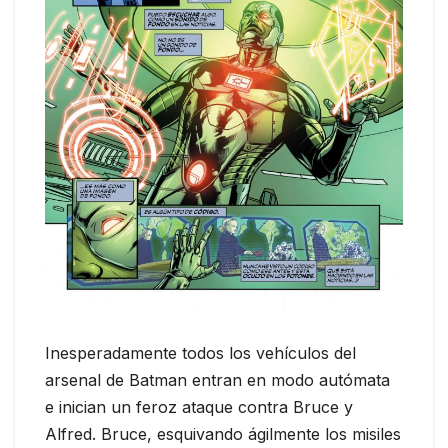
Inesperadamente todos los vehículos del
arsenal de Batman entran en modo autómata
e inician un feroz ataque contra Bruce y
Alfred. Bruce, esquivando ágilmente los misiles