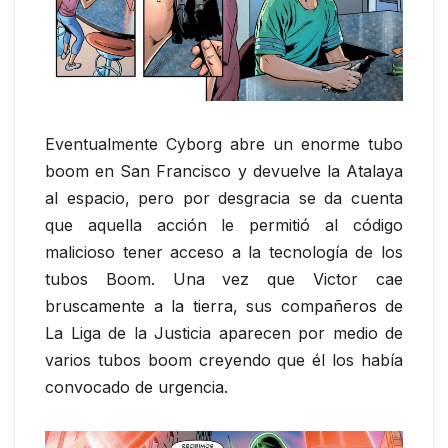
Eventualmente Cyborg abre un enorme tubo
boom en San Francisco y devuelve la Atalaya
al espacio, pero por desgracia se da cuenta
que aquella acción le permitió al código
malicioso tener acceso a la tecnología de los
tubos Boom. Una vez que Victor cae
bruscamente a la tierra, sus compañeros de
La Liga de la Justicia aparecen por medio de
varios tubos boom creyendo que él los había
convocado de urgencia.