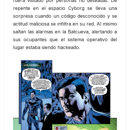
fuera visitado por personas no deseadas. De
repente en el espacio Cyborg se lleva una
sorpresa cuando un código desconocido y se
actitud maliciosa se infiltra en su red. Al mismo
saltan las alarmas en la Batcueva, alertando a
sus ocupantes que el sistema operativo del
lugar estaba siendo hackeado.