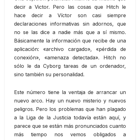
decir a Victor. Pero las cosas que Hitch le
hace decir a Víctor son casi siempre
declaraciones informativas sin adornos, que
no se las dice a nadie más que a sí mismo.
Básicamente la información que recibe de una
aplicación: «archivo cargado», «pérdida de
conexión», «amenaza detectada». Hitch no
sólo le da Cyborg tareas de un ordenador,
sino también su personalidad.
Este número tiene la ventaja de arrancar un
nuevo arco.
Hay un nuevo misterio y nuevos
peligros.
Pero los problemas que han plagado
a la Liga de la Justicia todavía están aquí, y
parece que se están más pronunciados cuanto
más tiempo nos vemos obligados a