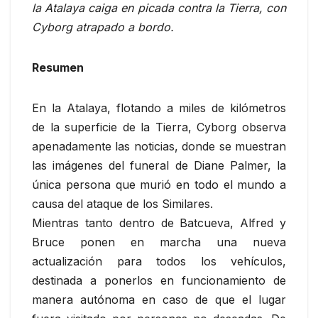
la Atalaya caiga en picada contra la Tierra, con
Cyborg atrapado a bordo.
Resumen
En la Atalaya, flotando a miles de kilómetros
de la superficie de la Tierra, Cyborg observa
apenadamente las noticias, donde se muestran
las imágenes del funeral de Diane Palmer, la
única persona que murió en todo el mundo a
causa del ataque de los Similares.
Mientras tanto dentro de Batcueva, Alfred y
Bruce ponen en marcha una nueva
actualización para todos los vehículos,
destinada a ponerlos en funcionamiento de
manera autónoma en caso de que el lugar