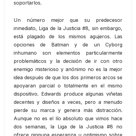
soportarlos.
Un número mejor que su predecesor
inmediato, Liga de la Justicia #8, sin embargo,
está plagado de los mismos agujeros. Las
opciones de Batman y de un Cyborg
inhumano son elementos particularmente
problemáticos y la decisión de ir con otro
enemigo misterioso y anónimo no es la mejor
idea después de que los dos primeros arcos se
apoyaran parcial o totalmente en el mismo
dispositivo. Edwards produce algunas viñetas
decentes y diseños a veces, pero a menudo
pierde su marca y genera más distracción.
Aunque no es el lío absoluto que vimos hace
dos semanas, la Liga de la Justicia #8 no
ofrece ninguna esperanza u optimismo sobre