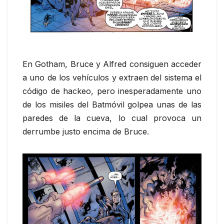
En Gotham, Bruce y Alfred consiguen acceder
a uno de los vehículos y extraen del sistema el
código de hackeo, pero inesperadamente uno
de los misiles del Batmóvil golpea unas de las
paredes de la cueva, lo cual provoca un
derrumbe justo encima de Bruce.