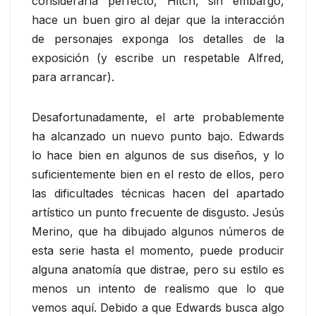
consideraría perfecto, Hitch, sin embargo,
hace un buen giro al dejar que la interacción
de personajes exponga los detalles de la
exposición (y escribe un respetable Alfred,
para arrancar).
Desafortunadamente, el arte probablemente
ha alcanzado un nuevo punto bajo. Edwards
lo hace bien en algunos de sus diseños, y lo
suficientemente bien en el resto de ellos, pero
las dificultades técnicas hacen del apartado
artístico un punto frecuente de disgusto. Jesús
Merino, que ha dibujado algunos números de
esta serie hasta el momento, puede producir
alguna anatomía que distrae, pero su estilo es
menos un intento de realismo que lo que
vemos aquí. Debido a que Edwards busca algo