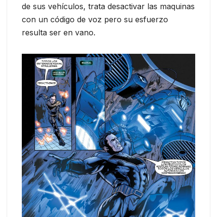
de sus vehículos, trata desactivar las maquinas
con un código de voz pero su esfuerzo
resulta ser en vano.