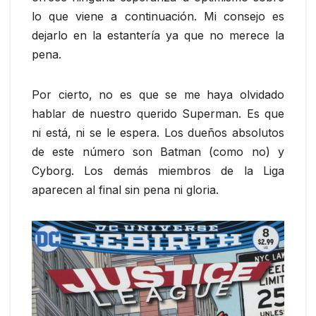
lo que viene a continuación. Mi consejo es
dejarlo en la estantería ya que no merece la
pena.
Por cierto, no es que se me haya olvidado
hablar de nuestro querido Superman. Es que
ni está, ni se le espera. Los dueños absolutos
de este número son Batman (como no) y
Cyborg. Los demás miembros de la Liga
aparecen al final sin pena ni gloria.