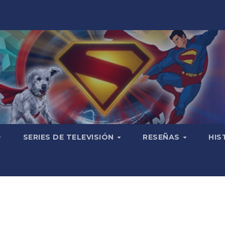
SERIES DE TELEVISIÓN
RESEÑAS
HIS