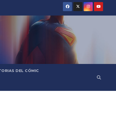
TORIAS DEL CÓMIC