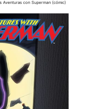
s Aventuras con Superman (cómic)