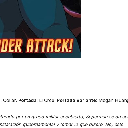
. Collar.
Portada
: Li Cree.
Portada Variante
: Megan Huan
turado por un grupo militar encubierto, Superman se da cu
nstalación gubernamental y tomar lo que quiere. No, este