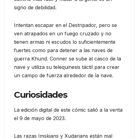
signo de debilidad.
Intentan escapar en el Destripador, pero se
ven atrapados en un fuego cruzado y no
tienen armas ni escudos lo suficientemente
fuertes como para detener a las naves de
guerra Khund. Conner se sube al casco de la
nave y utiliza su telequinesis táctil para crear
un campo de fuerza alrededor de la nave.
Curiosidades
La edición digital de este cómic salió a la venta
el 9 de mayo de 2023.
Las razas Imskians y Xudarians están mal