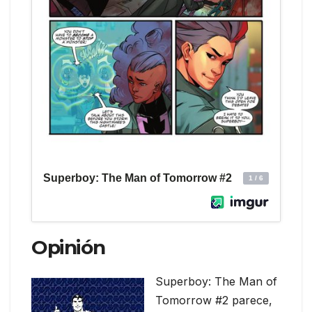
Opinión
Superboy: The Man of
Tomorrow #2 parece,