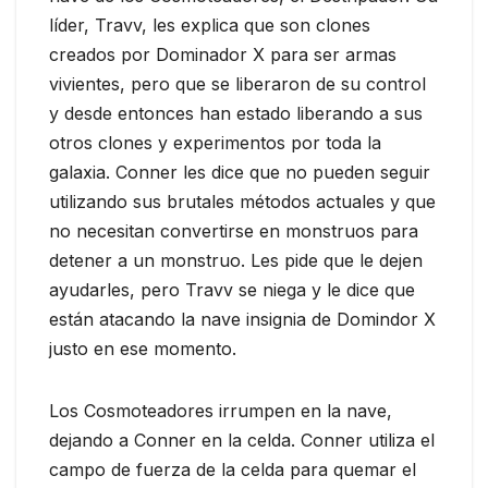
líder, Travv, les explica que son clones
creados por Dominador X para ser armas
vivientes, pero que se liberaron de su control
y desde entonces han estado liberando a sus
otros clones y experimentos por toda la
galaxia. Conner les dice que no pueden seguir
utilizando sus brutales métodos actuales y que
no necesitan convertirse en monstruos para
detener a un monstruo. Les pide que le dejen
ayudarles, pero Travv se niega y le dice que
están atacando la nave insignia de Domindor X
justo en ese momento.
Los Cosmoteadores irrumpen en la nave,
dejando a Conner en la celda. Conner utiliza el
campo de fuerza de la celda para quemar el