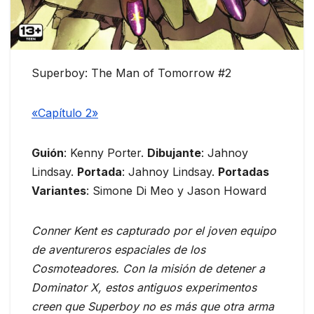
Superboy: The Man of Tomorrow #2
«Capítulo 2»
Guión
: Kenny Porter.
Dibujante
: Jahnoy
Lindsay.
Portada
: Jahnoy Lindsay.
Portadas
Variantes
: Simone Di Meo y Jason Howard
Conner Kent es capturado por el joven equipo
de aventureros espaciales de los
Cosmoteadores. Con la misión de detener a
Dominator X, estos antiguos experimentos
creen que Superboy no es más que otra arma