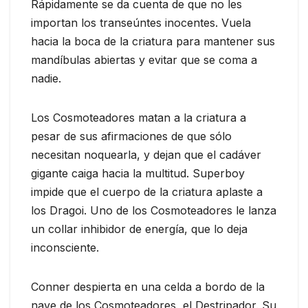
Rápidamente se da cuenta de que no les
importan los transeúntes inocentes. Vuela
hacia la boca de la criatura para mantener sus
mandíbulas abiertas y evitar que se coma a
nadie.
Los Cosmoteadores matan a la criatura a
pesar de sus afirmaciones de que sólo
necesitan noquearla, y dejan que el cadáver
gigante caiga hacia la multitud. Superboy
impide que el cuerpo de la criatura aplaste a
los Dragoi. Uno de los Cosmoteadores le lanza
un collar inhibidor de energía, que lo deja
inconsciente.
Conner despierta en una celda a bordo de la
nave de los Cosmoteadores, el Destripador. Su