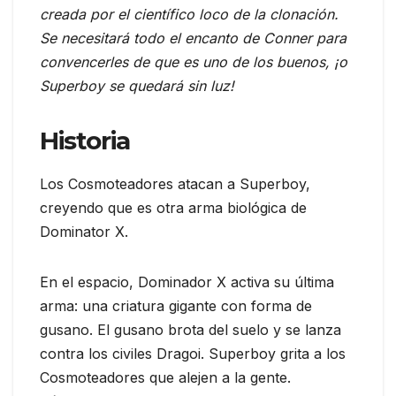
creada por el científico loco de la clonación.
Se necesitará todo el encanto de Conner para
convencerles de que es uno de los buenos, ¡o
Superboy se quedará sin luz!
Historia
Los Cosmoteadores atacan a Superboy,
creyendo que es otra arma biológica de
Dominator X.
En el espacio, Dominador X activa su última
arma: una criatura gigante con forma de
gusano. El gusano brota del suelo y se lanza
contra los civiles Dragoi. Superboy grita a los
Cosmoteadores que alejen a la gente.