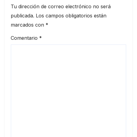
Tu dirección de correo electrónico no será
publicada.
Los campos obligatorios están
marcados con
*
Comentario
*