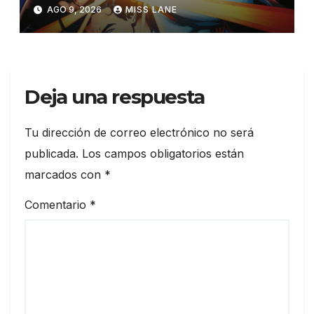
AGO 9, 2026
MISS LANE
Deja una respuesta
Tu dirección de correo electrónico no será
publicada.
Los campos obligatorios están
marcados con
*
Comentario
*