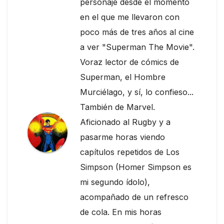
personaje desde el momento
en el que me llevaron con
poco más de tres años al cine
a ver "Superman The Movie".
Voraz lector de cómics de
Superman, el Hombre
Murciélago, y sí, lo confieso...
También de Marvel.
Aficionado al Rugby y a
pasarme horas viendo
capítulos repetidos de Los
Simpson (Homer Simpson es
mi segundo ídolo),
acompañado de un refresco
de cola. En mis horas