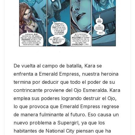
De vuelta al campo de batalla, Kara se
enfrenta a Emerald Empress, nuestra heroina
termina por deducir que todo el poder de su
contrincante proviene del Ojo Esmeralda. Kara
emplea sus poderes logrando destruir el Ojo,
lo que provoca que Emerald Empress regrese
de manera fulminante al futuro. Eso causa un
nuevo problema a Supergirl, ya que los
habitantes de National City piensan que ha