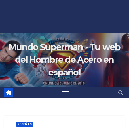
Mundo Superman - Tu web
del Hombre de Acero en
español
RESEÑAS