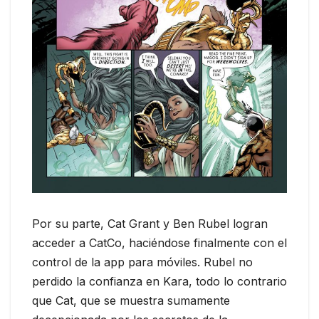
Por su parte, Cat Grant y Ben Rubel logran
acceder a CatCo, haciéndose finalmente con el
control de la app para móviles. Rubel no
perdido la confianza en Kara, todo lo contrario
que Cat, que se muestra sumamente