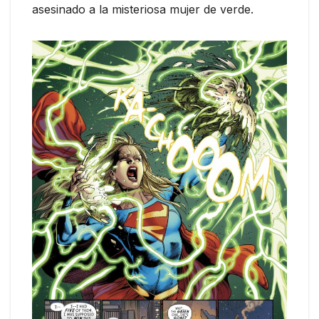
asesinado a la misteriosa mujer de verde.