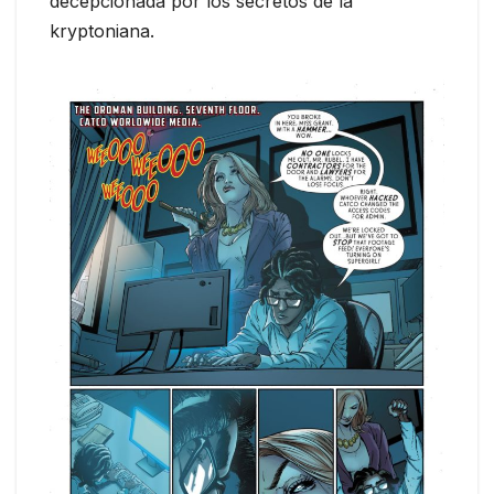
decepcionada por los secretos de la
kryptoniana.