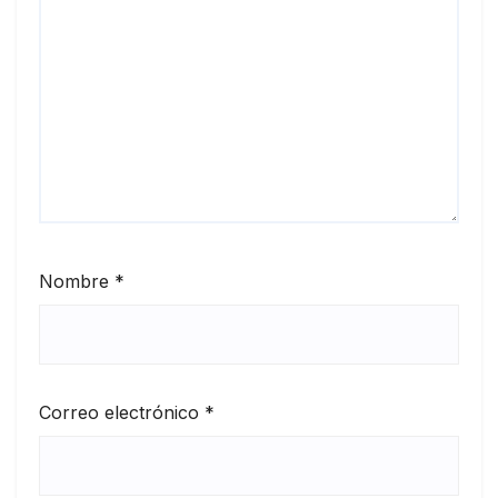
Nombre
*
Correo electrónico
*