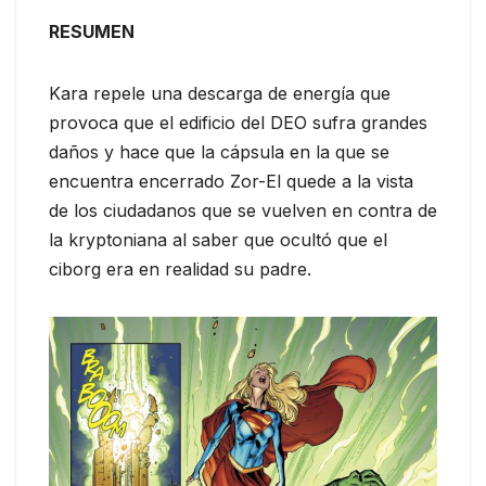
RESUMEN
Kara repele una descarga de energía que
provoca que el edificio del DEO sufra grandes
daños y hace que la cápsula en la que se
encuentra encerrado Zor-El quede a la vista
de los ciudadanos que se vuelven en contra de
la kryptoniana al saber que ocultó que el
ciborg era en realidad su padre.