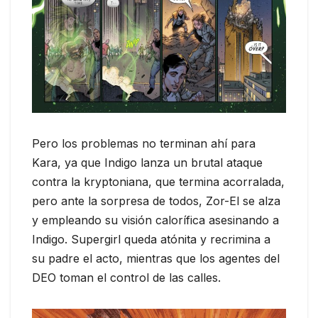
Pero los problemas no terminan ahí para
Kara, ya que Indigo lanza un brutal ataque
contra la kryptoniana, que termina acorralada,
pero ante la sorpresa de todos, Zor-El se alza
y empleando su visión calorífica asesinando a
Indigo. Supergirl queda atónita y recrimina a
su padre el acto, mientras que los agentes del
DEO toman el control de las calles.