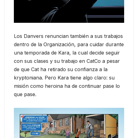
Los Danvers renuncian también a sus trabajos
dentro de la Organización, para cuidar durante
una temporada de Kara, la cual decide seguir
con sus clases y su trabajo en CatCo a pesar
de que Cat ha retirado su confianza a la
kryptoniana. Pero Kara tiene algo claro: su
misión como heroina ha de continuar pase lo
que pase.