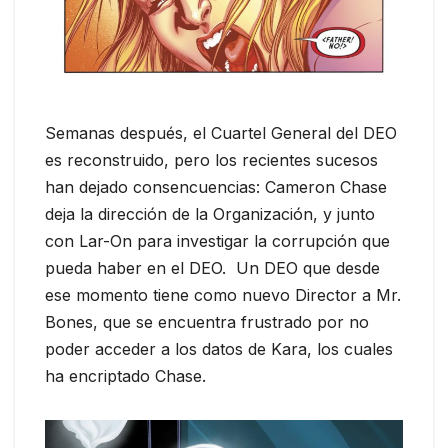
Semanas después, el Cuartel General del DEO
es reconstruido, pero los recientes sucesos
han dejado consencuencias: Cameron Chase
deja la dirección de la Organización, y junto
con Lar-On para investigar la corrupción que
pueda haber en el DEO. Un DEO que desde
ese momento tiene como nuevo Director a Mr.
Bones, que se encuentra frustrado por no
poder acceder a los datos de Kara, los cuales
ha encriptado Chase.