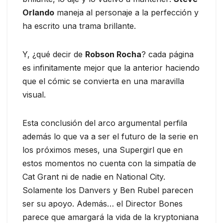
Orlando
maneja al personaje a la perfección y
ha escrito una trama brillante.
Y, ¿qué decir de
Robson Rocha
? cada página
es infinitamente mejor que la anterior haciendo
que el cómic se convierta en una maravilla
visual.
Esta conclusión del arco argumental perfila
además lo que va a ser el futuro de la serie en
los próximos meses, una Supergirl que en
estos momentos no cuenta con la simpatía de
Cat Grant ni de nadie en National City.
Solamente los Danvers y Ben Rubel parecen
ser su apoyo. Además… el Director Bones
parece que amargará la vida de la kryptoniana