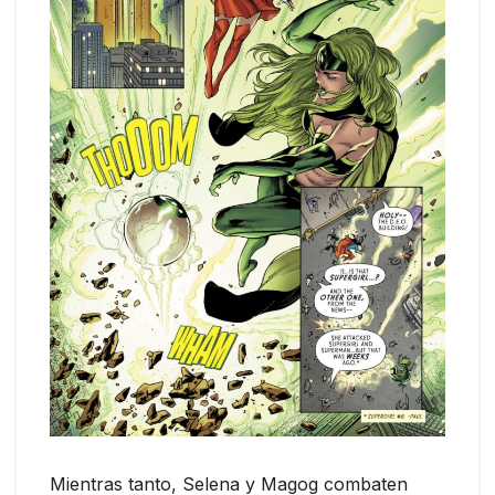
Mientras tanto, Selena y Magog combaten