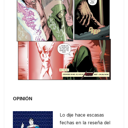
OPINIÓN
Lo dije hace escasas
fechas en la reseña del