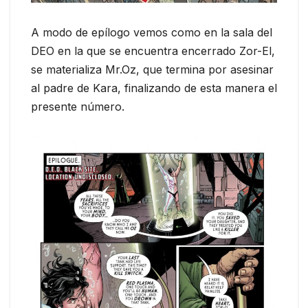
A modo de epílogo vemos como en la sala del
DEO en la que se encuentra encerrado Zor-El,
se materializa Mr.Oz, que termina por asesinar
al padre de Kara, finalizando de esta manera el
presente número.