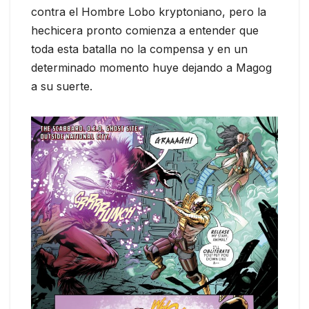
contra el Hombre Lobo kryptoniano, pero la
hechicera pronto comienza a entender que
toda esta batalla no la compensa y en un
determinado momento huye dejando a Magog
a su suerte.