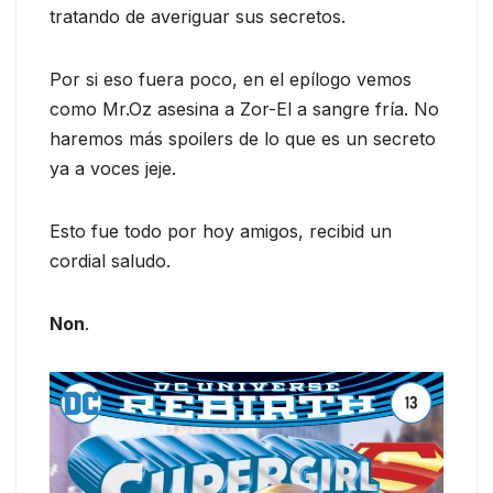
tratando de averiguar sus secretos.
Por si eso fuera poco, en el epílogo vemos
como Mr.Oz asesina a Zor-El a sangre fría. No
haremos más spoilers de lo que es un secreto
ya a voces jeje.
Esto fue todo por hoy amigos, recibid un
cordial saludo.
Non
.