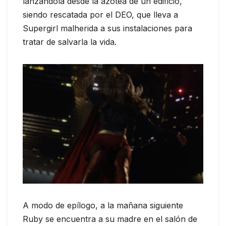
lanzándola desde la azotea de un edificio,
siendo rescatada por el DEO, que lleva a
Supergirl malherida a sus instalaciones para
tratar de salvarla la vida.
A modo de epílogo, a la mañana siguiente
Ruby se encuentra a su madre en el salón de