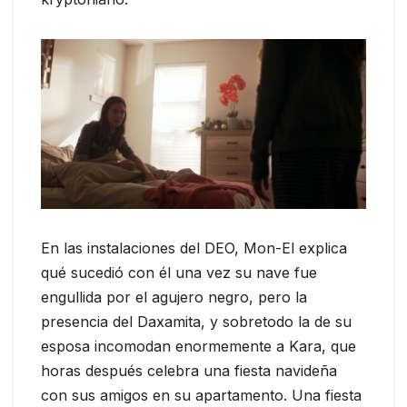
En las instalaciones del DEO, Mon-El explica
qué sucedió con él una vez su nave fue
engullida por el agujero negro, pero la
presencia del Daxamita, y sobretodo la de su
esposa incomodan enormemente a Kara, que
horas después celebra una fiesta navideña
con sus amigos en su apartamento. Una fiesta