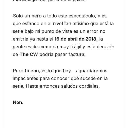
Solo un pero a todo este espectáculo, y es
que estando en el nivel tan altísimo que está la
serie bajo mi punto de vista es un error no
emitirla ya hasta el
16 de abril de 2018
, la
gente es de memoria muy frágil y esta decisión
de
The CW
podría pasar factura.
Pero bueno, es lo que hay… aguardaremos
impacientes para conocer qué sucede en la
serie. Hasta entonces saludos cordiales.
Non
.