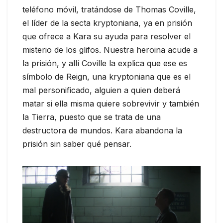
teléfono móvil, tratándose de Thomas Coville,
el líder de la secta kryptoniana, ya en prisión
que ofrece a Kara su ayuda para resolver el
misterio de los glifos. Nuestra heroina acude a
la prisión, y allí Coville la explica que ese es
símbolo de Reign, una kryptoniana que es el
mal personificado, alguien a quien deberá
matar si ella misma quiere sobrevivir y también
la Tierra, puesto que se trata de una
destructora de mundos. Kara abandona la
prisión sin saber qué pensar.