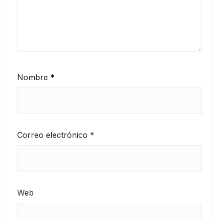
Nombre
*
Correo electrónico
*
Web