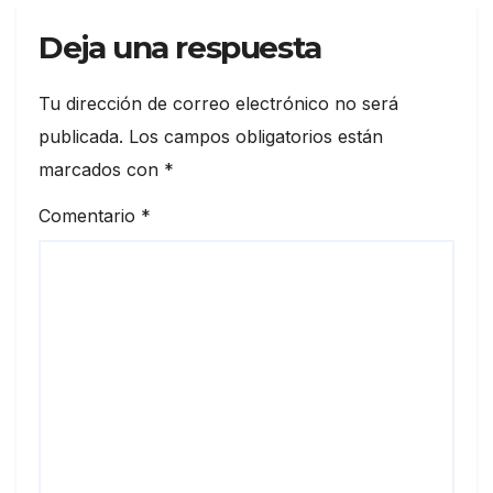
Deja una respuesta
Tu dirección de correo electrónico no será
publicada.
Los campos obligatorios están
marcados con
*
Comentario
*