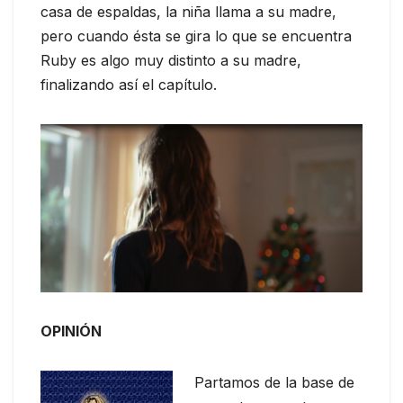
casa de espaldas, la niña llama a su madre,
pero cuando ésta se gira lo que se encuentra
Ruby es algo muy distinto a su madre,
finalizando así el capítulo.
OPINIÓN
Partamos de la base de