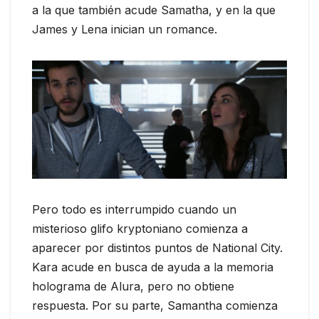
a la que también acude Samatha, y en la que
James y Lena inician un romance.
Pero todo es interrumpido cuando un
misterioso glifo kryptoniano comienza a
aparecer por distintos puntos de National City.
Kara acude en busca de ayuda a la memoria
holograma de Alura, pero no obtiene
respuesta. Por su parte, Samantha comienza