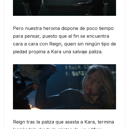
Pero nuestra heroina dispone de poco tiempo
para pensar, puesto que al fin se encuentra
cara a cara con Reign, quien sin ningún tipo de
piedad propina a Kara una salvaje paliza.
Reign tras la paliza que asesta a Kara, termina