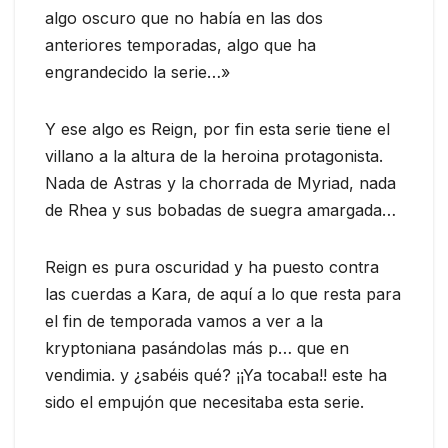
algo oscuro que no había en las dos
anteriores temporadas, algo que ha
engrandecido la serie…»
Y ese algo es Reign, por fin esta serie tiene el
villano a la altura de la heroina protagonista.
Nada de Astras y la chorrada de Myriad, nada
de Rhea y sus bobadas de suegra amargada…
Reign es pura oscuridad y ha puesto contra
las cuerdas a Kara, de aquí a lo que resta para
el fin de temporada vamos a ver a la
kryptoniana pasándolas más p… que en
vendimia. y ¿sabéis qué? ¡¡Ya tocaba!! este ha
sido el empujón que necesitaba esta serie.