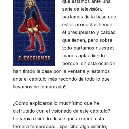
que estamos ante una
serie de televisión,
partamos de la base que
estos productos tienen
el presupuesto y calidad
que tienen, pero sobre
todo partamos nuestras
manos aplaudiendo
porque en esta ocasión
han tirado la casa por la ventana y¡¡estamos
ante el capítulo más redondo de todo lo que
llevamos de temporada!!
¿Cómo explicaros lo muchísimo que he
disfrutado con el visionado de este capítulo?
Lo venía diciendo desde que arrancó esta
tercera temporada… «percibo algo distinto,