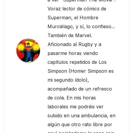
Voraz lector de cómics de
Superman, el Hombre
Murciélago, y sí, lo confieso...
También de Marvel.
Aficionado al Rugby y a
pasarme horas viendo
capítulos repetidos de Los
Simpson (Homer Simpson es
mi segundo ídolo),
acompañado de un refresco
de cola. En mis horas
laborales me podréis ver
subido en una ambulancia, en
algún que otro rato libre por