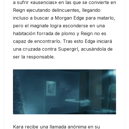
a sufrir «ausencias» en las que se convierte en
Reign ejecutando delincuentes, llegando
incluso a buscar a Morgan Edge para matarlo,
pero el magnate logra esconderse en una
habitación forrada de plomo y Reign no es
capaz de encontrarlo. Tras esto Edge iniciará
una cruzada contra Supergirl, acusándola de
ser la responsable.
Kara recibe una llamada anónima en su