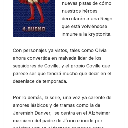
nuevas pistas de cómo
nuestros héroes
derrotarán a una Reign
que está volviéndose
inmune a la kryptonita.
Con personajes ya vistos, tales como Olivia
ahora convertida en malvada líder de los
seguidores de Coville, y el propio Coville que
parece ser que tendrá mucho que decir en el
desenlace de temporada.
Por lo demás, la serie, una vez ya carente de
amores lésbicos y de tramas como la de
Jeremiah Danver, se centra en el Alzheimer
marciano del padre de J´onn e incide por