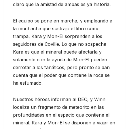
claro que la amistad de ambas es ya historia,
El equipo se pone en marcha, y empleando a
la muchacha que sustrajo el libro como
trampa, Kara y Mon-El sorprenden a los
seguidores de Coville. Lo que no sospecha
Kara es que el mineral puede afectarla y
solamente con la ayuda de Mon-El pueden
derrotar a los fanáticos, pero pronto se dan
cuenta que el poder que contiene la roca se
ha esfumado.
Nuestros héroes informan al DEO, y Winn
localiza un fragmento de meteorito en las
profundidades en el espacio que contiene el
mineral. Kara y Mon-El se disponen a viajar en