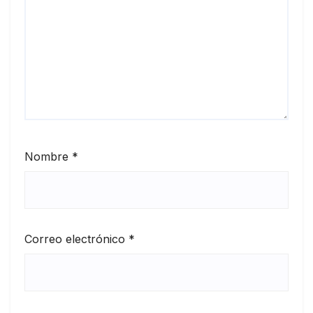
Nombre
*
Correo electrónico
*