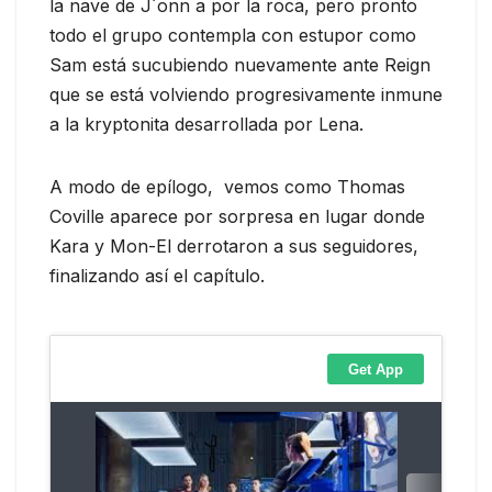
la nave de J´onn a por la roca, pero pronto
todo el grupo contempla con estupor como
Sam está sucubiendo nuevamente ante Reign
que se está volviendo progresivamente inmune
a la kryptonita desarrollada por Lena.
A modo de epílogo, vemos como Thomas
Coville aparece por sorpresa en lugar donde
Kara y Mon-El derrotaron a sus seguidores,
finalizando así el capítulo.