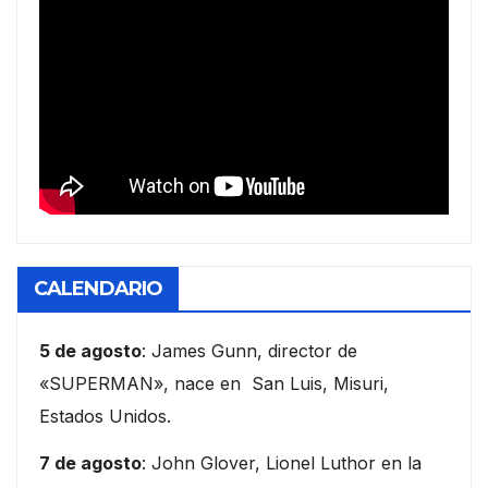
CALENDARIO
5 de agosto
: James Gunn, director de
«SUPERMAN», nace en San Luis, Misuri,
Estados Unidos.
7 de agosto
: John Glover, Lionel Luthor en la