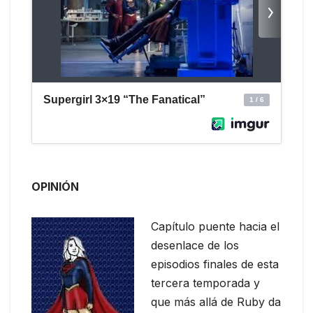
OPINIÓN
Capítulo puente hacia el
desenlace de los
episodios finales de esta
tercera temporada y
que más allá de Ruby da