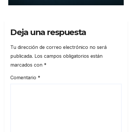
Deja una respuesta
Tu dirección de correo electrónico no será
publicada.
Los campos obligatorios están
marcados con
*
Comentario
*