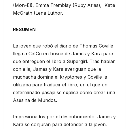
(Mon-El), Emma Tremblay (Ruby Arias), Katie
McGrath (Lena Luthor.
RESUMEN
La joven que robó el diario de Thomas Coville
llega a CatCo en busca de James y Kara para
que entreguen el libro a Supergirl. Tras hablar
con ella, James y Kara averiguan que la
muchacha domina el kryptones y Coville la
utilizaba para traducir el libro, en el que un
determinado pasaje se explica cómo crear una
Asesina de Mundos.
Impresionados por el descubrimiento, James y
Kara se conjuran para defender a la joven.