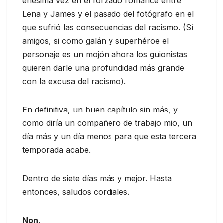
enésima vez en el forzado romance entre
Lena y James y el pasado del fotógrafo en el
que sufrió las consecuencias del racismo. (Sí
amigos, si como galán y superhéroe el
personaje es un mojón ahora los guionistas
quieren darle una profundidad más grande
con la excusa del racismo).
En definitiva, un buen capítulo sin más, y
como diría un compañero de trabajo mio, un
día más y un día menos para que esta tercera
temporada acabe.
Dentro de siete días más y mejor. Hasta
entonces, saludos cordiales.
Non
.