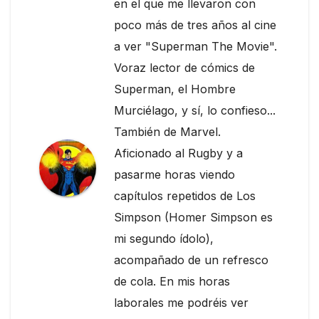
en el que me llevaron con
poco más de tres años al cine
a ver "Superman The Movie".
Voraz lector de cómics de
Superman, el Hombre
Murciélago, y sí, lo confieso...
También de Marvel.
Aficionado al Rugby y a
pasarme horas viendo
capítulos repetidos de Los
Simpson (Homer Simpson es
mi segundo ídolo),
acompañado de un refresco
de cola. En mis horas
laborales me podréis ver