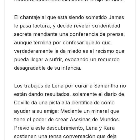
El chantaje al que está siendo sometido James
le pasa factura, y decide revelar su identidad
secreta mendiante una conferencia de prensa,
aunque termina por confesar que lo que
verdaderamente le da miedo es el racismo que
pueda llegar a sufrir, evocando un recuerdo
desagradable de su infancia.
Los trabajos de Lena por curar a Samantha no
están dando resultados, solamente el diario de
Coville da una pista a la científica de cómo
ayudar a su amiga: Mediante un mineral que
tiene el poder de crear Asesinas de Mundos.
Previo a este descubrimiento, Lena y Kara
sostienen una tensa conversación que deja