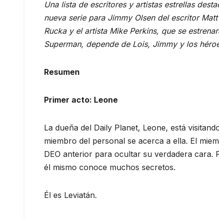
Una lista de escritores y artistas estrellas de
nueva serie para Jimmy Olsen del escritor Matt F
Rucka y el artista Mike Perkins, que se estrenar
Superman, depende de Lois, Jimmy y los héroe
Resumen
Primer acto: Leone
La dueña del Daily Planet, Leone, está visita
miembro del personal se acerca a ella. El miem
DEO anterior para ocultar su verdadera cara. 
él mismo conoce muchos secretos.
Él es Leviatán.