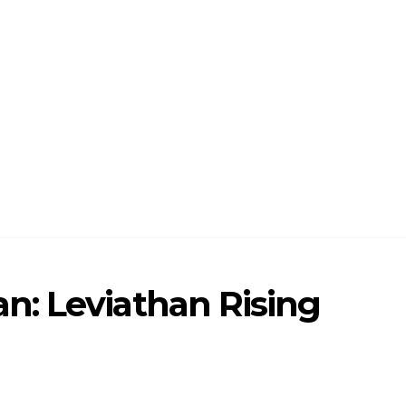
: Leviathan Rising