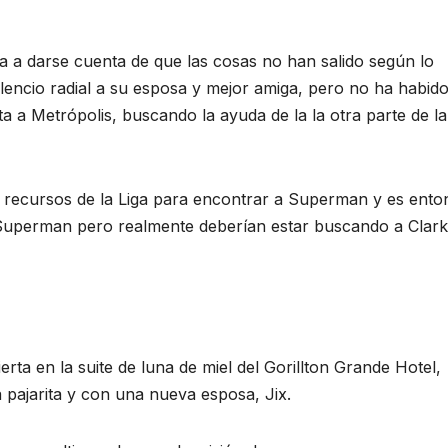
a a darse cuenta de que las cosas no han salido según lo
ilencio radial a su esposa y mejor amiga, pero no ha habid
ta a Metrópolis, buscando la ayuda de la la otra parte de la
recursos de la Liga para encontrar a Superman y es ento
Superman pero realmente deberían estar buscando a Clark
erta en la suite de luna de miel del Gorillton Grande Hotel,
 pajarita y con una nueva esposa, Jix.