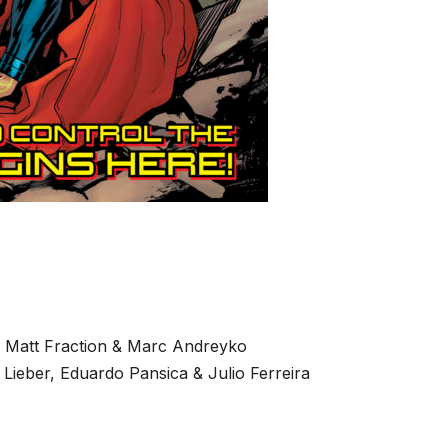
, Matt Fraction & Marc Andreyko
 Lieber, Eduardo Pansica & Julio Ferreira