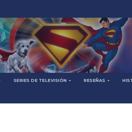
SERIES DE TELEVISIÓN
RESEÑAS
HIS