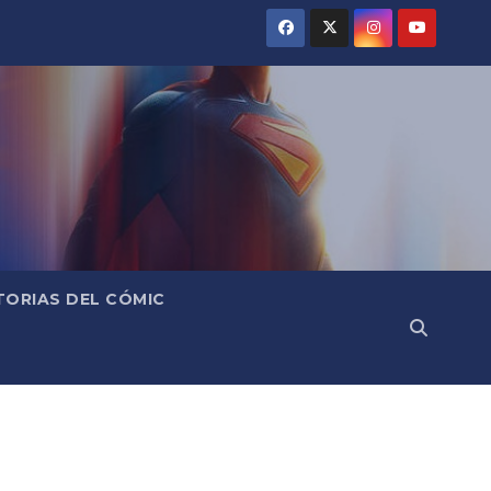
TORIAS DEL CÓMIC