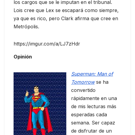
los cargos que se le imputan en el tribunal.
Lois cree que Lex se escapará como siempre,
ya que es rico, pero Clark afirma que cree en
Metrópolis.
https://imgur.com/a/LJ7zHdr
Opinión
Superman: Man of
Tomorrow
se ha
convertido
rápidamente en una
de mis lecturas más
esperadas cada
semana. Ser capaz
de disfrutar de un