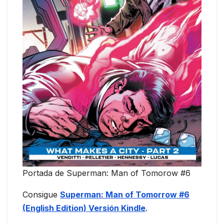
Portada de Superman: Man of Tomorow #6
Consigue
Superman: Man of Tomorrow #6
(English Edition) Versión Kindle
.