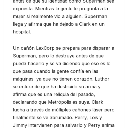
antes de que su identidad como Superman sea
expuesta. Mientras la gente le pregunta a la
mujer si realmente vio a alguien, Superman
llega y afirma que ha dejado a Clark en un
hospital.
Un cañón LexCorp se prepara para disparar a
Superman, pero lo destruye antes de que
pueda hacerlo y se va diciendo que eso es lo
que pasa cuando la gente confía en las
máquinas, ya que no tienen corazón. Luthor
se entera de que ha destruido su arma y
afirma que es una reliquia del pasado,
declarando que Metrópolis es suya. Clark
lucha a través de múltiples cañones láser pero
finalmente se ve abrumado. Perry, Lois y
Jimmy intervienen para salvarlo y Perry anima