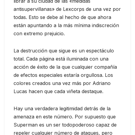
librar a su ciudad de las «medidas
antisupervillanas» de Lexcorps de una vez por
todas. Esto se debe al hecho de que ahora
están apuntando a la más mínima indiscreción
con extremo prejuicio.
La destrucción que sigue es un espectáculo
total. Cada página está iluminada con una
acción de éxito de la que cualquier compañía
de efectos especiales estaría orgullosa. Los
colores creados una vez más por Adriano
Lucas hacen que cada viñeta destaque.
Hay una verdadera legitimidad detrás de la
amenaza en este número. Por supuesto que
Superman es un ser todopoderoso capaz de
repeler cualquier número de ataques, pero