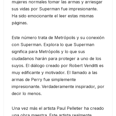
mujeres normales tomar las armas y arriesgar
sus vidas por Superman fue impresionante.
Ha sido emocionante el leer estas mismas
páginas.
Este número trata de Metrópolis y su conexión
con Superman. Explora lo que Superman
significa para Metrópolis y lo que sus
ciudadanos harán para proteger a uno de los
suyos. El diálogo creado por Robert Venditti es
muy edificante y motivador. El llamado a las
armas de Perry fue simplemente
impresionante. Verdaderamente inspirador, por
decir lo menos.
Una vez más el artista Paul Pelletier ha creado
una obra maestra. Este artista realmente