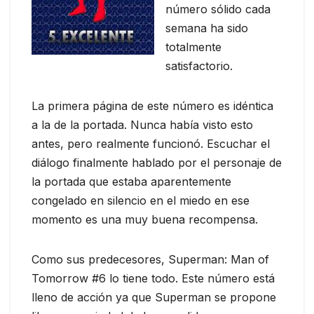
número sólido cada
semana ha sido
totalmente
satisfactorio.
La primera página de este número es idéntica
a la de la portada. Nunca había visto esto
antes, pero realmente funcionó. Escuchar el
diálogo finalmente hablado por el personaje de
la portada que estaba aparentemente
congelado en silencio en el miedo en ese
momento es una muy buena recompensa.
Como sus predecesores, Superman: Man of
Tomorrow #6 lo tiene todo. Este número está
lleno de acción ya que Superman se propone