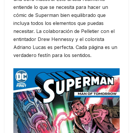
entiende lo que se necesita para hacer un
cómic de Superman bien equilibrado que
incluya todos los elementos que puedas
necesitar. La colaboración de Pelletier con el
entintador Drew Hennessy y el colorista
Adriano Lucas es perfecta. Cada página es un
verdadero festín para los sentidos.