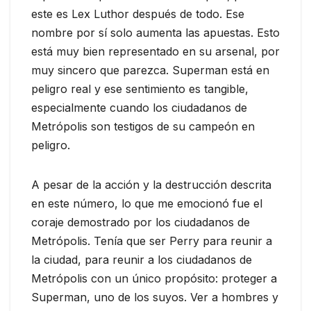
este es Lex Luthor después de todo. Ese
nombre por sí solo aumenta las apuestas. Esto
está muy bien representado en su arsenal, por
muy sincero que parezca. Superman está en
peligro real y ese sentimiento es tangible,
especialmente cuando los ciudadanos de
Metrópolis son testigos de su campeón en
peligro.
A pesar de la acción y la destrucción descrita
en este número, lo que me emocionó fue el
coraje demostrado por los ciudadanos de
Metrópolis. Tenía que ser Perry para reunir a
la ciudad, para reunir a los ciudadanos de
Metrópolis con un único propósito: proteger a
Superman, uno de los suyos. Ver a hombres y