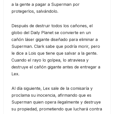
a la gente a pagar a Superman por
protegerlos, salvándolo.
Después de destruir todos los cañones, el
globo del Daily Planet se convierte en un
cañón láser gigante diseñado para eliminar a
Superman. Clark sabe que podría morir, pero
le dice a Lois que tiene que salvar a la gente.
Cuando el rayo lo golpea, lo atraviesa y
destruye el cañón gigante antes de entregar a
Lex.
Al día siguiente, Lex sale de la comisaría y
proclama su inocencia, afirmando que es
Superman quien opera ilegalmente y destruye
su propiedad, prometiendo que luchará contra