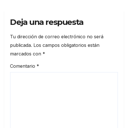
Deja una respuesta
Tu dirección de correo electrónico no será
publicada.
Los campos obligatorios están
marcados con
*
Comentario
*