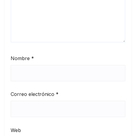
Nombre
*
Correo electrónico
*
Web