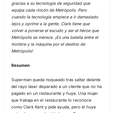
gracias a su tecnología de seguridad que
equipa cada rincón de Metrópolis. Pero
cuando la tecnología empiece a ir demasiado
lejos y oprime a la gente, Clark tiene que
volver a ponerse el escudo y ser el héroe que
Metrópolis se merece. ¡Es una batalla entre el
hombre y la máquina por el destino de
Metrópolis!
Resumen
Superman queda noqueado tras saltar delante
del rayo láser disparado a un cliente que no ha
pagado en un restaurante y huye. Una mujer
que trabaja en el restaurante lo reconoce
como Clark Kent y pide ayuda, pero él huye