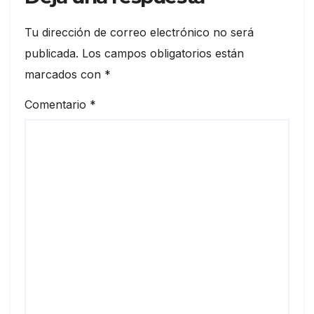
Tu dirección de correo electrónico no será
publicada.
Los campos obligatorios están
marcados con
*
Comentario
*