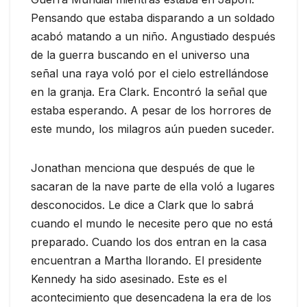
Pensando que estaba disparando a un soldado
acabó matando a un niño. Angustiado después
de la guerra buscando en el universo una
señal una raya voló por el cielo estrellándose
en la granja. Era Clark. Encontró la señal que
estaba esperando. A pesar de los horrores de
este mundo, los milagros aún pueden suceder.
Jonathan menciona que después de que le
sacaran de la nave parte de ella voló a lugares
desconocidos. Le dice a Clark que lo sabrá
cuando el mundo le necesite pero que no está
preparado. Cuando los dos entran en la casa
encuentran a Martha llorando. El presidente
Kennedy ha sido asesinado. Este es el
acontecimiento que desencadena la era de los