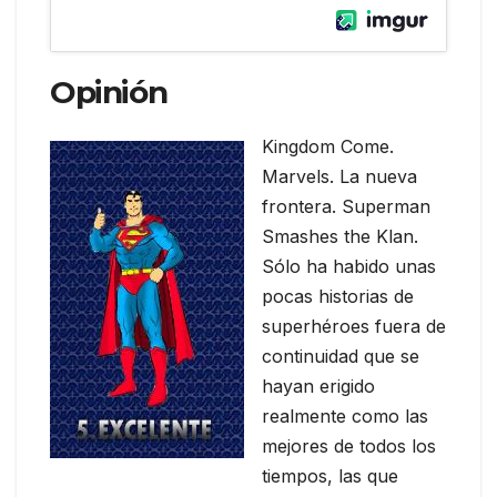
Opinión
Kingdom Come.
Marvels. La nueva
frontera. Superman
Smashes the Klan.
Sólo ha habido unas
pocas historias de
superhéroes fuera de
continuidad que se
hayan erigido
realmente como las
mejores de todos los
tiempos, las que