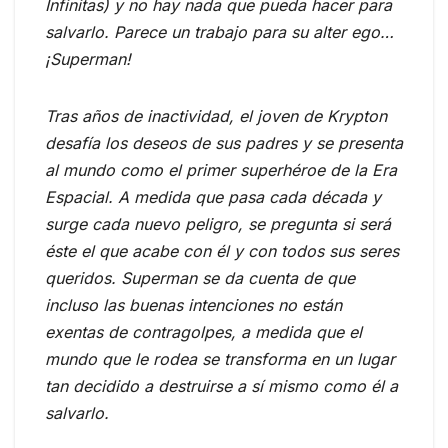
Infinitas) y no hay nada que pueda hacer para
salvarlo. Parece un trabajo para su alter ego…
¡Superman!
Tras años de inactividad, el joven de Krypton
desafía los deseos de sus padres y se presenta
al mundo como el primer superhéroe de la Era
Espacial. A medida que pasa cada década y
surge cada nuevo peligro, se pregunta si será
éste el que acabe con él y con todos sus seres
queridos. Superman se da cuenta de que
incluso las buenas intenciones no están
exentas de contragolpes, a medida que el
mundo que le rodea se transforma en un lugar
tan decidido a destruirse a sí mismo como él a
salvarlo.