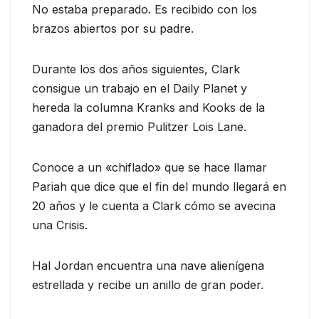
No estaba preparado. Es recibido con los
brazos abiertos por su padre.
Durante los dos años siguientes, Clark
consigue un trabajo en el Daily Planet y
hereda la columna Kranks and Kooks de la
ganadora del premio Pulitzer Lois Lane.
Conoce a un «chiflado» que se hace llamar
Pariah que dice que el fin del mundo llegará en
20 años y le cuenta a Clark cómo se avecina
una Crisis.
Hal Jordan encuentra una nave alienígena
estrellada y recibe un anillo de gran poder.