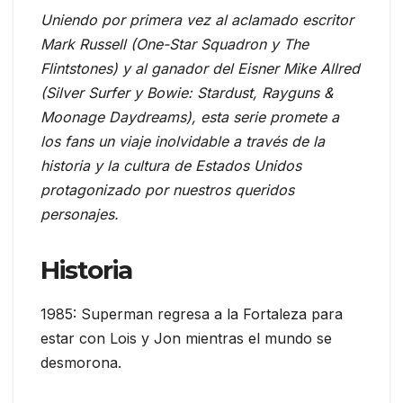
Uniendo por primera vez al aclamado escritor
Mark Russell (One-Star Squadron y The
Flintstones) y al ganador del Eisner Mike Allred
(Silver Surfer y Bowie: Stardust, Rayguns &
Moonage Daydreams), esta serie promete a
los fans un viaje inolvidable a través de la
historia y la cultura de Estados Unidos
protagonizado por nuestros queridos
personajes.
Historia
1985: Superman regresa a la Fortaleza para
estar con Lois y Jon mientras el mundo se
desmorona.