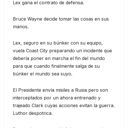
Lex gana el contrato de defensa.
Bruce Wayne decide tomar las cosas en sus
manos.
Lex, seguro en su búnker con su equipo,
vuela Coast City preparando un incidente que
debería poner en marcha el fin del mundo
para que cuando finalmente salga de su
búnker el mundo sea suyo.
El Presidente envía misiles a Rusia pero son
interceptados por un ahora entrenado y
trajeado Clark cuyas acciones evitan la guerra.
Luthor despotrica.