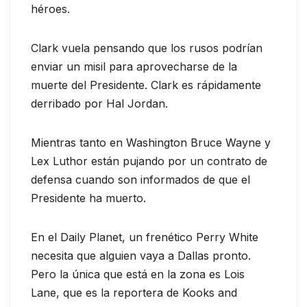
héroes.
Clark vuela pensando que los rusos podrían
enviar un misil para aprovecharse de la
muerte del Presidente. Clark es rápidamente
derribado por Hal Jordan.
Mientras tanto en Washington Bruce Wayne y
Lex Luthor están pujando por un contrato de
defensa cuando son informados de que el
Presidente ha muerto.
En el Daily Planet, un frenético Perry White
necesita que alguien vaya a Dallas pronto.
Pero la única que está en la zona es Lois
Lane, que es la reportera de Kooks and