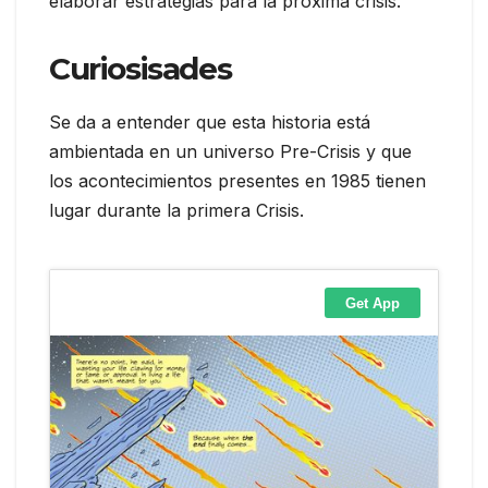
elaborar estrategias para la próxima crisis.
Curiosisades
Se da a entender que esta historia está
ambientada en un universo Pre-Crisis y que
los acontecimientos presentes en 1985 tienen
lugar durante la primera Crisis.