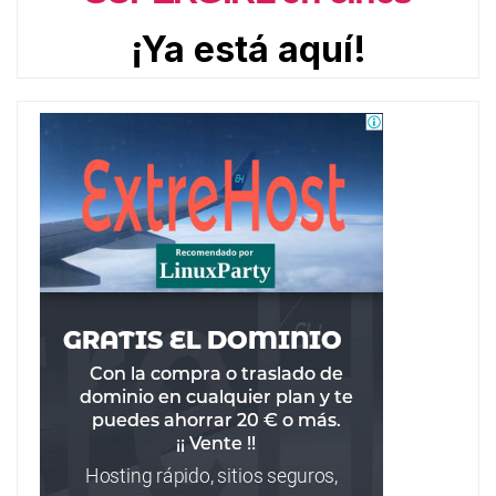
¡Ya está aquí!