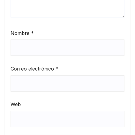
Nombre
*
Correo electrónico
*
Web