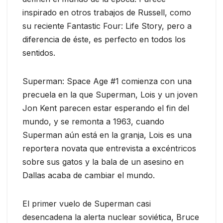
inspirado en otros trabajos de Russell, como
su reciente Fantastic Four: Life Story, pero a
diferencia de éste, es perfecto en todos los
sentidos.
Superman: Space Age #1 comienza con una
precuela en la que Superman, Lois y un joven
Jon Kent parecen estar esperando el fin del
mundo, y se remonta a 1963, cuando
Superman aún está en la granja, Lois es una
reportera novata que entrevista a excéntricos
sobre sus gatos y la bala de un asesino en
Dallas acaba de cambiar el mundo.
El primer vuelo de Superman casi
desencadena la alerta nuclear soviética, Bruce