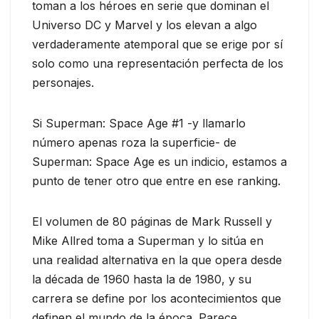
toman a los héroes en serie que dominan el
Universo DC y Marvel y los elevan a algo
verdaderamente atemporal que se erige por sí
solo como una representación perfecta de los
personajes.
Si Superman: Space Age #1 -y llamarlo
número apenas roza la superficie- de
Superman: Space Age es un indicio, estamos a
punto de tener otro que entre en ese ranking.
El volumen de 80 páginas de Mark Russell y
Mike Allred toma a Superman y lo sitúa en
una realidad alternativa en la que opera desde
la década de 1960 hasta la de 1980, y su
carrera se define por los acontecimientos que
definen el mundo de la época. Parece