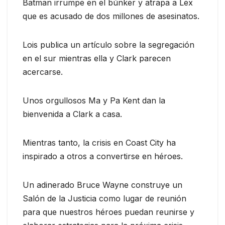
Batman irrumpe en el búnker y atrapa a Lex
que es acusado de dos millones de asesinatos.
Lois publica un artículo sobre la segregación
en el sur mientras ella y Clark parecen
acercarse.
Unos orgullosos Ma y Pa Kent dan la
bienvenida a Clark a casa.
Mientras tanto, la crisis en Coast City ha
inspirado a otros a convertirse en héroes.
Un adinerado Bruce Wayne construye un
Salón de la Justicia como lugar de reunión
para que nuestros héroes puedan reunirse y