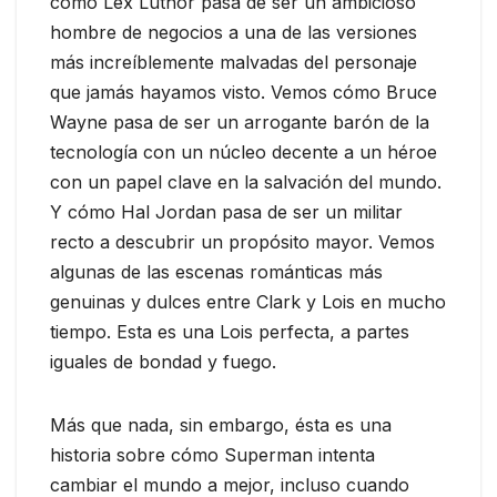
cómo Lex Luthor pasa de ser un ambicioso
hombre de negocios a una de las versiones
más increíblemente malvadas del personaje
que jamás hayamos visto. Vemos cómo Bruce
Wayne pasa de ser un arrogante barón de la
tecnología con un núcleo decente a un héroe
con un papel clave en la salvación del mundo.
Y cómo Hal Jordan pasa de ser un militar
recto a descubrir un propósito mayor. Vemos
algunas de las escenas románticas más
genuinas y dulces entre Clark y Lois en mucho
tiempo. Esta es una Lois perfecta, a partes
iguales de bondad y fuego.
Más que nada, sin embargo, ésta es una
historia sobre cómo Superman intenta
cambiar el mundo a mejor, incluso cuando