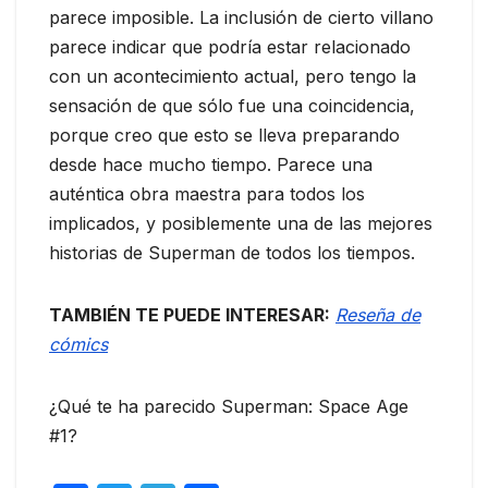
parece imposible. La inclusión de cierto villano
parece indicar que podría estar relacionado
con un acontecimiento actual, pero tengo la
sensación de que sólo fue una coincidencia,
porque creo que esto se lleva preparando
desde hace mucho tiempo. Parece una
auténtica obra maestra para todos los
implicados, y posiblemente una de las mejores
historias de Superman de todos los tiempos.
TAMBIÉN TE PUEDE INTERESAR:
Reseña de
cómics
¿Qué te ha parecido Superman: Space Age
#1?