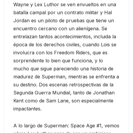
Wayne y Lex Luthor se ven envueltos en una
batalla campal por un contrato militar y Hal
Jordan es un piloto de pruebas que tiene un
encuentro cercano con un alienígena. Se
entrelazan tantos acontecimientos, incluida la
época de los derechos civiles, cuando Lois se
involucra con los Freedom Riders, que es
sorprendente lo bien que funciona, y lo
mucho que sigue pareciendo una historia de
madurez de Superman, mientras se enfrenta a
su destino. Dos escenas retrospectivas de la
Segunda Guerra Mundial, tanto de Jonathan
Kent como de Sam Lane, son especialmente
impactantes.
A lo largo de Superman: Space Age #1, vemos