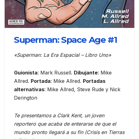
Superman: Space Age #1
«Superman: La Era Espacial – Libro Uno»
Guionista
: Mark Russell.
Dibujante
: Mike
Allred.
Portada
: Mike Allred.
Portadas
alternativas
: Mike Allred, Steve Rude y Nick
Derington
Te presentamos a Clark Kent, un joven
reportero que acaba de enterarse de que el
mundo pronto llegará a su fin (Crisis en Tierras