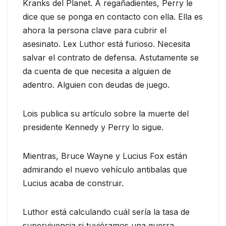
Kranks del Planet. A regañadientes, Perry le
dice que se ponga en contacto con ella. Ella es
ahora la persona clave para cubrir el
asesinato. Lex Luthor está furioso. Necesita
salvar el contrato de defensa. Astutamente se
da cuenta de que necesita a alguien de
adentro. Alguien con deudas de juego.
Lois publica su artículo sobre la muerte del
presidente Kennedy y Perry lo sigue.
Mientras, Bruce Wayne y Lucius Fox están
admirando el nuevo vehículo antibalas que
Lucius acaba de construir.
Luthor está calculando cuál sería la tasa de
supervivencia si tuviéramos una guerra