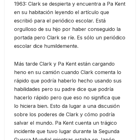
1963: Clark se despierta y encuentra a Pa Kent
en su habitación leyendo el artículo que
escribió para el periódico escolar. Está
orgulloso de su hijo por haber conseguido la
portada pero Clark se ríe. Es sólo un periódico
escolar dice humildemente.
Más tarde Clark y Pa Kent están cargando
heno en su camión cuando Clark comenta lo
rápido que podría haberlo hecho usando sus
habilidades pero su padre dice que podría
hacerlo rápido pero que eso no significa que
lo hiciera bien. Esto da lugar a una discusión
sobre los poderes de Clark y cómo podría
salvar el mundo. Pa Kent cuenta un trágico
incidente que tuvo lugar durante la Segunda
Guerra Mundial mientras estaba en Japón.