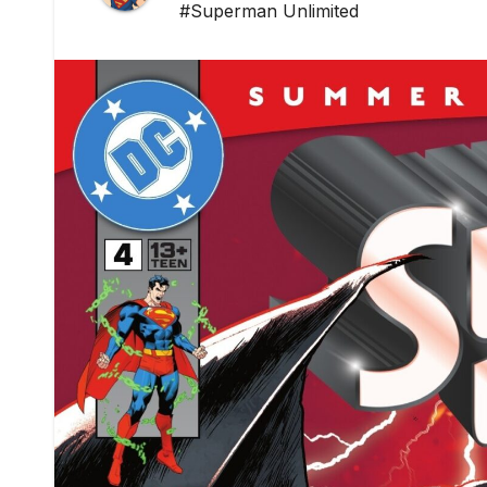
#Superman Unlimited