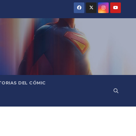
TORIAS DEL CÓMIC