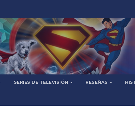
SERIES DE TELEVISIÓN
RESEÑAS
HIS