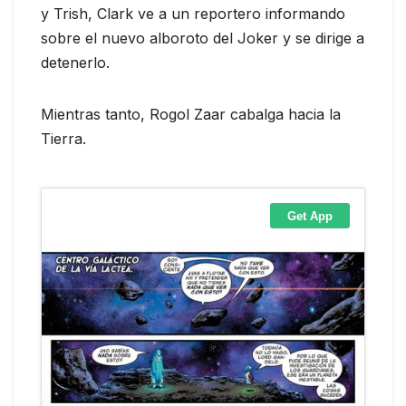
y Trish, Clark ve a un reportero informando
sobre el nuevo alboroto del Joker y se dirige a
detenerlo.
Mientras tanto, Rogol Zaar cabalga hacia la
Tierra.