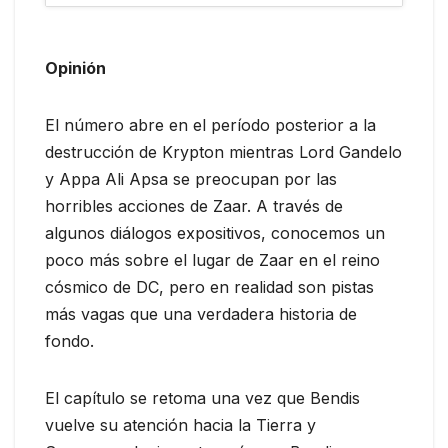
Opinión
El número abre en el período posterior a la
destrucción de Krypton mientras Lord Gandelo
y Appa Ali Apsa se preocupan por las
horribles acciones de Zaar. A través de
algunos diálogos expositivos, conocemos un
poco más sobre el lugar de Zaar en el reino
cósmico de DC, pero en realidad son pistas
más vagas que una verdadera historia de
fondo.
El capítulo se retoma una vez que Bendis
vuelve su atención hacia la Tierra y