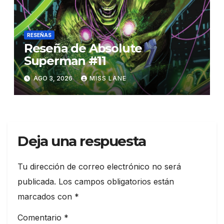
RESEÑAS
Reseña de Absolute
Superman #11
AGO 3, 2026
MISS LANE
Deja una respuesta
Tu dirección de correo electrónico no será
publicada.
Los campos obligatorios están
marcados con
*
Comentario
*