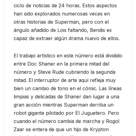
ciclo de noticias de 24 horas. Estos aspectos
han sido explorados numerosas veces en
otras historias de Superman, pero con el
ángulo añadido de Lois faltando, Bendis es
capaz de extraer algún drama nuevo de ellos.
El trabajo artístico en este número está dividido
entre Doc Shaner en la primera mitad del
número y Steve Rude cubriendo la segunda
mitad. El interruptor de arte aquí refleja muy
bien un cambio de tono en el cómic. Las líneas
limpias y delicadas de Shaner dan lugar a una
gran acción mientras Superman derriba un
robot gigante pilotado por El Juguetero. Pero
cuando el número cambia de marcha y Rogol
Zaar se entera de que un hijo de Krypton