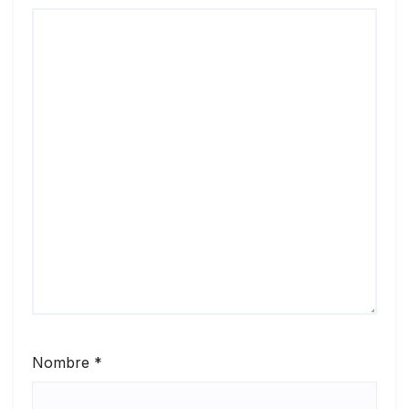
Nombre
*