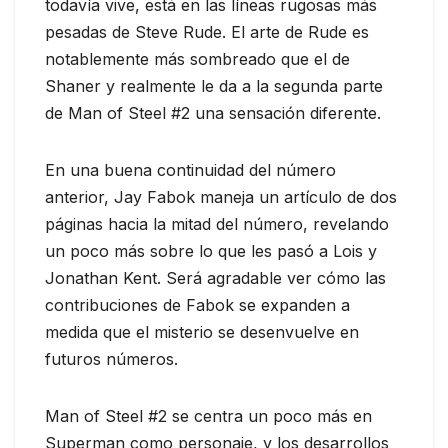
todavía vive, está en las líneas rugosas más
pesadas de Steve Rude. El arte de Rude es
notablemente más sombreado que el de
Shaner y realmente le da a la segunda parte
de Man of Steel #2 una sensación diferente.
En una buena continuidad del número
anterior, Jay Fabok maneja un artículo de dos
páginas hacia la mitad del número, revelando
un poco más sobre lo que les pasó a Lois y
Jonathan Kent. Será agradable ver cómo las
contribuciones de Fabok se expanden a
medida que el misterio se desenvuelve en
futuros números.
Man of Steel #2 se centra un poco más en
Superman como personaje, y los desarrollos