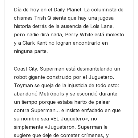
Día de hoy en el Daily Planet. La columnista de
chismes Trish Q siente que hay una jugosa
historia detrás de la ausencia de Lois Lane,
pero nadie dirá nada, Perry White está molesto
y a Clark Kent no logran encontrarlo en
ninguna parte.
Coast City. Superman está desmantelando un
robot gigante construido por el Juguetero.
Toyman se queja de la injusticia de todo esto:
abandonó Metrópolis y se escondió durante
un tiempo porque estaba harto de pelear
contra Superman… e insiste enfadado en que
su nombre sea «EL Juguetero», no
simplemente «Juguetero». Superman le
sugiere que deje de cometer crímenes, y