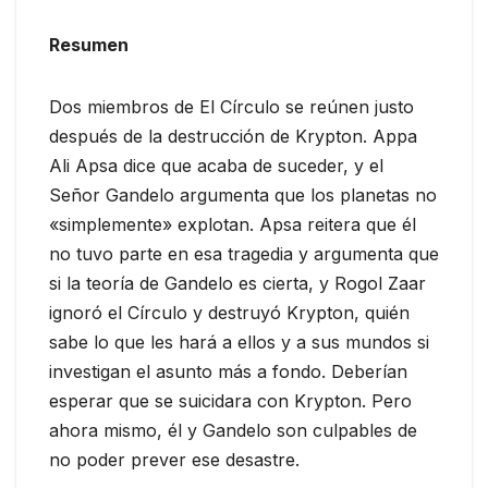
Resumen
Dos miembros de El Círculo se reúnen justo
después de la destrucción de Krypton. Appa
Ali Apsa dice que acaba de suceder, y el
Señor Gandelo argumenta que los planetas no
«simplemente» explotan. Apsa reitera que él
no tuvo parte en esa tragedia y argumenta que
si la teoría de Gandelo es cierta, y Rogol Zaar
ignoró el Círculo y destruyó Krypton, quién
sabe lo que les hará a ellos y a sus mundos si
investigan el asunto más a fondo. Deberían
esperar que se suicidara con Krypton. Pero
ahora mismo, él y Gandelo son culpables de
no poder prever ese desastre.