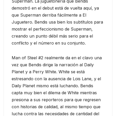
Superman. La juguetonería que Bendis
demostró en el debut está de vuelta aquí, ya
que Superman derriba fácilmente a El
Juguetero. Bendis usa bien los subtítulos para
mostrar el perfeccionismo de Superman,
creando un punto débil más serio para el
conflicto y el número en su conjunto.
Man of Steel #2 realmente da en el clavo una
vez que Bendis dirige la narración al Daily
Planet y a Perry White. White se está
estresando con la ausencia de Lois Lane, y el
Daily Planet mismo está luchando. Bendis
capta muy bien el dilema de White mientras
presiona a sus reporteros para que regresen
con historias de calidad, al mismo tiempo que
lucha contra las necesidades de cantidad del