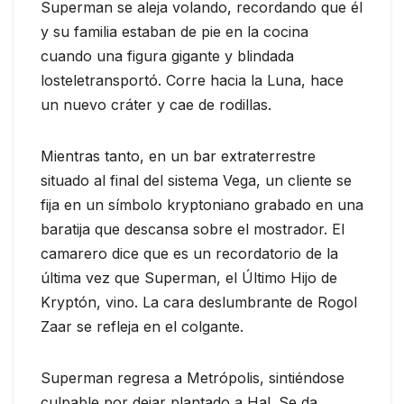
Superman se aleja volando, recordando que él
y su familia estaban de pie en la cocina
cuando una figura gigante y blindada
losteletransportó. Corre hacia la Luna, hace
un nuevo cráter y cae de rodillas.
Mientras tanto, en un bar extraterrestre
situado al final del sistema Vega, un cliente se
fija en un símbolo kryptoniano grabado en una
baratija que descansa sobre el mostrador. El
camarero dice que es un recordatorio de la
última vez que Superman, el Último Hijo de
Kryptón, vino. La cara deslumbrante de Rogol
Zaar se refleja en el colgante.
Superman regresa a Metrópolis, sintiéndose
culpable por dejar plantado a Hal. Se da