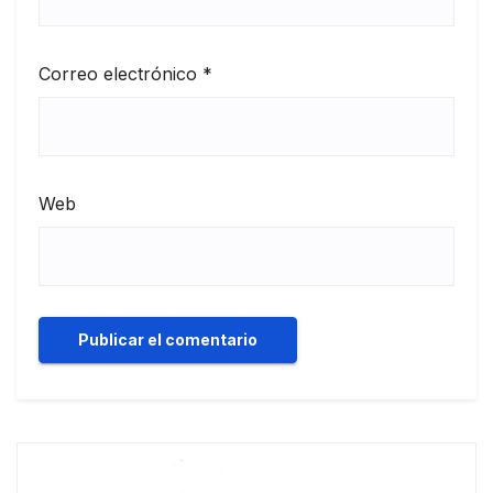
Correo electrónico
*
Web