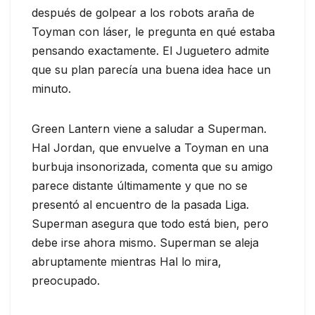
después de golpear a los robots araña de
Toyman con láser, le pregunta en qué estaba
pensando exactamente. El Juguetero admite
que su plan parecía una buena idea hace un
minuto.
Green Lantern viene a saludar a Superman.
Hal Jordan, que envuelve a Toyman en una
burbuja insonorizada, comenta que su amigo
parece distante últimamente y que no se
presentó al encuentro de la pasada Liga.
Superman asegura que todo está bien, pero
debe irse ahora mismo. Superman se aleja
abruptamente mientras Hal lo mira,
preocupado.