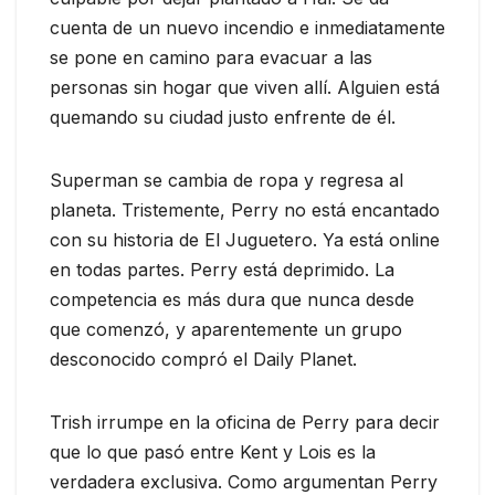
cuenta de un nuevo incendio e inmediatamente
se pone en camino para evacuar a las
personas sin hogar que viven allí. Alguien está
quemando su ciudad justo enfrente de él.
Superman se cambia de ropa y regresa al
planeta. Tristemente, Perry no está encantado
con su historia de El Juguetero. Ya está online
en todas partes. Perry está deprimido. La
competencia es más dura que nunca desde
que comenzó, y aparentemente un grupo
desconocido compró el Daily Planet.
Trish irrumpe en la oficina de Perry para decir
que lo que pasó entre Kent y Lois es la
verdadera exclusiva. Como argumentan Perry