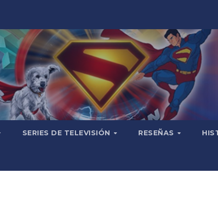
SERIES DE TELEVISIÓN
RESEÑAS
HIS