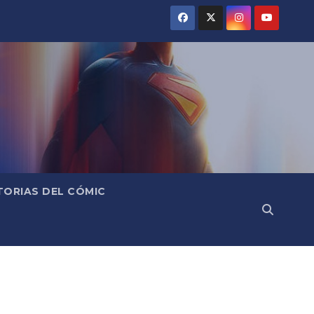
TORIAS DEL CÓMIC