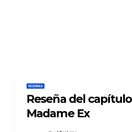
RESEÑAS
Reseña del capítulo 
Madame Ex