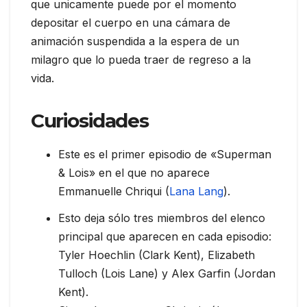
que unicamente puede por el momento
depositar el cuerpo en una cámara de
animación suspendida a la espera de un
milagro que lo pueda traer de regreso a la
vida.
Curiosidades
Este es el primer episodio de «Superman
& Lois» en el que no aparece
Emmanuelle Chriqui (
Lana Lang
).
Esto deja sólo tres miembros del elenco
principal que aparecen en cada episodio:
Tyler Hoechlin (Clark Kent), Elizabeth
Tulloch (Lois Lane) y Alex Garfin (Jordan
Kent).