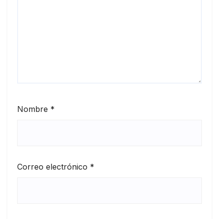
Nombre
*
Correo electrónico
*