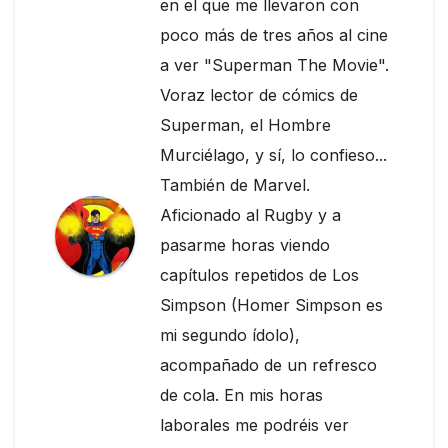
en el que me llevaron con
poco más de tres años al cine
a ver "Superman The Movie".
Voraz lector de cómics de
Superman, el Hombre
Murciélago, y sí, lo confieso...
También de Marvel.
Aficionado al Rugby y a
pasarme horas viendo
capítulos repetidos de Los
Simpson (Homer Simpson es
mi segundo ídolo),
acompañado de un refresco
de cola. En mis horas
laborales me podréis ver