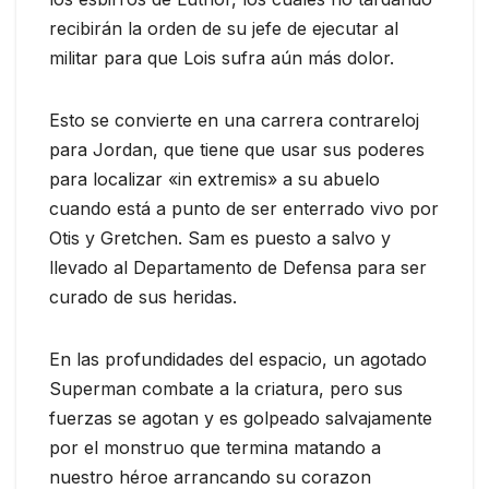
recibirán la orden de su jefe de ejecutar al
militar para que Lois sufra aún más dolor.
Esto se convierte en una carrera contrareloj
para Jordan, que tiene que usar sus poderes
para localizar «in extremis» a su abuelo
cuando está a punto de ser enterrado vivo por
Otis y Gretchen. Sam es puesto a salvo y
llevado al Departamento de Defensa para ser
curado de sus heridas.
En las profundidades del espacio, un agotado
Superman combate a la criatura, pero sus
fuerzas se agotan y es golpeado salvajamente
por el monstruo que termina matando a
nuestro héroe arrancando su corazon