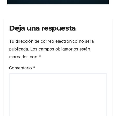
Deja una respuesta
Tu dirección de correo electrónico no será
publicada.
Los campos obligatorios están
marcados con
*
Comentario
*