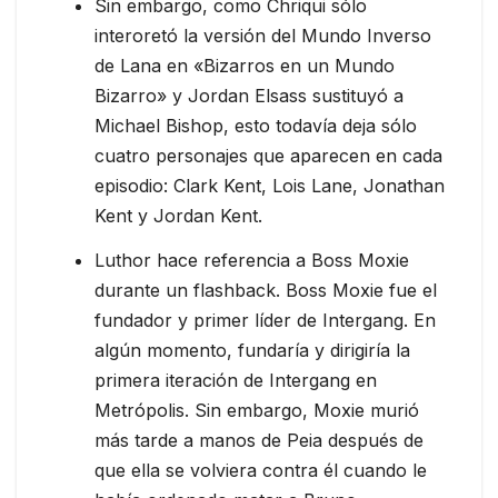
Sin embargo, como Chriqui sólo
interoretó la versión del Mundo Inverso
de Lana en «Bizarros en un Mundo
Bizarro» y Jordan Elsass sustituyó a
Michael Bishop, esto todavía deja sólo
cuatro personajes que aparecen en cada
episodio: Clark Kent, Lois Lane, Jonathan
Kent y Jordan Kent.
Luthor hace referencia a Boss Moxie
durante un flashback. Boss Moxie fue el
fundador y primer líder de Intergang. En
algún momento, fundaría y dirigiría la
primera iteración de Intergang en
Metrópolis. Sin embargo, Moxie murió
más tarde a manos de Peia después de
que ella se volviera contra él cuando le