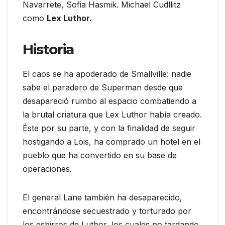
Navarrete, Sofia Hasmik. Michael Cudllitz
como
Lex Luthor.
Historia
El caos se ha apoderado de Smallville: nadie
sabe el paradero de Superman desde que
desapareció rumbo al espacio combatiendo a
la brutal criatura que Lex Luthor había creado.
Éste por su parte, y con la finalidad de seguir
hostigando a Lois, ha comprado un hotel en el
pueblo que ha convertido en su base de
operaciones.
El general Lane también ha desaparecido,
encontrándose secuestrado y torturado por
los esbirros de Luthor, los cuales no tardando