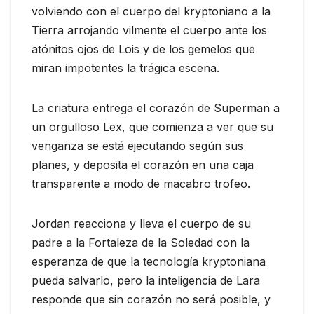
volviendo con el cuerpo del kryptoniano a la
Tierra arrojando vilmente el cuerpo ante los
atónitos ojos de Lois y de los gemelos que
miran impotentes la trágica escena.
La criatura entrega el corazón de Superman a
un orgulloso Lex, que comienza a ver que su
venganza se está ejecutando según sus
planes, y deposita el corazón en una caja
transparente a modo de macabro trofeo.
Jordan reacciona y lleva el cuerpo de su
padre a la Fortaleza de la Soledad con la
esperanza de que la tecnología kryptoniana
pueda salvarlo, pero la inteligencia de Lara
responde que sin corazón no será posible, y