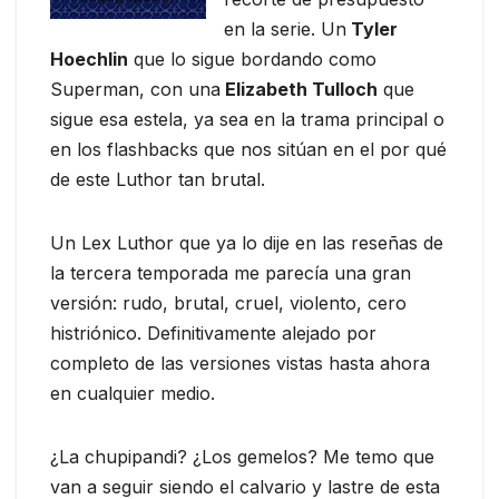
en la serie. Un
Tyler
Hoechlin
que lo sigue bordando como
Superman, con una
Elizabeth Tulloch
que
sigue esa estela, ya sea en la trama principal o
en los flashbacks que nos sitúan en el por qué
de este Luthor tan brutal.
Un Lex Luthor que ya lo dije en las reseñas de
la tercera temporada me parecía una gran
versión: rudo, brutal, cruel, violento, cero
histriónico. Definitivamente alejado por
completo de las versiones vistas hasta ahora
en cualquier medio.
¿La chupipandi? ¿Los gemelos? Me temo que
van a seguir siendo el calvario y lastre de esta