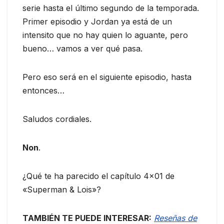
serie hasta el último segundo de la temporada.
Primer episodio y Jordan ya está de un
intensito que no hay quien lo aguante, pero
bueno… vamos a ver qué pasa.
Pero eso será en el siguiente episodio, hasta
entonces…
Saludos cordiales.
Non
.
¿Qué te ha parecido el capítulo 4×01 de
«Superman & Lois»?
TAMBIÉN TE PUEDE INTERESAR:
Reseñas de