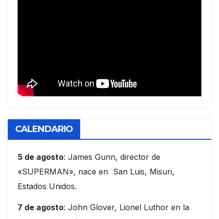
CALENDARIO
5 de agosto
: James Gunn, director de
«SUPERMAN», nace en San Luis, Misuri,
Estados Unidos.
7 de agosto
: John Glover, Lionel Luthor en la