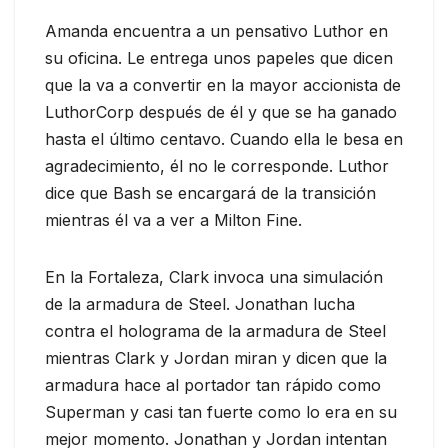
Amanda encuentra a un pensativo Luthor en
su oficina. Le entrega unos papeles que dicen
que la va a convertir en la mayor accionista de
LuthorCorp después de él y que se ha ganado
hasta el último centavo. Cuando ella le besa en
agradecimiento, él no le corresponde. Luthor
dice que Bash se encargará de la transición
mientras él va a ver a Milton Fine.
En la Fortaleza, Clark invoca una simulación
de la armadura de Steel. Jonathan lucha
contra el holograma de la armadura de Steel
mientras Clark y Jordan miran y dicen que la
armadura hace al portador tan rápido como
Superman y casi tan fuerte como lo era en su
mejor momento. Jonathan y Jordan intentan