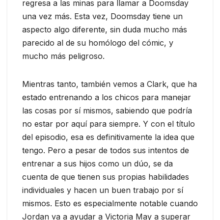
regresa a las minas para llamar a Doomsday
una vez más. Esta vez, Doomsday tiene un
aspecto algo diferente, sin duda mucho más
parecido al de su homólogo del cómic, y
mucho más peligroso.
Mientras tanto, también vemos a Clark, que ha
estado entrenando a los chicos para manejar
las cosas por sí mismos, sabiendo que podría
no estar por aquí para siempre. Y con el título
del episodio, esa es definitivamente la idea que
tengo. Pero a pesar de todos sus intentos de
entrenar a sus hijos como un dúo, se da
cuenta de que tienen sus propias habilidades
individuales y hacen un buen trabajo por sí
mismos. Esto es especialmente notable cuando
Jordan va a ayudar a Victoria May a superar