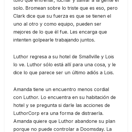
solo. Bromean sobre lo triste que es eso, pero
Clark dice que su fuerza es que se tienen el
uno al otro y como equipo, pueden ser
mejores de lo que él fue. Les encarga que
intenten golpearle trabajando juntos.
Luthor regresa a su hotel de Smallville y Lois
lo ve. Luthor sólo está allí para una cosa, y le
dice lo que parece ser un último adiós a Lois.
Amanda tiene un encuentro menos cordial
con Luthor. Lo encuentra en su habitación de
hotel y se pregunta si darle las acciones de
LuthorCorp era una forma de distraerla.
Amanda quiere que Luthor abandone su plan
porque no puede controlar a Doomsday. La