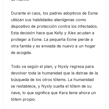
Durante el caos, los padres adoptivos de Esme
utilizan sus habilidades alienígenas como
dispositivo de protección contra los infectados.
Esta decisión hace que Kelly y Alex acudan a
proteger a Esme. La pequeña Esme pierde a
otra familia y es enviada de nuevo a un hogar
de acogida.
Todo va según el plan, y Nyxly regresa para
devolver toda la humanidad que la distrae de la
búsqueda de los otros tótems. La humanidad
se restablece, y Nyxly suelta el tótem de su
nave, lo que significa que Kara tiene ahora un
tótem propio.