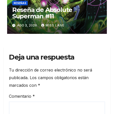
RESEÑAS
Reseña de Absolute
Superman #11
AGO 3, 2026
MISS LANE
Deja una respuesta
Tu dirección de correo electrónico no será
publicada.
Los campos obligatorios están
marcados con
*
Comentario
*