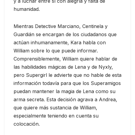
y a luchar entre sí con alegría y falta de
humanidad.
Mientras Detective Marciano, Centinela y
Guardián se encargan de los ciudadanos que
actúan inhumanamente, Kara habla con
William sobre lo que puede informar.
Comprensiblemente, William quiere hablar de
las habilidades mágicas de Lena y de Nyxly,
pero Supergirl le advierte que no hable de esta
información todavía para que los Superamigos
puedan mantener la magia de Lena como su
arma secreta. Esta decisión agrava a Andrea,
que quiere más sustancia de William,
especialmente teniendo en cuenta su
colocación.