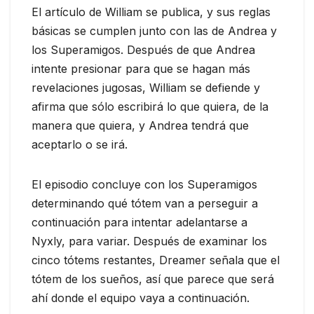
El artículo de William se publica, y sus reglas
básicas se cumplen junto con las de Andrea y
los Superamigos. Después de que Andrea
intente presionar para que se hagan más
revelaciones jugosas, William se defiende y
afirma que sólo escribirá lo que quiera, de la
manera que quiera, y Andrea tendrá que
aceptarlo o se irá.
El episodio concluye con los Superamigos
determinando qué tótem van a perseguir a
continuación para intentar adelantarse a
Nyxly, para variar. Después de examinar los
cinco tótems restantes, Dreamer señala que el
tótem de los sueños, así que parece que será
ahí donde el equipo vaya a continuación.