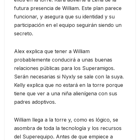
futura presencia de William. Este plan parece
funcionar, y asegura que su identidad y su
participación en el equipo seguirán siendo un
secreto.
Alex explica que tener a William
probablemente conducirá a unas buenas
relaciones públicas para los Superamigos.
Serán necesarias si Nyxly se sale con la suya.
Kelly explica que no estará en la torre porque
tiene que ver a una niña alienígena con sus
padres adoptivos.
William llega a la torre y, como es lógico, se
asombra de toda la tecnología y los recursos
del Superequipo. Antes de que empiece a