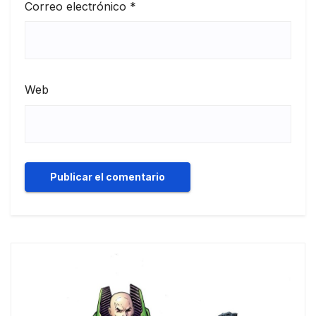
Correo electrónico
*
Web