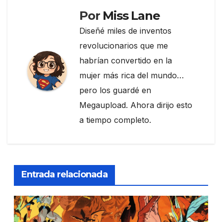
Por
Miss Lane
Diseñé miles de inventos
revolucionarios que me
habrían convertido en la
mujer más rica del mundo…
pero los guardé en
Megaupload. Ahora dirijo esto
a tiempo completo.
Entrada relacionada