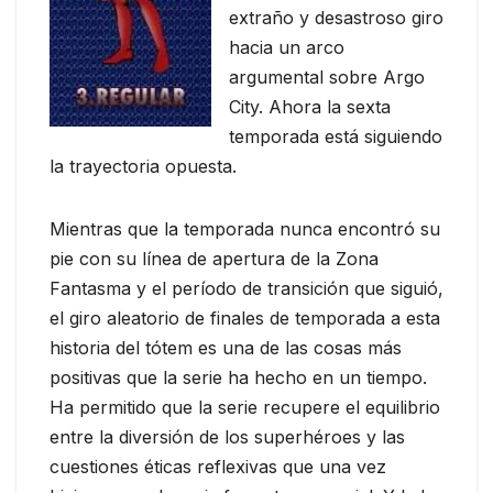
extraño y desastroso giro
hacia un arco
argumental sobre Argo
City. Ahora la sexta
temporada está siguiendo
la trayectoria opuesta.
Mientras que la temporada nunca encontró su
pie con su línea de apertura de la Zona
Fantasma y el período de transición que siguió,
el giro aleatorio de finales de temporada a esta
historia del tótem es una de las cosas más
positivas que la serie ha hecho en un tiempo.
Ha permitido que la serie recupere el equilibrio
entre la diversión de los superhéroes y las
cuestiones éticas reflexivas que una vez