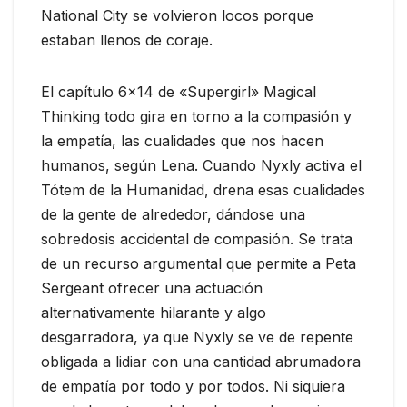
National City se volvieron locos porque
estaban llenos de coraje.
El capítulo 6×14 de «Supergirl» Magical
Thinking todo gira en torno a la compasión y
la empatía, las cualidades que nos hacen
humanos, según Lena. Cuando Nyxly activa el
Tótem de la Humanidad, drena esas cualidades
de la gente de alrededor, dándose una
sobredosis accidental de compasión. Se trata
de un recurso argumental que permite a Peta
Sergeant ofrecer una actuación
alternativamente hilarante y algo
desgarradora, ya que Nyxly se ve de repente
obligada a lidiar con una cantidad abrumadora
de empatía por todo y por todos. Ni siquiera