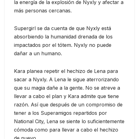
la energía de la explosión de Nyxly y afectar a
más personas cercanas.
Supergirl se da cuenta de que Nyxly está
absorbiendo la humanidad drenada de los
impactados por el tótem. Nyxly no puede
dañar a un humano.
Kara planea repetir el hechizo de Lena para
sacar a Nyxly. A Lena le sigue aterrorizando
que su magia dañe a la gente. No se atreve a
llevar a cabo el plan y Kara admite que tiene
razón. Así que después de un compromiso de
tener a los Superamigos repartidos por
National City, Lena se siente lo suficientemente
cómoda como para llevar a cabo el hechizo
de nuevo.