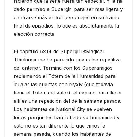
hicieron que la serie fuera tan especial. Y le ha
dado permiso a Supergirl para ser más ligera y
centrarse más en los personajes en su tramo
final de episodios, lo que es absolutamente la
elección correcta.
El capítulo 6×14 de Supergirl «Magical
Thinking» me ha parecido una calca repetitiva
del anterior. Termina con los Superamigos
reclamando el Tótem de la Humanidad para
igualar las cuentas con Nyxly (que todavía
tiene el Tótem del Valor), el camino para llegar
allí es una repetición del de la semana pasada.
Los habitantes de National City se vuelven
locos porque les han robado su humanidad y
esto no es tan diferente lo que vimos la
semana pasada, cuando los habitantes de