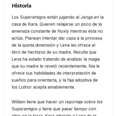
Historia
Los Superamigos están jugando al Jenga en la
casa de Kara. Quieren relajarse un poco de la
amenaza constante de Nyxly mientras ésta no
actúe. Planean intentar dar caza a la princesa
de la quinta dimensión y Lena les ofrece el
libro de hechizos de su madre. Resulta que
Lena ha estado tratando de analizar la magia
que su madre le reveló recientemente. Nia le
ofrece sus habilidades de interpretación de
sueños para orientarla, y la hija adoptiva de
los Luthor acepta amablemente.
William tiene que hacer un reportaje sobre los
Superamigos y tiene que pasar tiempo con
ellos en la torre. Kara advierte a Lena de la