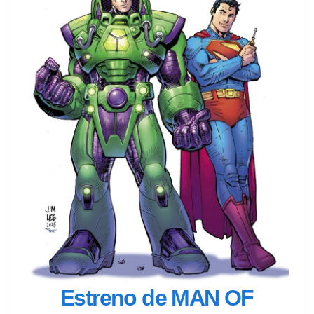
Estreno de MAN OF