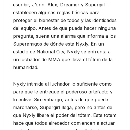
escribir, J’onn, Alex, Dreamer y Supergirl
establecen algunas reglas básicas para
proteger el bienestar de todos y las identidades
del equipo. Antes de que pueda hacer ninguna
pregunta, suena una alarma que informa a los
Superamigos de dónde está Nyxly. En un
estadio de National City, Nyxly se enfrenta a
un luchador de MMA que lleva el tótem de la
humanidad.
Nyxly intimida al luchador lo suficiente como
para que le entregue el poderoso artefacto y
lo active. Sin embargo, antes de que pueda
marcharse, Supergirl llega, pero no antes de
que Nyxly libere el poder del tótem. Este totem
hace que todos alrededor comiencen a actuar