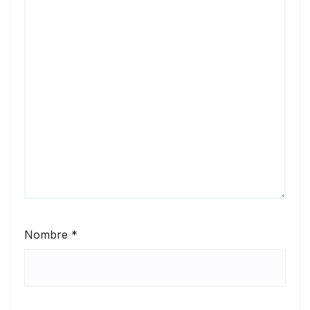
Nombre
*