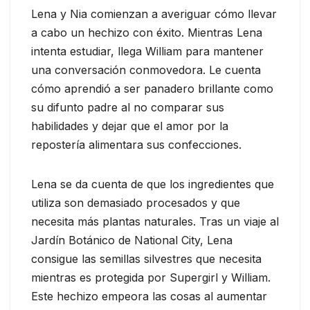
Lena y Nia comienzan a averiguar cómo llevar
a cabo un hechizo con éxito. Mientras Lena
intenta estudiar, llega William para mantener
una conversación conmovedora. Le cuenta
cómo aprendió a ser panadero brillante como
su difunto padre al no comparar sus
habilidades y dejar que el amor por la
repostería alimentara sus confecciones.
Lena se da cuenta de que los ingredientes que
utiliza son demasiado procesados y que
necesita más plantas naturales. Tras un viaje al
Jardín Botánico de National City, Lena
consigue las semillas silvestres que necesita
mientras es protegida por Supergirl y William.
Este hechizo empeora las cosas al aumentar