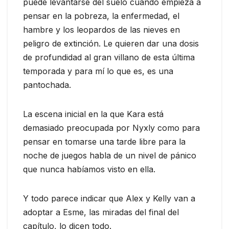
puede levantarse del suelo cuando empieza a
pensar en la pobreza, la enfermedad, el
hambre y los leopardos de las nieves en
peligro de extinción. Le quieren dar una dosis
de profundidad al gran villano de esta última
temporada y para mí lo que es, es una
pantochada.
La escena inicial en la que Kara está
demasiado preocupada por Nyxly como para
pensar en tomarse una tarde libre para la
noche de juegos habla de un nivel de pánico
que nunca habíamos visto en ella.
Y todo parece indicar que Alex y Kelly van a
adoptar a Esme, las miradas del final del
capítulo, lo dicen todo.