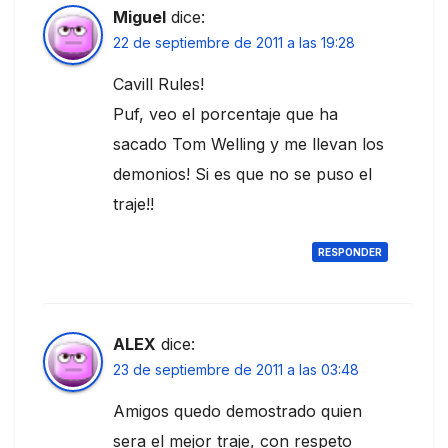
Miguel
dice:
22 de septiembre de 2011 a las 19:28
Cavill Rules!
Puf, veo el porcentaje que ha
sacado Tom Welling y me llevan los
demonios! Si es que no se puso el
traje!!
RESPONDER
ALEX
dice:
23 de septiembre de 2011 a las 03:48
Amigos quedo demostrado quien
sera el mejor traje, con respeto