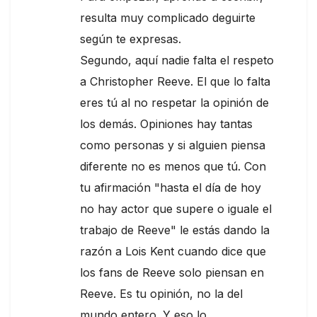
resulta muy complicado deguirte
según te expresas.
Segundo, aquí nadie falta el respeto
a Christopher Reeve. El que lo falta
eres tú al no respetar la opinión de
los demás. Opiniones hay tantas
como personas y si alguien piensa
diferente no es menos que tú. Con
tu afirmación "hasta el día de hoy
no hay actor que supere o iguale el
trabajo de Reeve" le estás dando la
razón a Lois Kent cuando dice que
los fans de Reeve solo piensan en
Reeve. Es tu opinión, no la del
mundo entero. Y eso lo