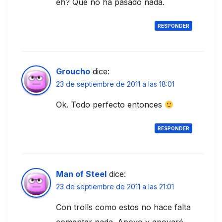
eh? Que no ha pasado nada.
RESPONDER
Groucho
dice:
23 de septiembre de 2011 a las 18:01
Ok. Todo perfecto entonces
RESPONDER
Man of Steel
dice:
23 de septiembre de 2011 a las 21:01
Con trolls como estos no hace falta
comentar nada. Apoyo y apoyaré