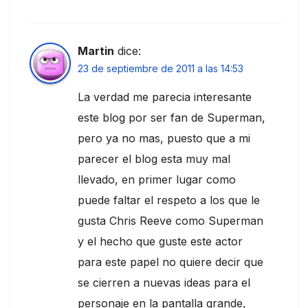
Martin
dice:
23 de septiembre de 2011 a las 14:53
La verdad me parecia interesante
este blog por ser fan de Superman,
pero ya no mas, puesto que a mi
parecer el blog esta muy mal
llevado, en primer lugar como
puede faltar el respeto a los que le
gusta Chris Reeve como Superman
y el hecho que guste este actor
para este papel no quiere decir que
se cierren a nuevas ideas para el
personaje en la pantalla grande,