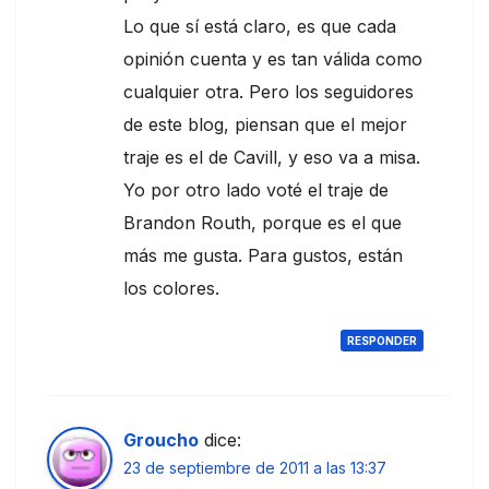
Lo que sí está claro, es que cada
opinión cuenta y es tan válida como
cualquier otra. Pero los seguidores
de este blog, piensan que el mejor
traje es el de Cavill, y eso va a misa.
Yo por otro lado voté el traje de
Brandon Routh, porque es el que
más me gusta. Para gustos, están
los colores.
RESPONDER
Groucho
dice:
23 de septiembre de 2011 a las 13:37