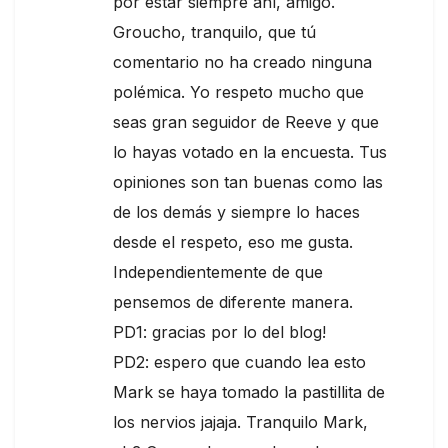
por estar siempre ahí, amigo.
Groucho, tranquilo, que tú
comentario no ha creado ninguna
polémica. Yo respeto mucho que
seas gran seguidor de Reeve y que
lo hayas votado en la encuesta. Tus
opiniones son tan buenas como las
de los demás y siempre lo haces
desde el respeto, eso me gusta.
Independientemente de que
pensemos de diferente manera.
PD1: gracias por lo del blog!
PD2: espero que cuando lea esto
Mark se haya tomado la pastillita de
los nervios jajaja. Tranquilo Mark,