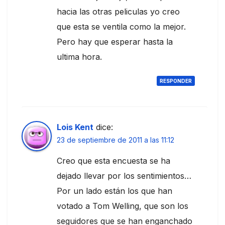
hacia las otras peliculas yo creo
que esta se ventila como la mejor.
Pero hay que esperar hasta la
ultima hora.
RESPONDER
Lois Kent
dice:
23 de septiembre de 2011 a las 11:12
Creo que esta encuesta se ha
dejado llevar por los sentimientos…
Por un lado están los que han
votado a Tom Welling, que son los
seguidores que se han enganchado