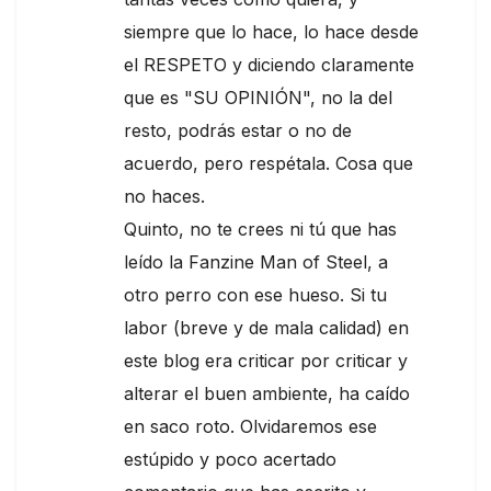
siempre que lo hace, lo hace desde
el RESPETO y diciendo claramente
que es "SU OPINIÓN", no la del
resto, podrás estar o no de
acuerdo, pero respétala. Cosa que
no haces.
Quinto, no te crees ni tú que has
leído la Fanzine Man of Steel, a
otro perro con ese hueso. Si tu
labor (breve y de mala calidad) en
este blog era criticar por criticar y
alterar el buen ambiente, ha caído
en saco roto. Olvidaremos ese
estúpido y poco acertado