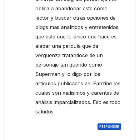
obliga a abandonar este como
lector y buscar otras opciones de
blogs mas analíticos y entretenidos
que este que lo único que hace es
alabar una pelicula que da
vergüenza tratandoce de un
personaje tan querido como
Superman y lo digo por los
artículos publicados del Fanzine los
cuales son malisimos y carentes de
análisis imparcializados. Eso es todo
saludos.
RESPONDER