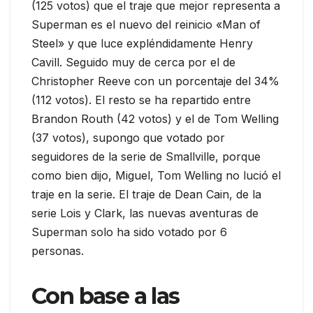
(125 votos) que el traje que mejor representa a
Superman es el nuevo del reinicio «Man of
Steel» y que luce expléndidamente Henry
Cavill. Seguido muy de cerca por el de
Christopher Reeve con un porcentaje del 34%
(112 votos). El resto se ha repartido entre
Brandon Routh (42 votos) y el de Tom Welling
(37 votos), supongo que votado por
seguidores de la serie de Smallville, porque
como bien dijo, Miguel, Tom Welling no lució el
traje en la serie. El traje de Dean Cain, de la
serie Lois y Clark, las nuevas aventuras de
Superman solo ha sido votado por 6
personas.
Con base a las