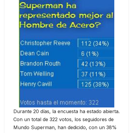
Durante 20 días, la encuesta ha estado abierta.
Con un total de 322 votos, los seguidores de
Mundo Superman, han dedicido, con un 38%