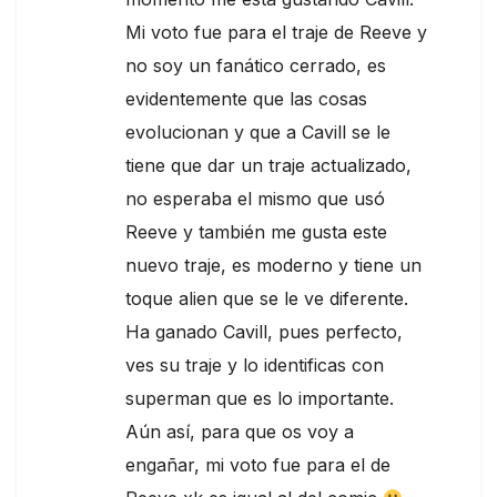
Mi voto fue para el traje de Reeve y
no soy un fanático cerrado, es
evidentemente que las cosas
evolucionan y que a Cavill se le
tiene que dar un traje actualizado,
no esperaba el mismo que usó
Reeve y también me gusta este
nuevo traje, es moderno y tiene un
toque alien que se le ve diferente.
Ha ganado Cavill, pues perfecto,
ves su traje y lo identificas con
superman que es lo importante.
Aún así, para que os voy a
engañar, mi voto fue para el de