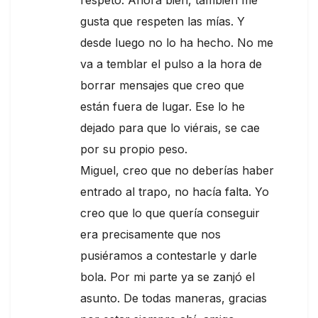
respeto. Ahora bien, también me
gusta que respeten las mías. Y
desde luego no lo ha hecho. No me
va a temblar el pulso a la hora de
borrar mensajes que creo que
están fuera de lugar. Ese lo he
dejado para que lo viérais, se cae
por su propio peso.
Miguel, creo que no deberías haber
entrado al trapo, no hacía falta. Yo
creo que lo que quería conseguir
era precisamente que nos
pusiéramos a contestarle y darle
bola. Por mi parte ya se zanjó el
asunto. De todas maneras, gracias