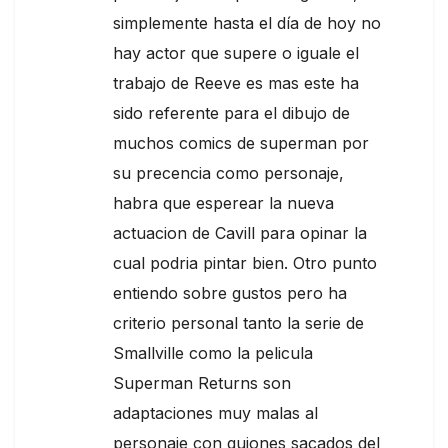
simplemente hasta el día de hoy no
hay actor que supere o iguale el
trabajo de Reeve es mas este ha
sido referente para el dibujo de
muchos comics de superman por
su precencia como personaje,
habra que esperear la nueva
actuacion de Cavill para opinar la
cual podria pintar bien. Otro punto
entiendo sobre gustos pero ha
criterio personal tanto la serie de
Smallville como la pelicula
Superman Returns son
adaptaciones muy malas al
personaje con guiones sacados del