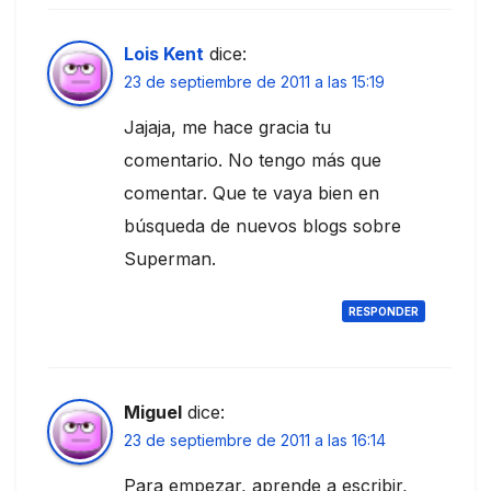
Lois Kent
dice:
23 de septiembre de 2011 a las 15:19
Jajaja, me hace gracia tu
comentario. No tengo más que
comentar. Que te vaya bien en
búsqueda de nuevos blogs sobre
Superman.
RESPONDER
Miguel
dice:
23 de septiembre de 2011 a las 16:14
Para empezar, aprende a escribir,