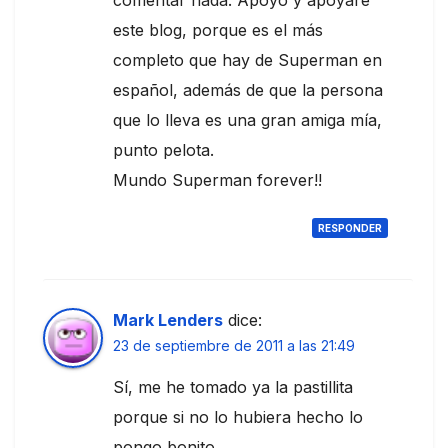
este blog, porque es el más
completo que hay de Superman en
español, además de que la persona
que lo lleva es una gran amiga mía,
punto pelota.
Mundo Superman forever!!
RESPONDER
Mark Lenders
dice:
23 de septiembre de 2011 a las 21:49
Sí, me he tomado ya la pastillita
porque si no lo hubiera hecho lo
pongo bonito.