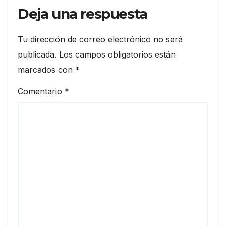
Deja una respuesta
Tu dirección de correo electrónico no será
publicada.
Los campos obligatorios están
marcados con
*
Comentario
*