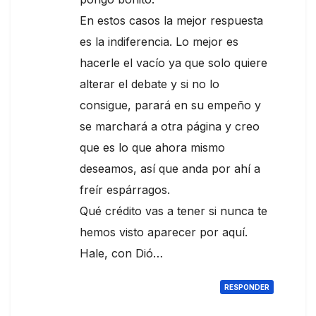
En estos casos la mejor respuesta
es la indiferencia. Lo mejor es
hacerle el vacío ya que solo quiere
alterar el debate y si no lo
consigue, parará en su empeño y
se marchará a otra página y creo
que es lo que ahora mismo
deseamos, así que anda por ahí a
freír espárragos.
Qué crédito vas a tener si nunca te
hemos visto aparecer por aquí.
Hale, con Dió…
RESPONDER