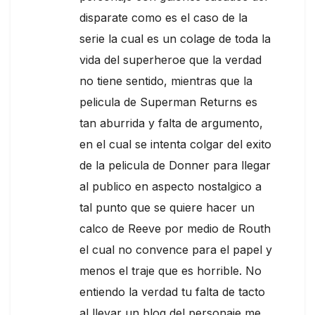
disparate como es el caso de la
serie la cual es un colage de toda la
vida del superheroe que la verdad
no tiene sentido, mientras que la
pelicula de Superman Returns es
tan aburrida y falta de argumento,
en el cual se intenta colgar del exito
de la pelicula de Donner para llegar
al publico en aspecto nostalgico a
tal punto que se quiere hacer un
calco de Reeve por medio de Routh
el cual no convence para el papel y
menos el traje que es horrible. No
entiendo la verdad tu falta de tacto
al llevar un blog del personaje me