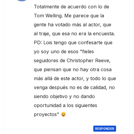
Totalmente de acuerdo con lo de
Tom Welling. Me parece que la
gente ha votado más al actor, que
al traje, que esa no era la encuesta.
PD: Lois tengo que confesarte que
yo soy uno de esos "fieles
seguidores de Christopher Reeve,
que piensan que no hay otra cosa
más allá de este actor, y todo lo que
venga después no es de calidad, no
siendo objetivo y no dando
oportunidad a los siguientes
proyectos"
RESPONDER