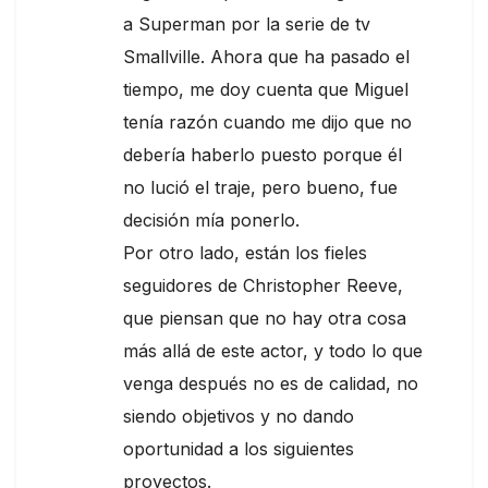
a Superman por la serie de tv
Smallville. Ahora que ha pasado el
tiempo, me doy cuenta que Miguel
tenía razón cuando me dijo que no
debería haberlo puesto porque él
no lució el traje, pero bueno, fue
decisión mía ponerlo.
Por otro lado, están los fieles
seguidores de Christopher Reeve,
que piensan que no hay otra cosa
más allá de este actor, y todo lo que
venga después no es de calidad, no
siendo objetivos y no dando
oportunidad a los siguientes
proyectos.