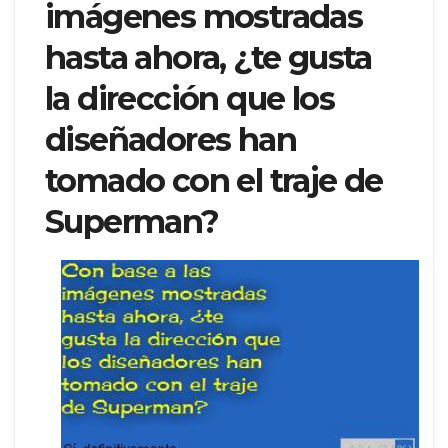
imágenes mostradas
hasta ahora, ¿te gusta
la dirección que los
diseñadores han
tomado con el traje de
Superman?