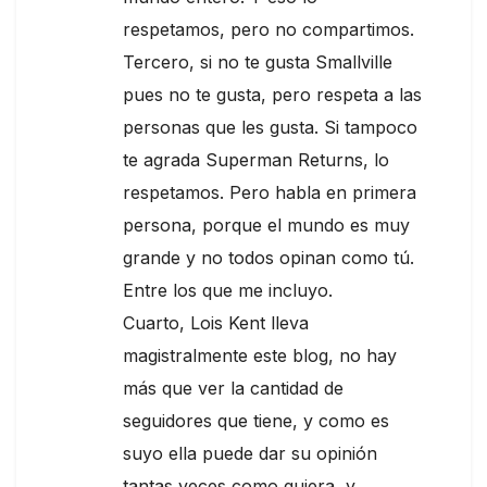
respetamos, pero no compartimos.
Tercero, si no te gusta Smallville
pues no te gusta, pero respeta a las
personas que les gusta. Si tampoco
te agrada Superman Returns, lo
respetamos. Pero habla en primera
persona, porque el mundo es muy
grande y no todos opinan como tú.
Entre los que me incluyo.
Cuarto, Lois Kent lleva
magistralmente este blog, no hay
más que ver la cantidad de
seguidores que tiene, y como es
suyo ella puede dar su opinión
tantas veces como quiera, y