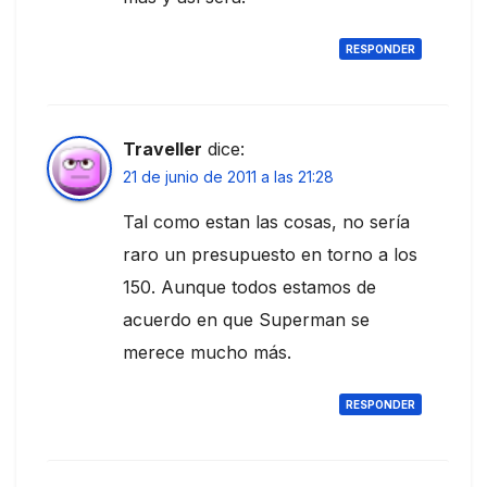
RESPONDER
Traveller
dice:
21 de junio de 2011 a las 21:28
Tal como estan las cosas, no sería
raro un presupuesto en torno a los
150. Aunque todos estamos de
acuerdo en que Superman se
merece mucho más.
RESPONDER