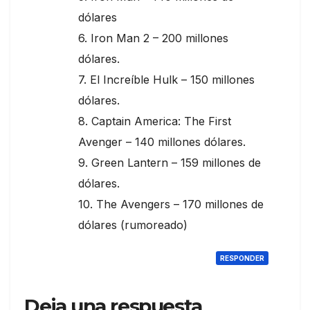
dólares
6. Iron Man 2 – 200 millones
dólares.
7. El Increíble Hulk – 150 millones
dólares.
8. Captain America: The First
Avenger – 140 millones dólares.
9. Green Lantern – 159 millones de
dólares.
10. The Avengers – 170 millones de
dólares (rumoreado)
RESPONDER
Deja una respuesta