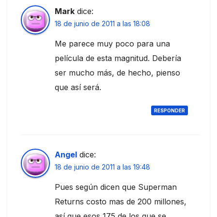
Mark
dice:
18 de junio de 2011 a las 18:08
Me parece muy poco para una
película de esta magnitud. Debería
ser mucho más, de hecho, pienso
que así será.
RESPONDER
Angel
dice:
18 de junio de 2011 a las 19:48
Pues según dicen que Superman
Returns costo mas de 200 millones,
así que esos 175 de los que se