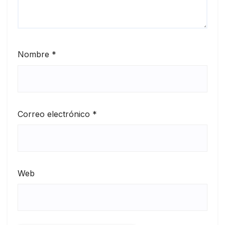
Nombre
*
Correo electrónico
*
Web