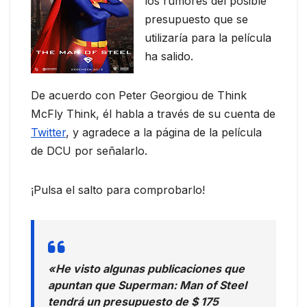
los rumores del posible
presupuesto que se
utilizaría para la película
ha salido.
De acuerdo con Peter Georgiou de Think
McFly Think, él habla a través de su cuenta de
Twitter
, y agradece a la página de la película
de DCU por señalarlo.
¡Pulsa el salto para comprobarlo!
«He visto algunas publicaciones que
apuntan que Superman: Man of Steel
tendrá un presupuesto de $ 175