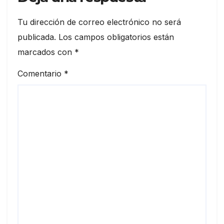
Tu dirección de correo electrónico no será
publicada.
Los campos obligatorios están
marcados con
*
Comentario
*