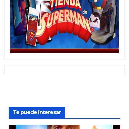
Te puede interesar