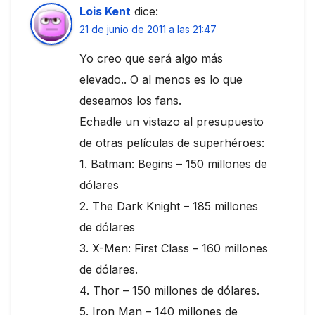
Lois Kent
dice:
21 de junio de 2011 a las 21:47
Yo creo que será algo más
elevado.. O al menos es lo que
deseamos los fans.
Echadle un vistazo al presupuesto
de otras películas de superhéroes:
1. Batman: Begins – 150 millones de
dólares
2. The Dark Knight – 185 millones
de dólares
3. X-Men: First Class – 160 millones
de dólares.
4. Thor – 150 millones de dólares.
5. Iron Man – 140 millones de