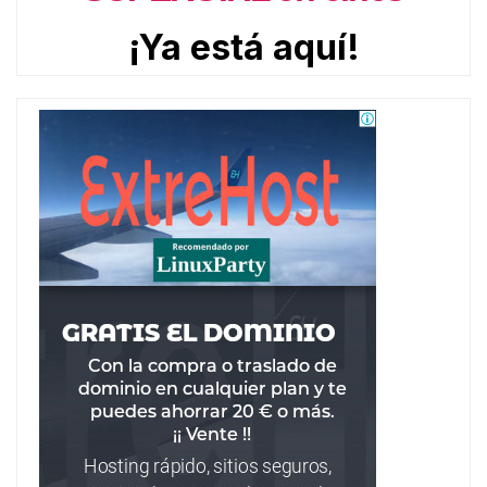
¡Ya está aquí!