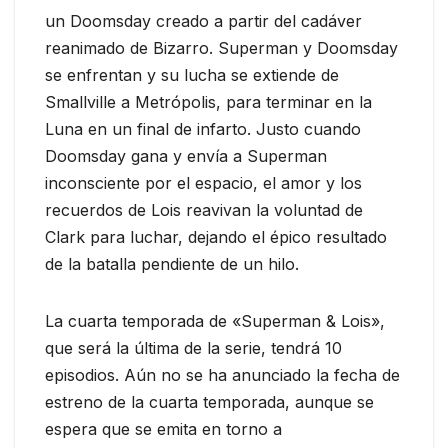
un Doomsday creado a partir del cadáver
reanimado de Bizarro. Superman y Doomsday
se enfrentan y su lucha se extiende de
Smallville a Metrópolis, para terminar en la
Luna en un final de infarto. Justo cuando
Doomsday gana y envía a Superman
inconsciente por el espacio, el amor y los
recuerdos de Lois reavivan la voluntad de
Clark para luchar, dejando el épico resultado
de la batalla pendiente de un hilo.
La cuarta temporada de «Superman & Lois»,
que será la última de la serie, tendrá 10
episodios. Aún no se ha anunciado la fecha de
estreno de la cuarta temporada, aunque se
espera que se emita en torno a