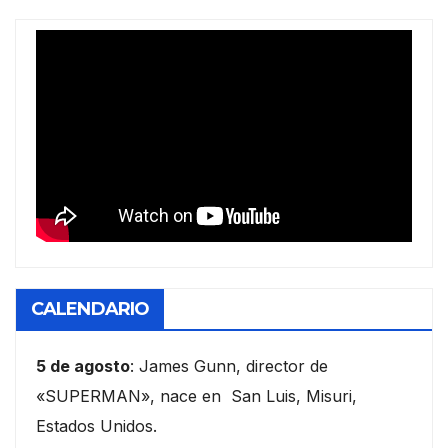
CALENDARIO
5 de agosto
: James Gunn, director de
«SUPERMAN», nace en San Luis, Misuri,
Estados Unidos.