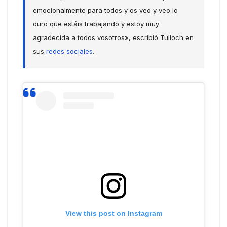
emocionalmente para todos y os veo y veo lo
duro que estáis trabajando y estoy muy
agradecida a todos vosotros», escribió Tulloch en
sus
redes sociales
.
View this post on Instagram