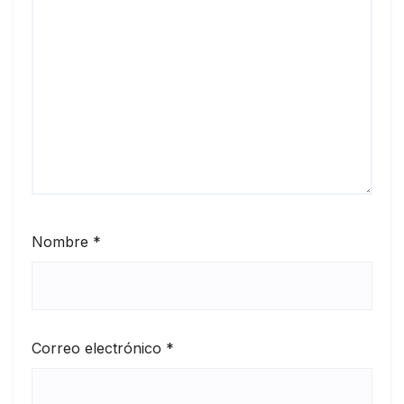
Nombre
*
Correo electrónico
*