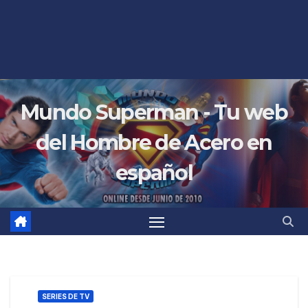
Mundo Superman - Tu web
del Hombre de Acero en
español
SERIES DE TV