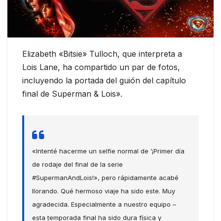
Elizabeth «Bitsie» Tulloch, que interpreta a
Lois Lane, ha compartido un par de fotos,
incluyendo la portada del guión del capítulo
final de Superman & Lois».
«Intenté hacerme un selfie normal de ‘¡Primer día
de rodaje del final de la serie
#SupermanAndLois!», pero rápidamente acabé
llorando. Qué hermoso viaje ha sido este. Muy
agradecida. Especialmente a nuestro equipo –
esta temporada final ha sido dura física y