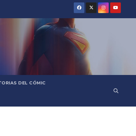
TORIAS DEL CÓMIC