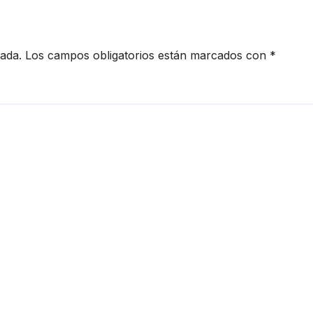
cada.
Los campos obligatorios están marcados con
*