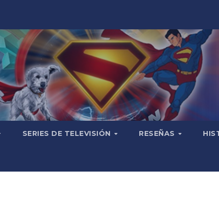
SERIES DE TELEVISIÓN
RESEÑAS
HIS