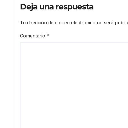
Deja una respuesta
Tu dirección de correo electrónico no será publi
Comentario
*