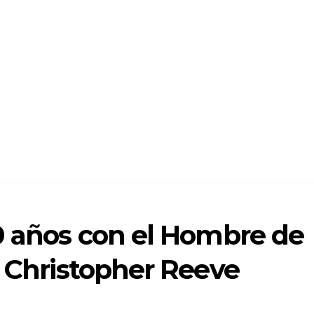
0 años con el Hombre de
a Christopher Reeve