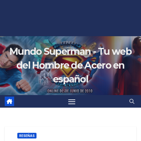
Mundo Superman - Tu web
del Hombre de Acero en
español
RESEÑAS