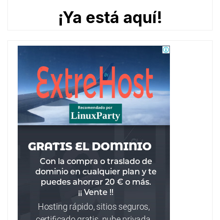
¡Ya está aquí!