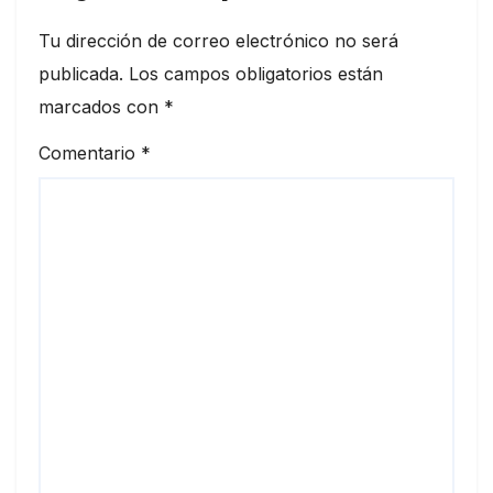
Tu dirección de correo electrónico no será
publicada.
Los campos obligatorios están
marcados con
*
Comentario
*