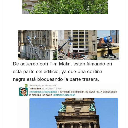
De acuerdo con Tim Malin, están filmando en
esta parte del edificio, ya que una cortina
negra está bloqueando la parte trasera.