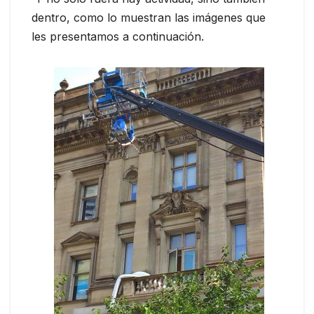
dentro, como lo muestran las imágenes que
les presentamos a continuación.