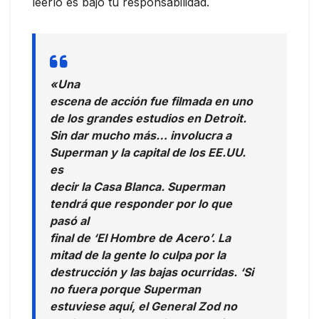
leerlo es bajo tu responsabilidad.
«Una
escena de acción fue filmada en uno
de los grandes estudios en Detroit.
Sin dar mucho más… involucra a
Superman y la capital de los EE.UU.
es
decir la Casa Blanca. Superman
tendrá que responder por lo que
pasó al
final de ‘El Hombre de Acero’. La
mitad de la gente lo culpa por la
destrucción y las bajas ocurridas. ‘Si
no fuera porque Superman
estuviese aquí, el General Zod no