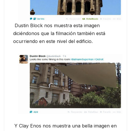
Dustin Block nos muestra esta imagen
diciéndonos que la filmación también está
ocurriendo en este nivel del edificio.
Y Clay Enos nos muestra una bella imagen en