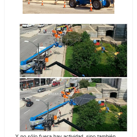
Y no sólo fuera hay actividad, sino también