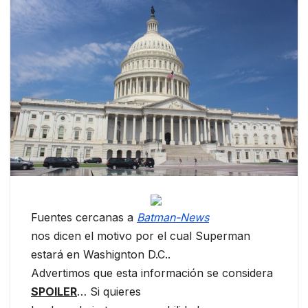
Fuentes cercanas a
Batman-News
nos dicen el motivo por el cual Superman
estará en Washignton D.C..
Advertimos que esta información se considera
SPOILER
… Si quieres