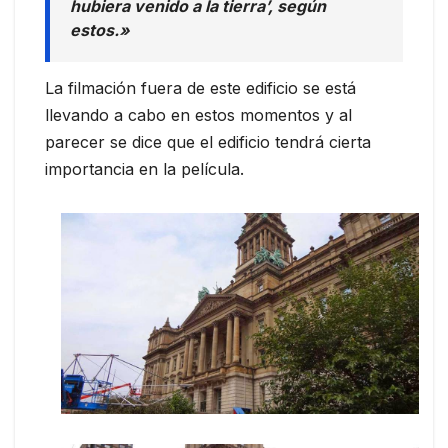
hubiera venido a la tierra’, según
estos.»
La filmación fuera de este edificio se está
llevando a cabo en estos momentos y al
parecer se dice que el edificio tendrá cierta
importancia en la película.