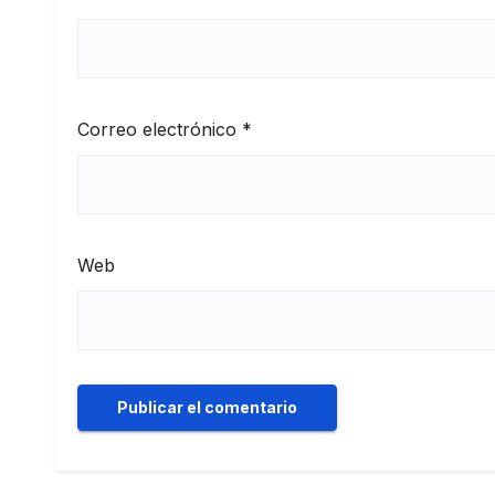
Correo electrónico
*
Web