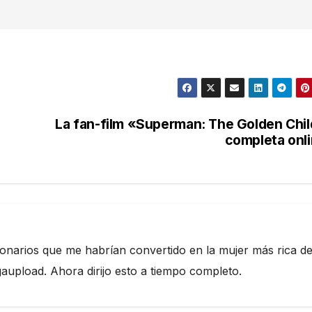
La fan-film «Superman: The Golden Chi
completa onl
ionarios que me habrían convertido en la mujer más rica de
pload. Ahora dirijo esto a tiempo completo.