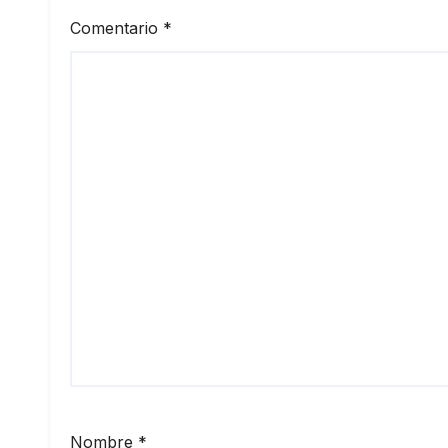
Comentario
*
Nombre
*