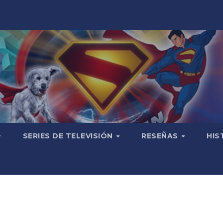
SERIES DE TELEVISIÓN
RESEÑAS
HIS