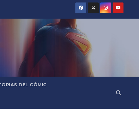
TORIAS DEL CÓMIC