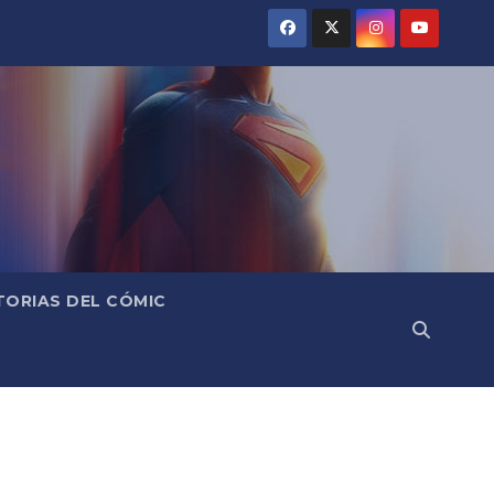
TORIAS DEL CÓMIC