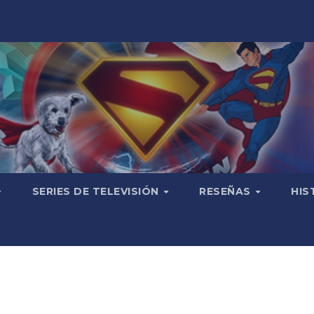
SERIES DE TELEVISIÓN
RESEÑAS
HIS