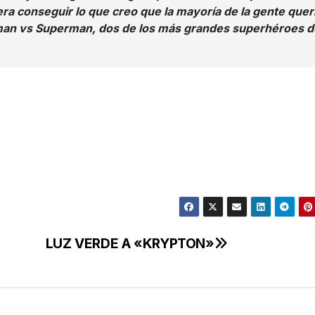
ra conseguir lo que creo que la mayoría de la gente quer
an vs Superman, dos de los más grandes superhéroes d
LUZ VERDE A «KRYPTON»