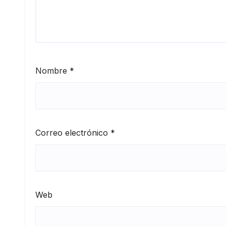
Nombre
*
Correo electrónico
*
Web