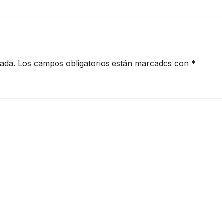
cada.
Los campos obligatorios están marcados con
*