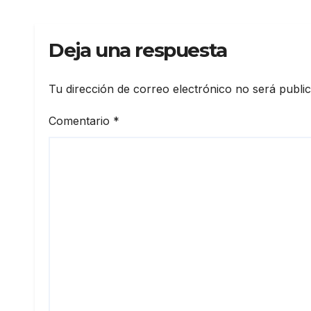
Deja una respuesta
Tu dirección de correo electrónico no será publi
Comentario
*