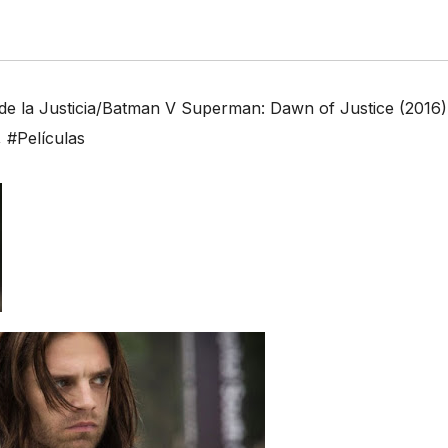
 la Justicia/Batman V Superman: Dawn of Justice (2016)
,
#Películas