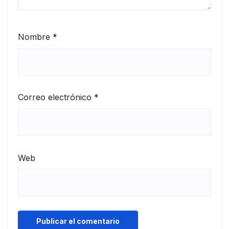
Nombre
*
Correo electrónico
*
Web