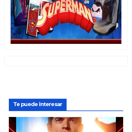
Te puede interesar