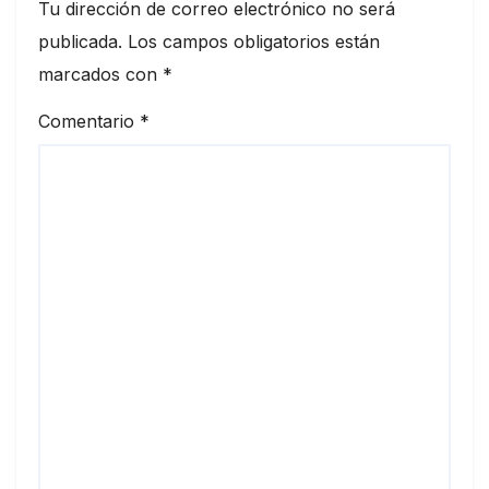
Tu dirección de correo electrónico no será
publicada.
Los campos obligatorios están
marcados con
*
Comentario
*