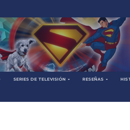
SERIES DE TELEVISIÓN
RESEÑAS
HIS