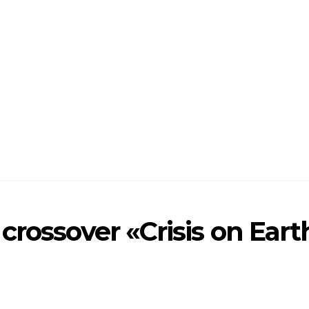
crossover «Crisis on Eart