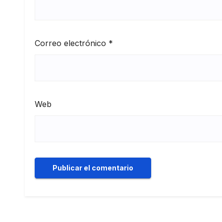
Correo electrónico
*
Web