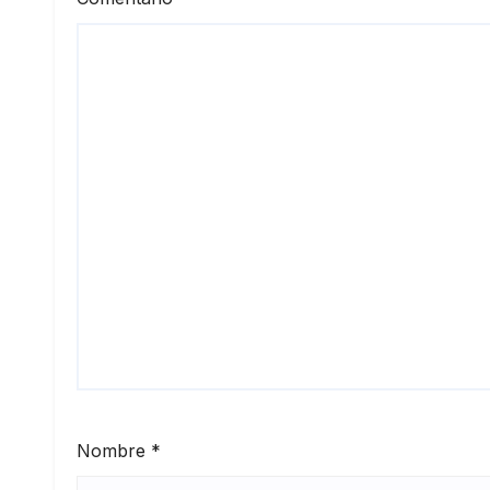
Nombre
*