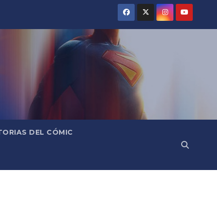
TORIAS DEL CÓMIC