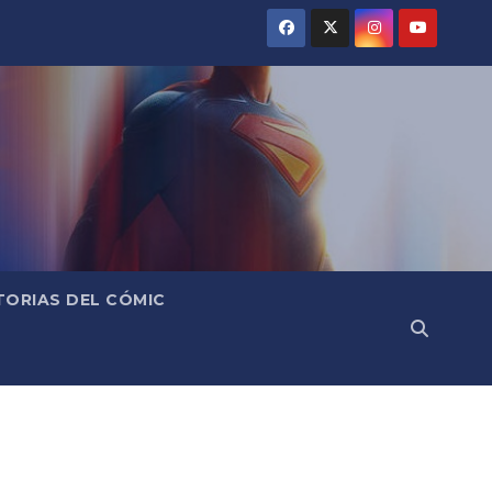
TORIAS DEL CÓMIC