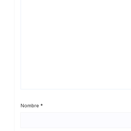
Nombre
*