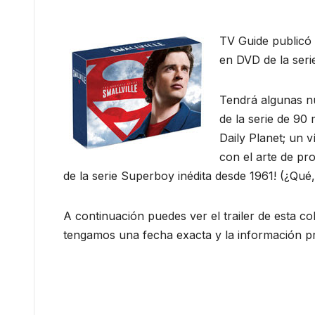
TV Guide publicó 
en DVD de la serie
Tendrá algunas nu
de la serie de 90
Daily Planet; un 
con el arte de pro
de la serie Superboy inédita desde 1961! (¿Qu
A continuación puedes ver el trailer de esta 
tengamos una fecha exacta y la información pr