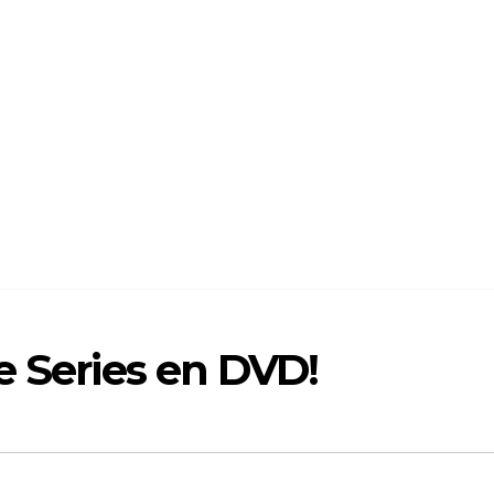
e Series en DVD!