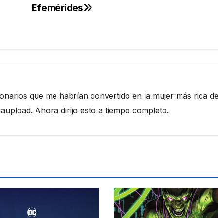
Efemérides
ionarios que me habrían convertido en la mujer más rica de
pload. Ahora dirijo esto a tiempo completo.