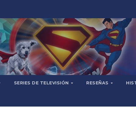
SERIES DE TELEVISIÓN
RESEÑAS
HIS