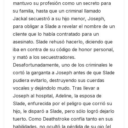
mantuvo su profesión como un secreto para
su familia, hasta que un criminal llamado
Jackal secuestró a su hijo menor, Joseph,
para obligar a Slade a revelar el nombre de un
cliente que lo había contratado para un
asesinato. Slade rehusó hacerlo, diciendo que
iba en contra de su código de honor personal,
y mató a los secuestradores.
Desafortunadamente, uno de los criminales le
cortó la garganta a Joseph antes de que Slade
pudiera evitarlo, destruyendo sus cuerdas
vocales y dejándolo mudo. Tras llevar a
Joseph al hospital, Adeline, la esposa de
Slade, enfurecida por el peligro que corrió su
hijo, le disparó a Slade, pero sólo logró dejarlo
tuerto. Como Deathstroke confía tanto en sus
habilidades, no ocultó la pérdida de su ojo (el