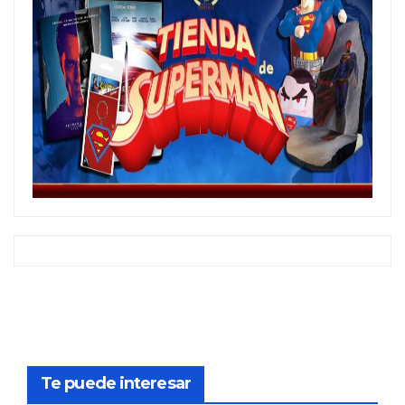
Te puede interesar