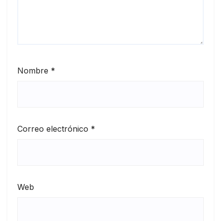
Nombre
*
Correo electrónico
*
Web