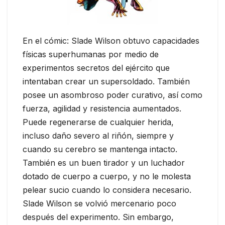
En el cómic: Slade Wilson obtuvo capacidades
físicas superhumanas por medio de
experimentos secretos del ejército que
intentaban crear un supersoldado. También
posee un asombroso poder curativo, así como
fuerza, agilidad y resistencia aumentados.
Puede regenerarse de cualquier herida,
incluso daño severo al riñón, siempre y
cuando su cerebro se mantenga intacto.
También es un buen tirador y un luchador
dotado de cuerpo a cuerpo, y no le molesta
pelear sucio cuando lo considera necesario.
Slade Wilson se volvió mercenario poco
después del experimento. Sin embargo,