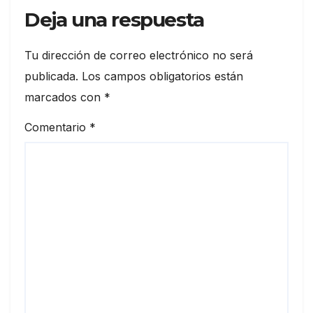
Deja una respuesta
Tu dirección de correo electrónico no será
publicada.
Los campos obligatorios están
marcados con
*
Comentario
*