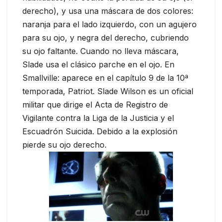
derecho), y usa una máscara de dos colores:
naranja para el lado izquierdo, con un agujero
para su ojo, y negra del derecho, cubriendo
su ojo faltante. Cuando no lleva máscara,
Slade usa el clásico parche en el ojo. En
Smallville: aparece en el capítulo 9 de la 10ª
temporada, Patriot. Slade Wilson es un oficial
militar que dirige el Acta de Registro de
Vigilante contra la Liga de la Justicia y el
Escuadrón Suicida. Debido a la explosión
pierde su ojo derecho.