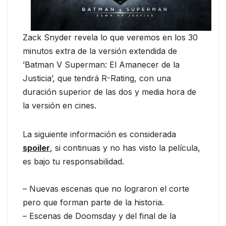
Zack Snyder revela lo que veremos en los 30
minutos extra de la versión extendida de
‪’‎Batman V Superman: El Amanecer de la
Justicia’,‬ que tendrá R-Rating, con una
duración superior de las dos y media hora de
la versión en cines.
La siguiente información es considerada
spoiler
, si continuas y no has visto la película,
es bajo tu responsabilidad.
– Nuevas escenas que no lograron el corte
pero que forman parte de la historia.
– Escenas de Doomsday y del final de la