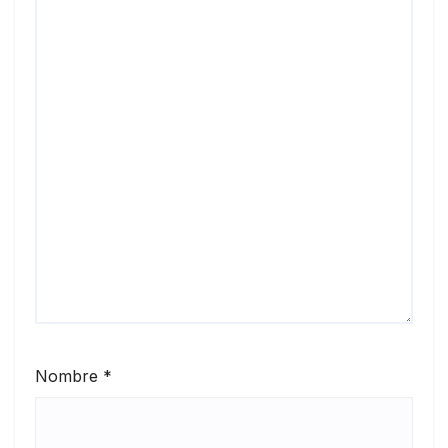
Nombre
*