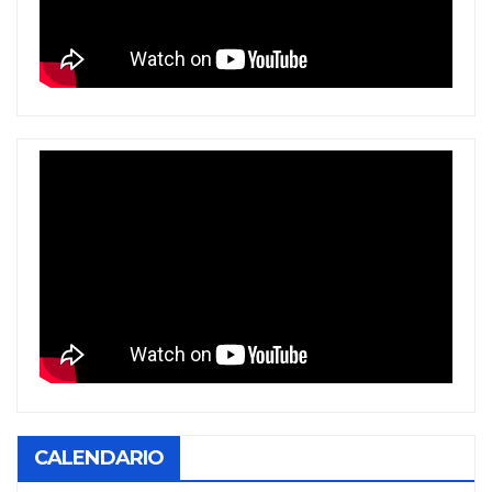
CALENDARIO