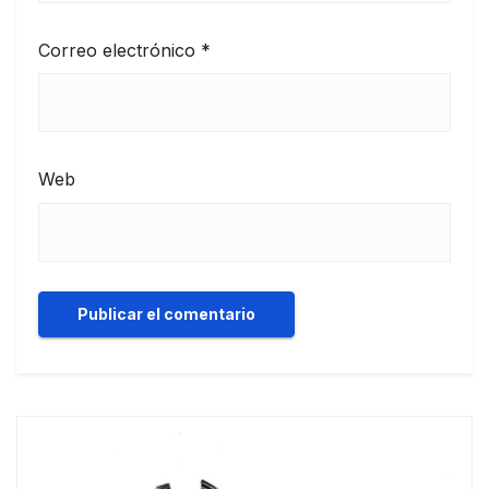
Correo electrónico
*
Web