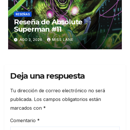
RESEÑAS
Reseña de Absolute
Superman #11
AGO 3, 2026
MISS LANE
Deja una respuesta
Tu dirección de correo electrónico no será
publicada.
Los campos obligatorios están
marcados con
*
Comentario
*