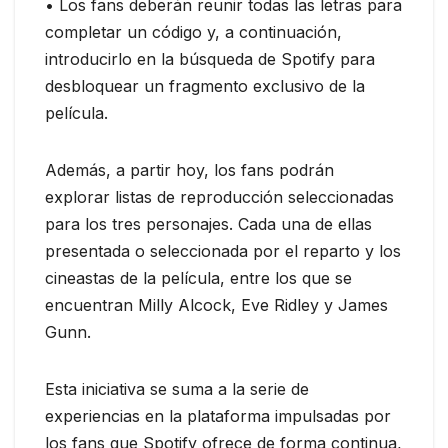
• Los fans deberán reunir todas las letras para
completar un código y, a continuación,
introducirlo en la búsqueda de Spotify para
desbloquear un fragmento exclusivo de la
película.
Además, a partir hoy, los fans podrán
explorar listas de reproducción seleccionadas
para los tres personajes. Cada una de ellas
presentada o seleccionada por el reparto y los
cineastas de la película, entre los que se
encuentran Milly Alcock, Eve Ridley y James
Gunn.
Esta iniciativa se suma a la serie de
experiencias en la plataforma impulsadas por
los fans que Spotify ofrece de forma continua,