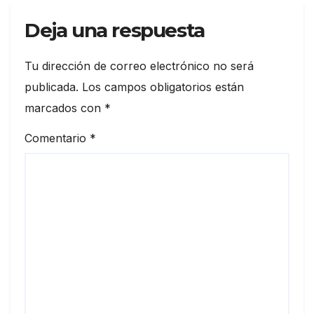
Deja una respuesta
Tu dirección de correo electrónico no será
publicada.
Los campos obligatorios están
marcados con
*
Comentario
*