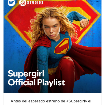
Antes del esperado estreno de «Supergirl» el