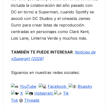
incluida la colaboración del año pasado con
DC en torno a Superman, cuando Spotify se
asoció con DC Studios y el cineasta James
Gunn para crear listas de reproducción
centradas en personajes como Clark Kent,
Lois Lane, Linterna Verde y muchos más.
TAMBIÉN TE PUEDE INTERESAR
:
Noticias de
«Supergirl (2026)
Síguenos en nuestras redes sociales:
YouTube
Facebook
Bluesky
X
Instagram
Tik
Tok
@
Threads