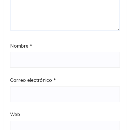
Nombre
*
Correo electrónico
*
Web