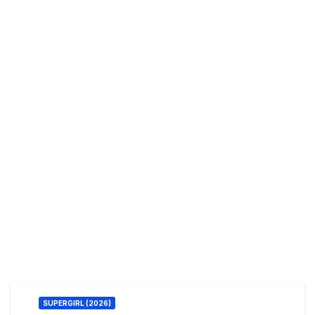
SUPERGIRL (2026)