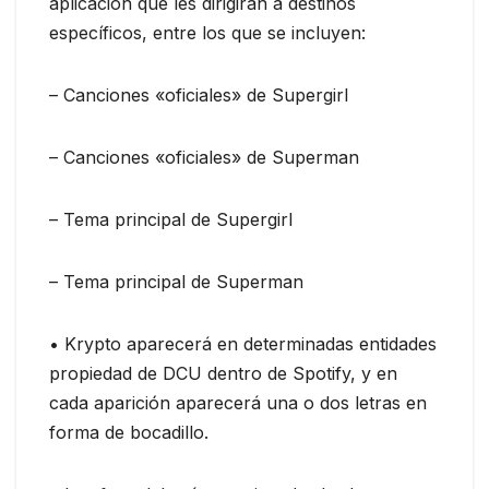
aplicación que les dirigirán a destinos
específicos, entre los que se incluyen:
– Canciones «oficiales» de Supergirl
– Canciones «oficiales» de Superman
– Tema principal de Supergirl
– Tema principal de Superman
• Krypto aparecerá en determinadas entidades
propiedad de DCU dentro de Spotify, y en
cada aparición aparecerá una o dos letras en
forma de bocadillo.