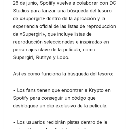
26 de junio, Spotify vuelve a colaborar con DC
Studios para lanzar una búsqueda del tesoro
de «Supergirl» dentro de la aplicación y la
experiencia oficial de las listas de reproducción
de «Supergirl», que incluye listas de
reproducción seleccionadas e inspiradas en
personajes clave de la película, como
Supergirl, Ruthye y Lobo.
Así es como funciona la búsqueda del tesoro:
• Los fans tienen que encontrar a Krypto en
Spotify para conseguir un código que
desbloquee un clip exclusivo de la película.
• Los usuarios recibirán pistas dentro de la