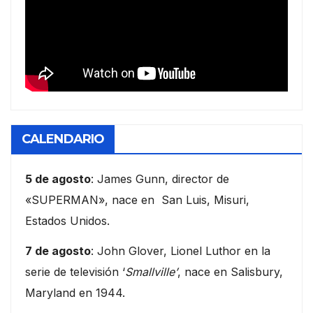
CALENDARIO
5 de agosto
: James Gunn, director de
«SUPERMAN», nace en San Luis, Misuri,
Estados Unidos.
7 de agosto
: John Glover, Lionel Luthor en la
serie de televisión ‘
Smallville’
, nace en Salisbury,
Maryland en 1944.