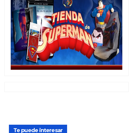
Te puede interesar