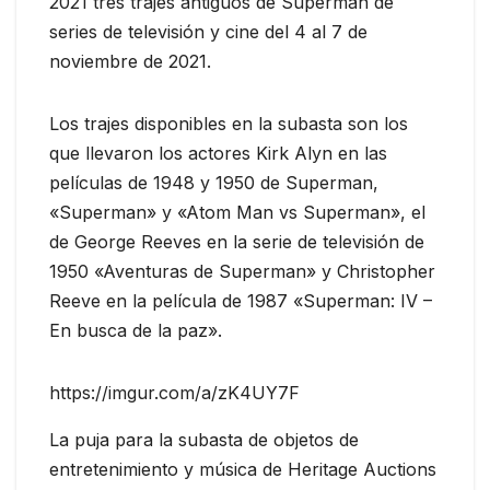
2021 tres trajes antiguos de Superman de
series de televisión y cine del 4 al 7 de
noviembre de 2021.
Los trajes disponibles en la subasta son los
que llevaron los actores Kirk Alyn en las
películas de 1948 y 1950 de Superman,
«Superman» y «Atom Man vs Superman», el
de George Reeves en la serie de televisión de
1950 «Aventuras de Superman» y Christopher
Reeve en la película de 1987 «Superman: IV –
En busca de la paz».
https://imgur.com/a/zK4UY7F
La puja para la subasta de objetos de
entretenimiento y música de Heritage Auctions