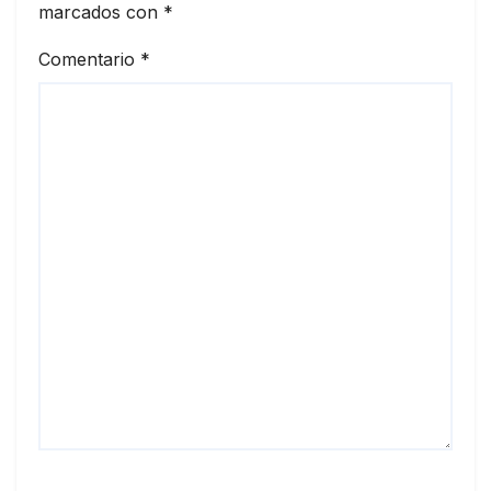
marcados con
*
Comentario
*