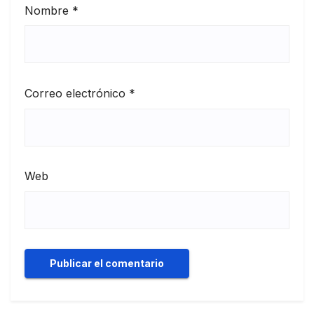
Nombre
*
Correo electrónico
*
Web