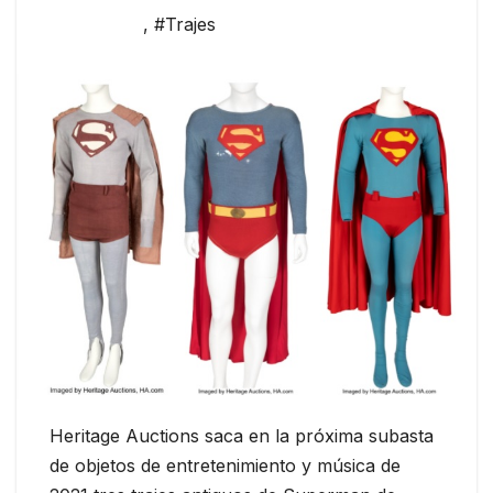
,
#Trajes
Heritage Auctions saca en la próxima subasta
de objetos de entretenimiento y música de