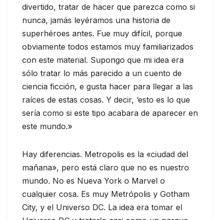
divertido, tratar de hacer que parezca como si
nunca, jamás leyéramos una historia de
superhéroes antes. Fue muy difícil, porque
obviamente todos estamos muy familiarizados
con este material. Supongo que mi idea era
sólo tratar lo más parecido a un cuento de
ciencia ficción, e gusta hacer para llegar a las
raíces de estas cosas. Y decir, ‘esto es lo que
sería como si este tipo acabara de aparecer en
este mundo.»
Hay diferencias. Metropolis es la «ciudad del
mañana», pero está claro que no es nuestro
mundo. No es Nueva York o Marvel o
cualquier cosa. Es muy Metrópolis y Gotham
City, y el Universo DC. La idea era tomar el