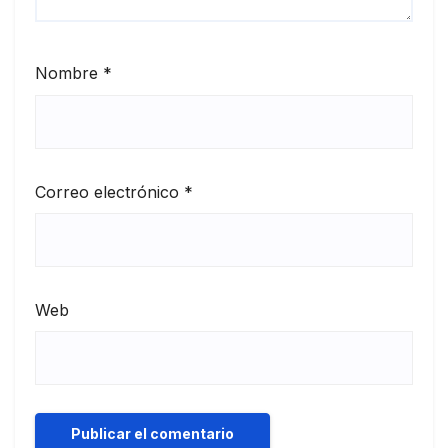
Nombre
*
Correo electrónico
*
Web