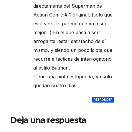
directamente del Superman de
Action Comic # 1 original, (solo que
esta versión parece que va a ser
mejor…) En el que pasa a ser
arrogante, estar satisfecho de sí
mismo, y siendo un poco idiota que
recurre a tácticas de interrogatorio
al estilo Batman.
Tiene una pinta estupenda, ya solo
quedan cuatro días!
RESPONDER
Deja una respuesta