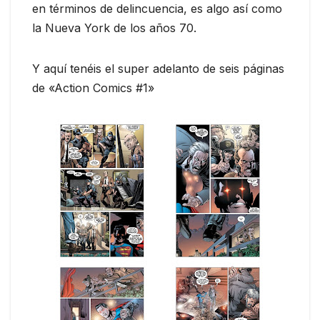
en términos de delincuencia, es algo así como
la Nueva York de los años 70.
Y aquí tenéis el super adelanto de seis páginas
de «Action Comics #1»