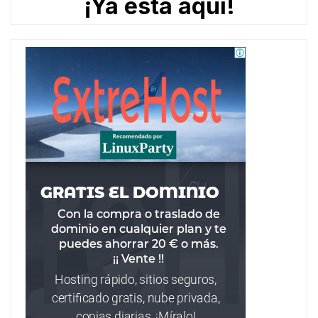
¡Ya está aquí!