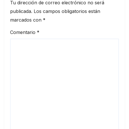
Tu dirección de correo electrónico no será
publicada.
Los campos obligatorios están
marcados con
*
Comentario
*