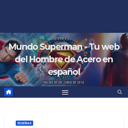
Mundo Superman - Tu web
del Hombre de Acero en
español
RESEÑAS