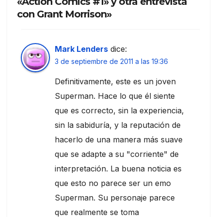
«Action Comics #1» y otra entrevista
con Grant Morrison»
Mark Lenders
dice:
3 de septiembre de 2011 a las 19:36
Definitivamente, este es un joven
Superman. Hace lo que él siente
que es correcto, sin la experiencia,
sin la sabiduría, y la reputación de
hacerlo de una manera más suave
que se adapte a su "corriente" de
interpretación. La buena noticia es
que esto no parece ser un emo
Superman. Su personaje parece
que realmente se toma