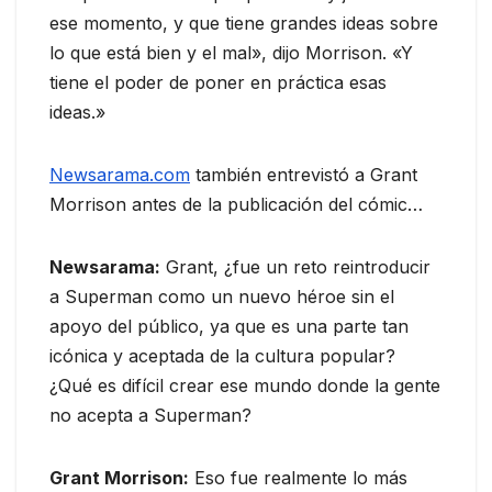
ese momento, y que tiene grandes ideas sobre
lo que está bien y el mal», dijo Morrison. «Y
tiene el poder de poner en práctica esas
ideas.»
Newsarama.com
también entrevistó a Grant
Morrison antes de la publicación del cómic…
Newsarama:
Grant, ¿fue un reto reintroducir
a Superman como un nuevo héroe sin el
apoyo del público, ya que es una parte tan
icónica y aceptada de la cultura popular?
¿Qué es difícil crear ese mundo donde la gente
no acepta a Superman?
Grant Morrison:
Eso fue realmente lo más