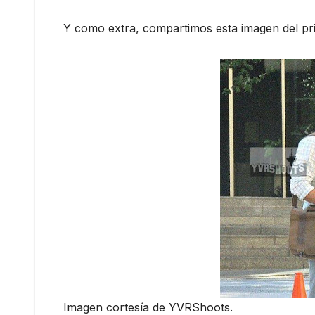
Y como extra, compartimos esta imagen del prim
Imagen cortesía de YVRShoots.