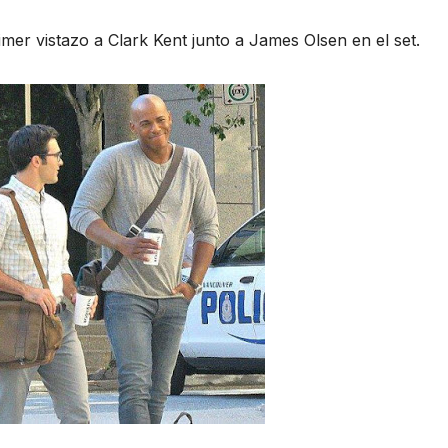
er vistazo a Clark Kent junto a James Olsen en el set.