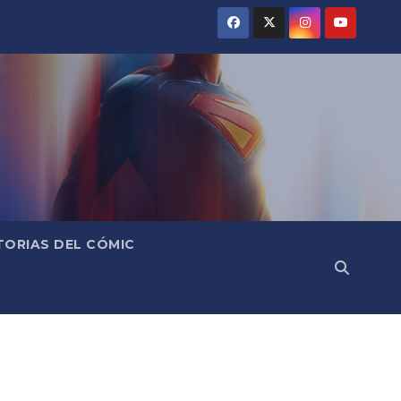
TORIAS DEL CÓMIC