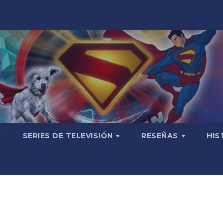
SERIES DE TELEVISIÓN
RESEÑAS
HIS