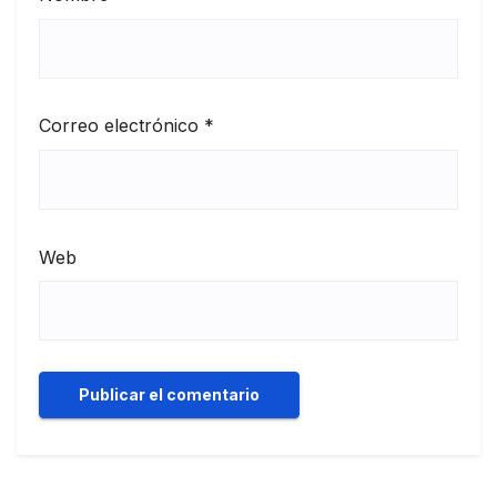
Correo electrónico
*
Web