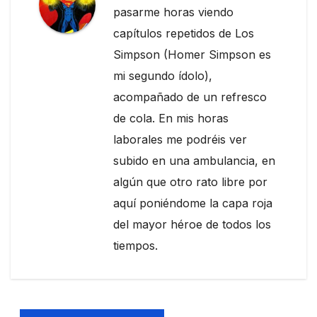
pasarme horas viendo
capítulos repetidos de Los
Simpson (Homer Simpson es
mi segundo ídolo),
acompañado de un refresco
de cola. En mis horas
laborales me podréis ver
subido en una ambulancia, en
algún que otro rato libre por
aquí poniéndome la capa roja
del mayor héroe de todos los
tiempos.