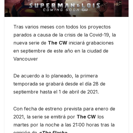
Tras varios meses con todos los proyectos
parados a causa de la crisis de la Covid-19, la
nueva serie de
The
CW
iniciará grabaciones
en septiembre de este año en la ciudad de
Vancouver
De acuerdo a lo planeado, la primera
temporada se grabará desde el día 28 de
septiembre hasta el 1 de abril de 2021.
Con fecha de estreno prevista para enero de
2021, la serie se emitirá por
The CW
los
martes por la noche a las 21:00 horas tras la
emisión de
«The Flash»
.