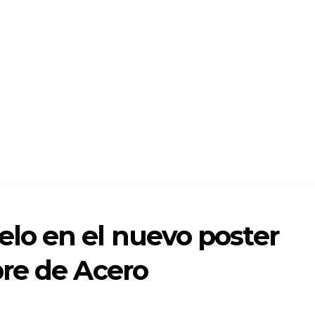
o en el nuevo poster
re de Acero