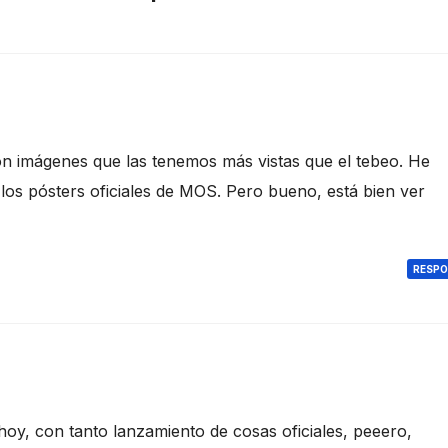
 imágenes que las tenemos más vistas que el tebeo. He
los pósters oficiales de MOS. Pero bueno, está bien ver
RESP
y, con tanto lanzamiento de cosas oficiales, peeero,