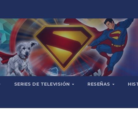
SERIES DE TELEVISIÓN
RESEÑAS
HIS