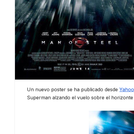
Un nuevo poster se ha publicado desde
Yahoo
Superman alzando el vuelo sobre el horizonte 