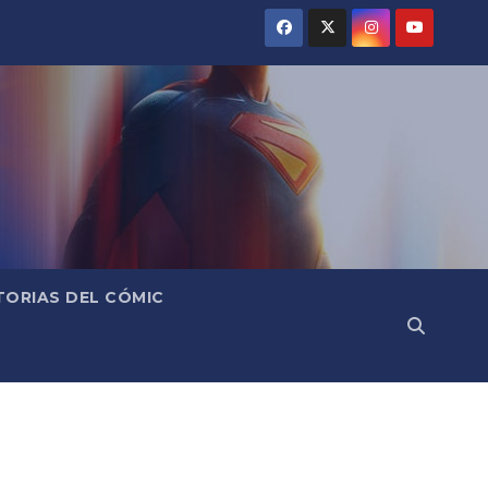
TORIAS DEL CÓMIC