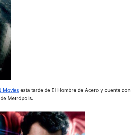
! Movies
esta tarde de El Hombre de Acero y cuenta con
de Metrópolis.