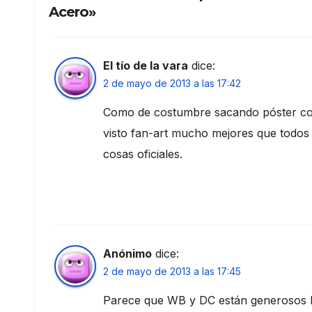
Acero»
El tío de la vara
dice:
2 de mayo de 2013 a las 17:42
Como de costumbre sacando póster con
visto fan-art mucho mejores que todos 
cosas oficiales.
Anónimo
dice:
2 de mayo de 2013 a las 17:45
Parece que WB y DC están generosos ho