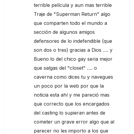
terrible película y aun mas terrible
Traje de "Superman Return" algo
que comparten todo el mundo a
sección de algunos amigos
defensores de lo indefendible (que
son dos o tres) gracias a Dios …. y
Bueno lo del chico gay seria mejor
que salgas del "closet" …. o
caverna como dices tu y navegues
un poco por la web por que la
noticia esta ahí y me pareció mas
que correcto que los encargados
del casting lo supieran antes de
cometer un grave error algo que al
parecer no les importo a los que