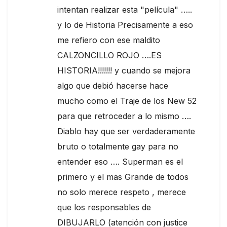
intentan realizar esta "película" …..
y lo de Historia Precisamente a eso
me refiero con ese maldito
CALZONCILLO ROJO ….ES
HISTORIA!!!!!!! y cuando se mejora
algo que debió hacerse hace
mucho como el Traje de los New 52
para que retroceder a lo mismo ….
Diablo hay que ser verdaderamente
bruto o totalmente gay para no
entender eso …. Superman es el
primero y el mas Grande de todos
no solo merece respeto , merece
que los responsables de
DIBUJARLO (atención con justice