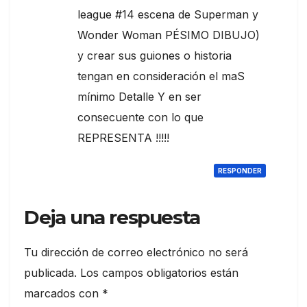
league #14 escena de Superman y
Wonder Woman PÉSIMO DIBUJO)
y crear sus guiones o historia
tengan en consideración el maS
mínimo Detalle Y en ser
consecuente con lo que
REPRESENTA !!!!!
RESPONDER
Deja una respuesta
Tu dirección de correo electrónico no será
publicada.
Los campos obligatorios están
marcados con
*