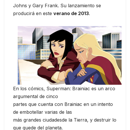
Johns y Gary Frank. Su lanzamiento se
producirá en este
verano de 2013
.
En los cómics, Superman: Brainiac es un arco
argumental de cinco
partes que cuenta con Brainiac en un intento
de embotellar varias de las
más grandes ciudadesde la Tierra, y destruir lo
que quede del planeta.