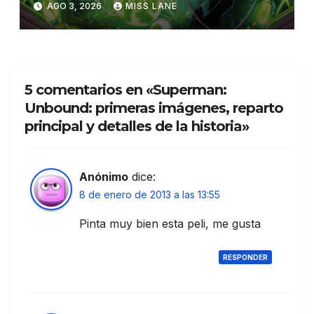
AGO 3, 2026
MISS LANE
5 comentarios en «Superman:
Unbound: primeras imágenes, reparto
principal y detalles de la historia»
Anónimo
dice:
8 de enero de 2013 a las 13:55
Pinta muy bien esta peli, me gusta
RESPONDER