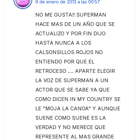
9 de enero de 2013 a las 00:57
NO ME GUSTA!! SUPERMAN
HACE MAS DE UN AÑO QUE SE
ACTUALIZO Y POR FIN DIJO
HASTA NUNCA A LOS
CALSONSILLOS ROJOS NO
ENTIENDO POR QUE EL
RETROCESO …. APARTE ELEGIR
LA VOZ DE SUPERMAN A UN
ACTOR QUE SE SABE YA QUE
COMO DICEN IN MY COUNTRY SE
LE "MOJA LA CANOA" Y AUNQUE
SUENE COMO SUENE ES LA
VERDAD Y NO MERECE QUE
REPRESENTE AL MAS GRANDE