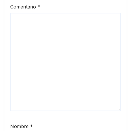
Comentario
*
Nombre
*