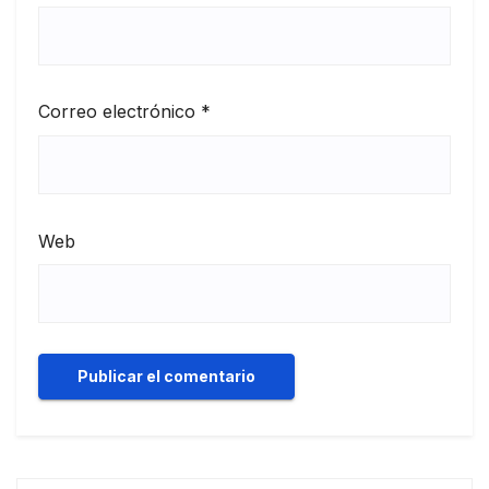
Correo electrónico
*
Web