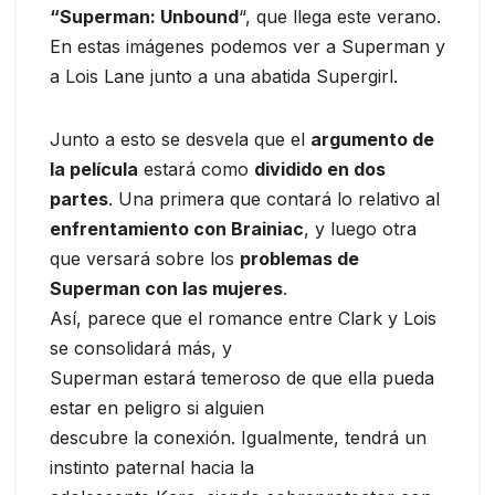
“Superman: Unbound
“, que llega este verano.
En estas imágenes podemos ver a Superman y
a Lois Lane junto a una abatida Supergirl.
Junto a esto se desvela que el
argumento de
la película
estará como
dividido en dos
partes
. Una primera que contará lo relativo al
enfrentamiento con Brainiac
, y luego otra
que versará sobre los
problemas de
Superman con las mujeres
.
Así, parece que el romance entre Clark y Lois
se consolidará más, y
Superman estará temeroso de que ella pueda
estar en peligro si alguien
descubre la conexión. Igualmente, tendrá un
instinto paternal hacia la