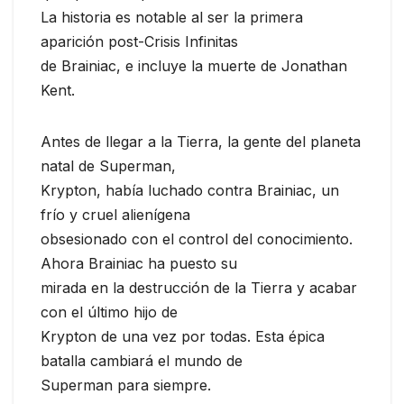
La historia es notable al ser la primera
aparición post-Crisis Infinitas
de Brainiac, e incluye la muerte de Jonathan
Kent.
Antes de llegar a la Tierra, la gente del planeta
natal de Superman,
Krypton, había luchado contra Brainiac, un
frío y cruel alienígena
obsesionado con el control del conocimiento.
Ahora Brainiac ha puesto su
mirada en la destrucción de la Tierra y acabar
con el último hijo de
Krypton de una vez por todas. Esta épica
batalla cambiará el mundo de
Superman para siempre.