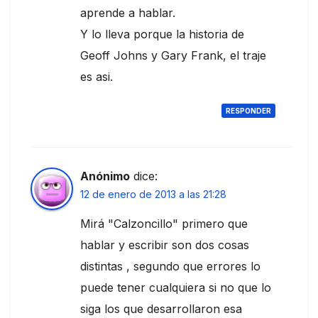
aprende a hablar.
Y lo lleva porque la historia de
Geoff Johns y Gary Frank, el traje
es asi.
RESPONDER
Anónimo
dice:
12 de enero de 2013 a las 21:28
Mirá "Calzoncillo" primero que
hablar y escribir son dos cosas
distintas , segundo que errores lo
puede tener cualquiera si no que lo
siga los que desarrollaron esa