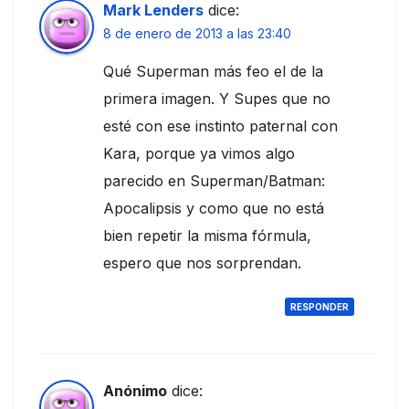
Mark Lenders
dice:
8 de enero de 2013 a las 23:40
Qué Superman más feo el de la
primera imagen. Y Supes que no
esté con ese instinto paternal con
Kara, porque ya vimos algo
parecido en Superman/Batman:
Apocalipsis y como que no está
bien repetir la misma fórmula,
espero que nos sorprendan.
RESPONDER
Anónimo
dice: