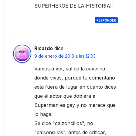
SUPERHEROE DE LA HISTORIA!!
RESPONDER
Ricardo
dice:
9 de enero de 2013 a las 12:03
Vamos a ver, sal de la caverna
donde vivas, porque tu comentario
esta fuera de lugar en cuanto dices
que el actor que doblara a
Superman es gay y no merece que
lo haga.
Se dice "calzoncillos", no
"calsonsillos", antes de criticar,