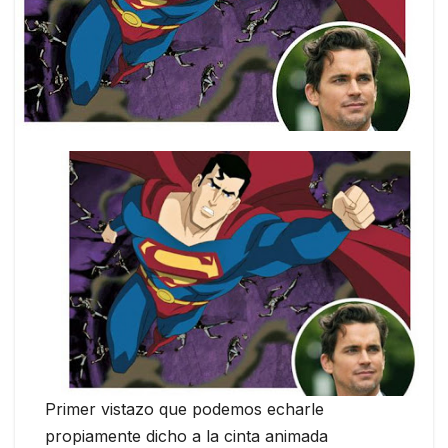
Primer vistazo que podemos echarle
propiamente dicho a la cinta animada