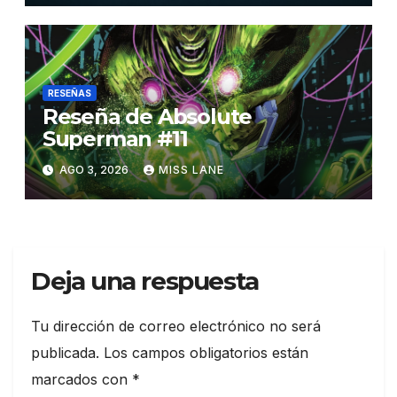
RESEÑAS
Reseña de Absolute
Superman #11
AGO 3, 2026
MISS LANE
Deja una respuesta
Tu dirección de correo electrónico no será
publicada.
Los campos obligatorios están
marcados con
*