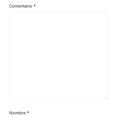
Comentario
*
Nombre
*