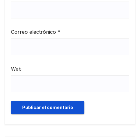
Correo electrónico
*
Web