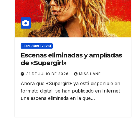
SUPERGIRL (2026)
Escenas eliminadas y ampliadas
de «Supergirl»
31 DE JULIO DE 2026
MISS LANE
Ahora que «Supergirl» ya está disponible en
formato digital, se han publicado en Internet
una escena eliminada en la que…