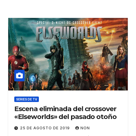
SERIES DE TV
Escena eliminada del crossover
«Elseworlds» del pasado otoño
25 DE AGOSTO DE 2019
NON