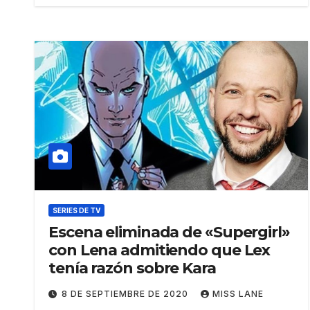
SERIES DE TV
Escena eliminada de «Supergirl»
con Lena admitiendo que Lex
tenía razón sobre Kara
8 DE SEPTIEMBRE DE 2020
MISS LANE