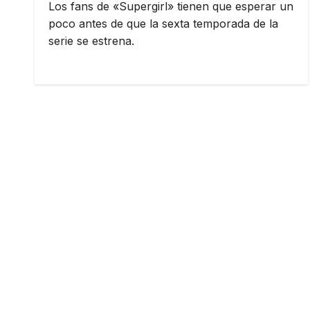
Los fans de «Supergirl» tienen que esperar un
poco antes de que la sexta temporada de la
serie se estrena.