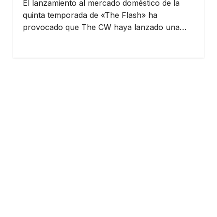
El lanzamiento al mercado doméstico de la
quinta temporada de «The Flash» ha
provocado que The CW haya lanzado una…