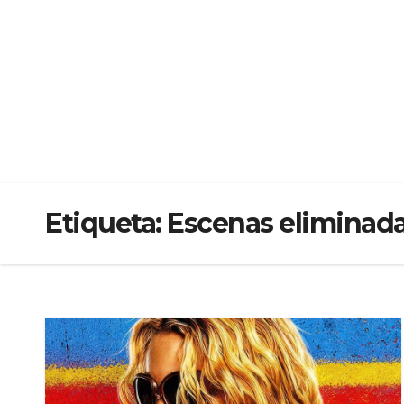
Etiqueta:
Escenas eliminad