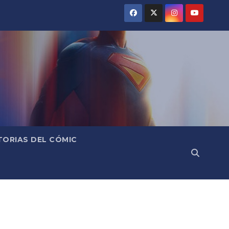
TORIAS DEL CÓMIC