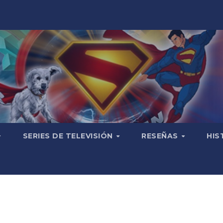
SERIES DE TELEVISIÓN
RESEÑAS
HIS