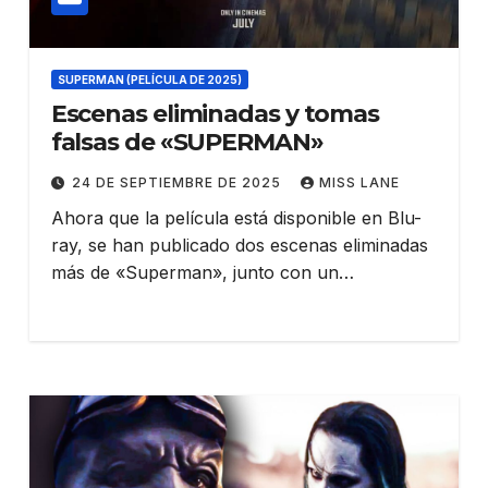
SUPERMAN (PELÍCULA DE 2025)
Escenas eliminadas y tomas
falsas de «SUPERMAN»
24 DE SEPTIEMBRE DE 2025
MISS LANE
Ahora que la película está disponible en Blu-
ray, se han publicado dos escenas eliminadas
más de «Superman», junto con un…