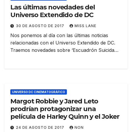
Las últimas novedades del
Universo Extendido de DC
30 DE AGOSTO DE 2017
MISS LANE
Nos ponemos al día con las últimas noticias
relacionadas con el Universo Extendido de DC.
Traemos novedades sobre ‘Escuadrón Suicida…
UNIVERSO DC CINEMATOGRÁFICO
Margot Robbie y Jared Leto
prodrían protagonizar una
película de Harley Quinn y el Joker
24 DE AGOSTO DE 2017
NON