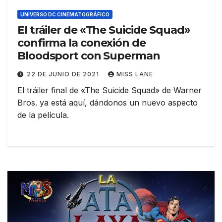
UNIVERSO DC CINEMATOGRÁFICO
El tráiler de «The Suicide Squad»
confirma la conexión de
Bloodsport con Superman
22 DE JUNIO DE 2021
MISS LANE
El tráiler final de «The Suicide Squad» de Warner
Bros. ya está aquí, dándonos un nuevo aspecto
de la película.