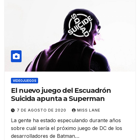
VIDEOJUEGOS
El nuevo juego del Escuadrón
Suicida apunta a Superman
7 DE AGOSTO DE 2020
MISS LANE
La gente ha estado especulando durante años
sobre cuál sería el próximo juego de DC de los
desarrolladores de Batman…