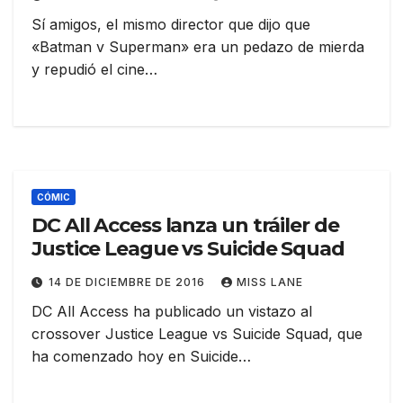
Sí amigos, el mismo director que dijo que
«Batman v Superman» era un pedazo de mierda
y repudió el cine…
CÓMIC
DC All Access lanza un tráiler de
Justice League vs Suicide Squad
14 DE DICIEMBRE DE 2016
MISS LANE
DC All Access ha publicado un vistazo al
crossover Justice League vs Suicide Squad, que
ha comenzado hoy en Suicide…