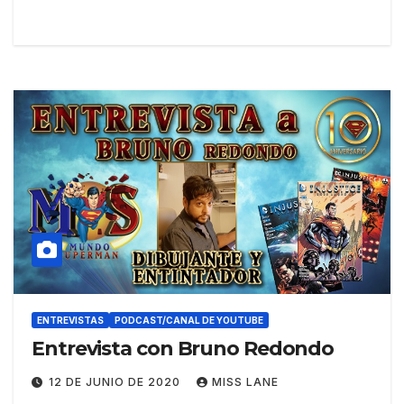
ENTREVISTAS
PODCAST/CANAL DE YOUTUBE
Entrevista con Bruno Redondo
12 DE JUNIO DE 2020
MISS LANE