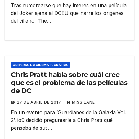
Tras rumorearse que hay interés en una película
del Joker ajena al DCEU que narre los origenes
del villano, The…
UNIVERSO DC CINEMATOGRÁFICO
Chris Pratt habla sobre cuál cree
que es el problema de las películas
de DC
27 DE ABRIL DE 2017
MISS LANE
En un evento para ‘Guardianes de la Galaxia Vol.
2’, io9 decidió preguntarle a Chris Pratt qué
pensaba de sus…