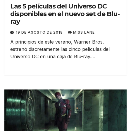
Las 5 películas del Universo DC
disponibles en el nuevo set de Blu-
ray
19 DE AGOSTO DE 2018
MISS LANE
A principios de este verano, Warner Bros.
estrenó discretamente las cinco películas del
Universo DC en una caja de Blu-ray.…