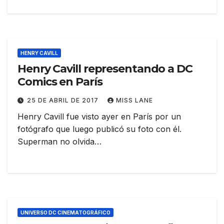
HENRY CAVILL
Henry Cavill representando a DC
Comics en París
25 DE ABRIL DE 2017
MISS LANE
Henry Cavill fue visto ayer en París por un
fotógrafo que luego publicó su foto con él.
Superman no olvida…
UNIVERSO DC CINEMATOGRÁFICO