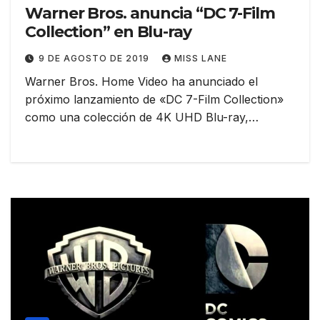
Warner Bros. anuncia “DC 7-Film
Collection” en Blu-ray
9 DE AGOSTO DE 2019
MISS LANE
Warner Bros. Home Video ha anunciado el
próximo lanzamiento de «DC 7-Film Collection»
como una colección de 4K UHD Blu-ray,…