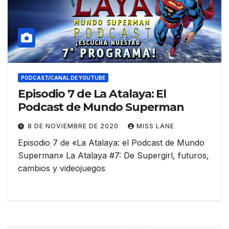
PODCAST/CANAL DE YOUTUBE
Episodio 7 de La Atalaya: El
Podcast de Mundo Superman
8 DE NOVIEMBRE DE 2020
MISS LANE
Episodio 7 de «La Atalaya: el Podcast de Mundo
Superman» La Atalaya #7: De Supergirl, futuros,
cambios y videojuegos