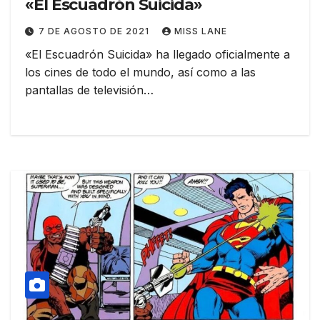
«El Escuadrón Suicida»
7 DE AGOSTO DE 2021
MISS LANE
«El Escuadrón Suicida» ha llegado oficialmente a
los cines de todo el mundo, así como a las
pantallas de televisión…