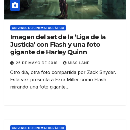
UNIVERSO DC CINEMATOGRÁFICO
Imagen del set de la ‘Liga de la
Justicia’ con Flash y una foto
gigante de Harley Quinn
25 DE MAYO DE 2018
MISS LANE
Otro día, otra foto compartida por Zack Snyder.
Esta vez presenta a Ezra Miller como Flash
mirando una foto gigante…
UNIVERSO DC CINEMATOGRÁFICO