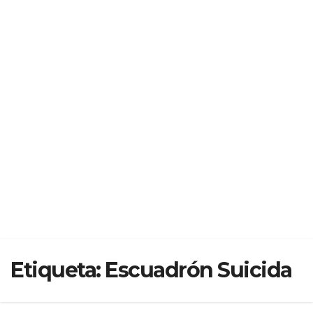
Etiqueta:
Escuadrón Suicida