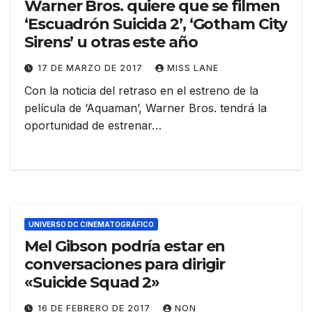
Warner Bros. quiere que se filmen
‘Escuadrón Suicida 2’, ‘Gotham City
Sirens’ u otras este año
17 DE MARZO DE 2017
MISS LANE
Con la noticia del retraso en el estreno de la
película de ‘Aquaman’, Warner Bros. tendrá la
oportunidad de estrenar…
UNIVERSO DC CINEMATOGRÁFICO
Mel Gibson podría estar en
conversaciones para dirigir
«Suicide Squad 2»
16 DE FEBRERO DE 2017
NON