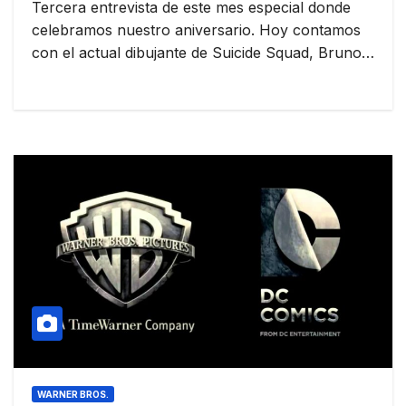
Tercera entrevista de este mes especial donde
celebramos nuestro aniversario. Hoy contamos
con el actual dibujante de Suicide Squad, Bruno…
WARNER BROS.