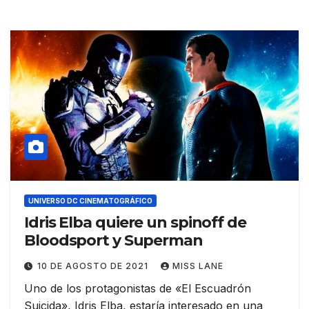
UNIVERSO DC CINEMATOGRÁFICO
Idris Elba quiere un spinoff de
Bloodsport y Superman
10 DE AGOSTO DE 2021
MISS LANE
Uno de los protagonistas de «El Escuadrón
Suicida», Idris Elba, estaría interesado en una