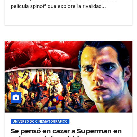
película spinoff que explore la rivalidad…
UNIVERSO DC CINEMATOGRÁFICO
Se pensó en cazar a Superman en