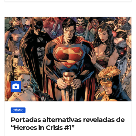
CÓMIC
Portadas alternativas reveladas de
“Heroes in Crisis #1”