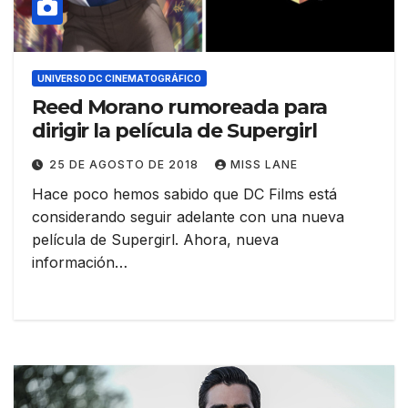
UNIVERSO DC CINEMATOGRÁFICO
Reed Morano rumoreada para
dirigir la película de Supergirl
25 DE AGOSTO DE 2018
MISS LANE
Hace poco hemos sabido que DC Films está
considerando seguir adelante con una nueva
película de Supergirl. Ahora, nueva
información…