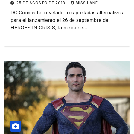
25 DE AGOSTO DE 2018
MISS LANE
DC Comics ha revelado tres portadas alternativas
para el lanzamiento el 26 de septiembre de
HEROES IN CRISIS, la miniserie…