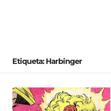
Etiqueta:
Harbinger