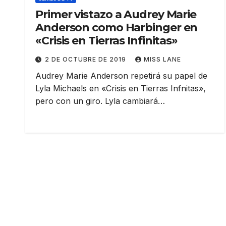
Primer vistazo a Audrey Marie
Anderson como Harbinger en
«Crisis en Tierras Infinitas»
2 DE OCTUBRE DE 2019
MISS LANE
Audrey Marie Anderson repetirá su papel de
Lyla Michaels en «Crisis en Tierras Infnitas»,
pero con un giro. Lyla cambiará…