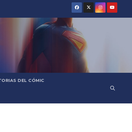
TORIAS DEL CÓMIC