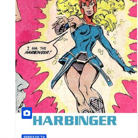
SERIES DE TV