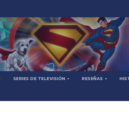
SERIES DE TELEVISIÓN
RESEÑAS
HIS