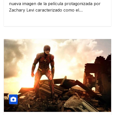
nueva imagen de la película protagonizada por
Zachary Levi caracterizado como el…