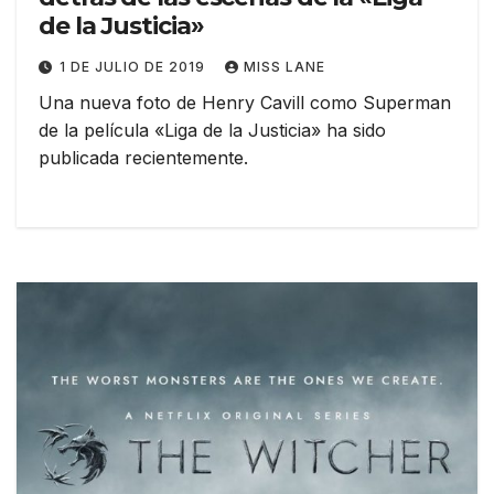
de la Justicia»
1 DE JULIO DE 2019
MISS LANE
Una nueva foto de Henry Cavill como Superman
de la película «Liga de la Justicia» ha sido
publicada recientemente.