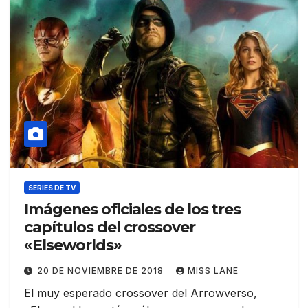
SERIES DE TV
Imágenes oficiales de los tres
capítulos del crossover
«Elseworlds»
20 DE NOVIEMBRE DE 2018
MISS LANE
El muy esperado crossover del Arrowverso,