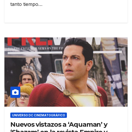
tanto tiempo…
UNIVERSO DC CINEMATOGRÁFICO
Nuevos vistazos a ‘Aquaman’ y