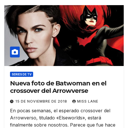
SERIES DE TV
Nueva foto de Batwoman en el
crossover del Arrowverse
15 DE NOVIEMBRE DE 2018
MISS LANE
En pocas semanas, el esperado crossover del
Arrowverso, titulado «Elseworlds», estará
finalmente sobre nosotros. Parece que fue hace