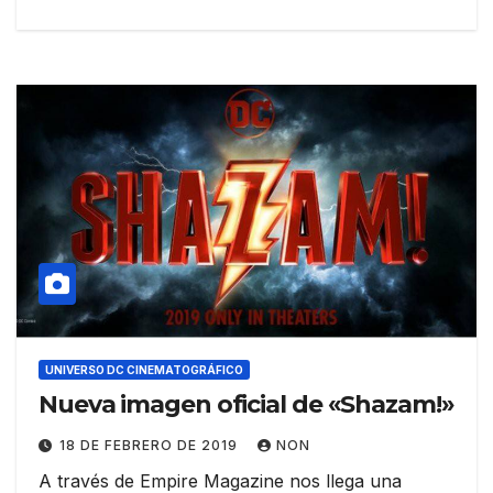
UNIVERSO DC CINEMATOGRÁFICO
Nueva imagen oficial de «Shazam!»
18 DE FEBRERO DE 2019
NON
A través de Empire Magazine nos llega una