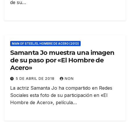
de su…
MAN OF STEEL/EL HOMBRE DE ACERO (2013)
Samanta Jo muestra una imagen
de su paso por «El Hombre de
Acero»
5 DE ABRIL DE 2018
NON
La actriz Samanta Jo ha compartido en Redes
Sociales esta foto de su participación en «El
Hombre de Acero», película…