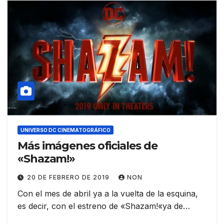
UNIVERSO DC CINEMATOGRÁFICO
Más imágenes oficiales de
«Shazam!»
20 DE FEBRERO DE 2019
NON
Con el mes de abril ya a la vuelta de la esquina,
es decir, con el estreno de «Shazam!«ya de…