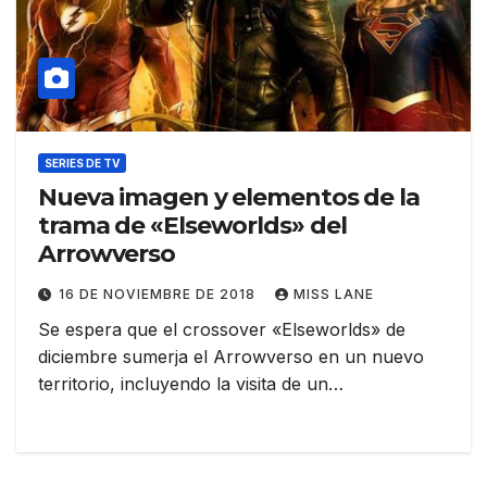
SERIES DE TV
Nueva imagen y elementos de la
trama de «Elseworlds» del
Arrowverso
16 DE NOVIEMBRE DE 2018
MISS LANE
Se espera que el crossover «Elseworlds» de
diciembre sumerja el Arrowverso en un nuevo
territorio, incluyendo la visita de un…