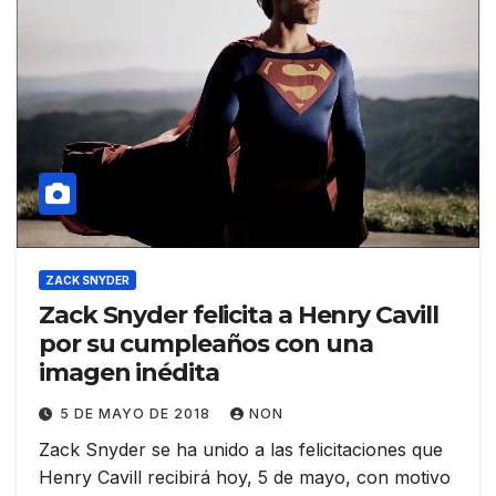
ZACK SNYDER
Zack Snyder felicita a Henry Cavill
por su cumpleaños con una
imagen inédita
5 DE MAYO DE 2018
NON
Zack Snyder se ha unido a las felicitaciones que
Henry Cavill recibirá hoy, 5 de mayo, con motivo