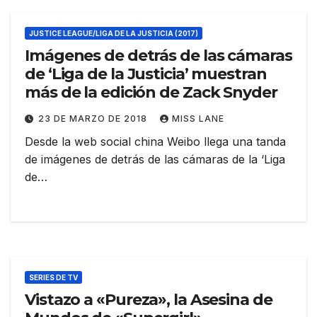
JUSTICE LEAGUE/LIGA DE LA JUSTICIA (2017)
Imágenes de detrás de las cámaras
de ‘Liga de la Justicia’ muestran
más de la edición de Zack Snyder
23 DE MARZO DE 2018
MISS LANE
Desde la web social china Weibo llega una tanda
de imágenes de detrás de las cámaras de la ‘Liga
de…
SERIES DE TV
Vistazo a «Pureza», la Asesina de