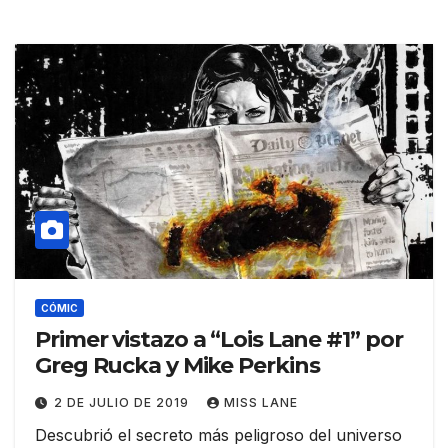
CÓMIC
Primer vistazo a “Lois Lane #1” por
Greg Rucka y Mike Perkins
2 DE JULIO DE 2019
MISS LANE
Descubrió el secreto más peligroso del universo