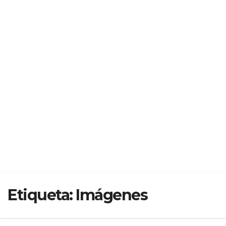
Etiqueta:
Imágenes