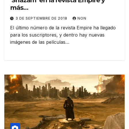
‘Shazam’ en la revista Empire y
más…
3 DE SEPTIEMBRE DE 2018
NON
El último número de la revista Empire ha llegado
para los suscriptores, y dentro hay nuevas
imágenes de las películas…