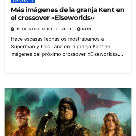
SERIES DE TV
Más imágenes de la granja Kent en
el crossover «Elseworlds»
19 DE NOVIEMBRE DE 2018
NON
Hace escasas fechas os mostrabamos a
Superman y Lois Lane en la granja Kent en
imágenes del próximo crossover «Elseworlds».…