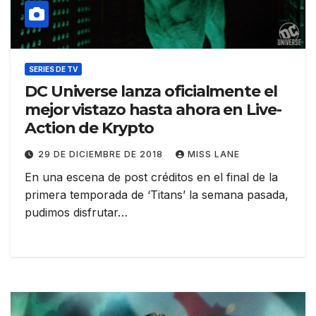
SERIES DE TV
DC Universe lanza oficialmente el
mejor vistazo hasta ahora en Live-
Action de Krypto
29 DE DICIEMBRE DE 2018
MISS LANE
En una escena de post créditos en el final de la
primera temporada de ‘Titans’ la semana pasada,
pudimos disfrutar…