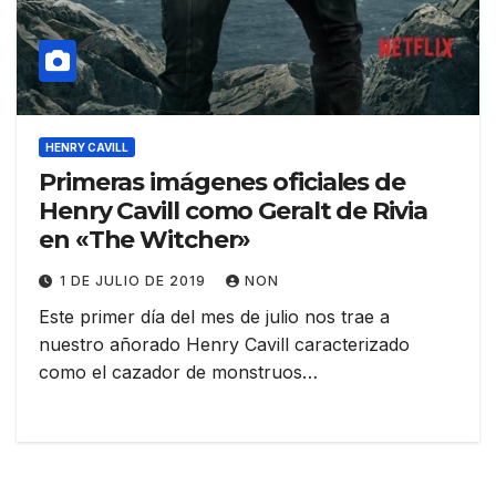
HENRY CAVILL
Primeras imágenes oficiales de
Henry Cavill como Geralt de Rivia
en «The Witcher»
1 DE JULIO DE 2019
NON
Este primer día del mes de julio nos trae a
nuestro añorado Henry Cavill caracterizado
como el cazador de monstruos…