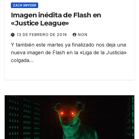
ZACK SNYDER
Imagen inédita de Flash en
«Justice League»
13 DE FEBRERO DE 2019
NON
Y también este martes ya finalizado nos deja una
nueva imagen de Flash en la «Liga de la Justicia»
colgada…