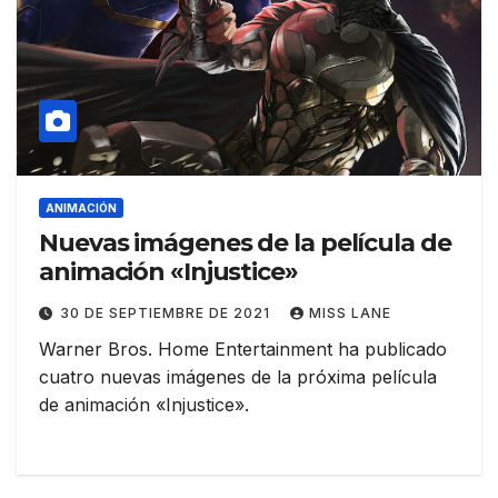
ANIMACIÓN
Nuevas imágenes de la película de
animación «Injustice»
30 DE SEPTIEMBRE DE 2021
MISS LANE
Warner Bros. Home Entertainment ha publicado
cuatro nuevas imágenes de la próxima película
de animación «Injustice».