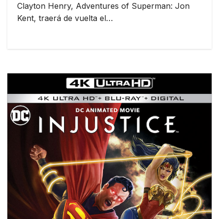
Clayton Henry, Adventures of Superman: Jon
Kent, traerá de vuelta el…