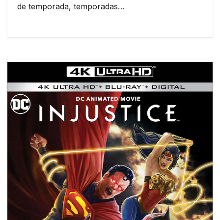
de temporada, temporadas…