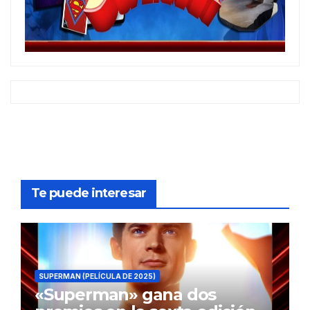
Te puede interesar
SUPERMAN (PELÍCULA DE 2025)
«Superman» gana dos