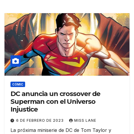
CÓMIC
DC anuncia un crossover de
Superman con el Universo
Injustice
6 DE FEBRERO DE 2023
MISS LANE
La próxima miniserie de DC de Tom Taylor y