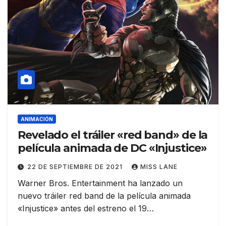
ANIMACIÓN
Revelado el tráiler «red band» de la
película animada de DC «Injustice»
22 DE SEPTIEMBRE DE 2021
MISS LANE
Warner Bros. Entertainment ha lanzado un
nuevo tráiler red band de la película animada
«Injustice» antes del estreno el 19…