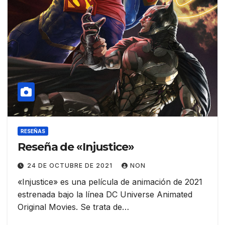
RESEÑAS
Reseña de «Injustice»
24 DE OCTUBRE DE 2021
NON
«Injustice» es una película de animación de 2021
estrenada bajo la línea DC Universe Animated
Original Movies. Se trata de…