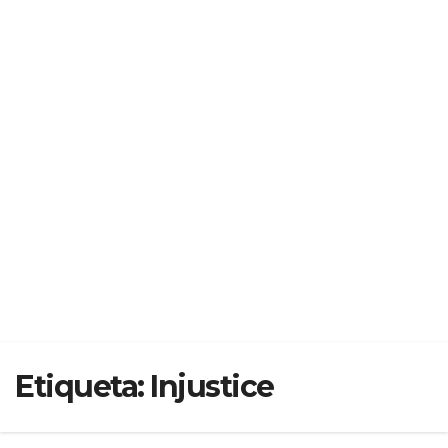
Etiqueta:
Injustice