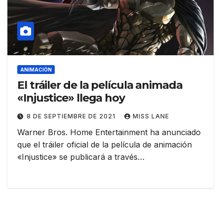
ANIMACIÓN
El tráiler de la película animada
«Injustice» llega hoy
8 DE SEPTIEMBRE DE 2021
MISS LANE
Warner Bros. Home Entertainment ha anunciado
que el tráiler oficial de la película de animación
«Injustice» se publicará a través…