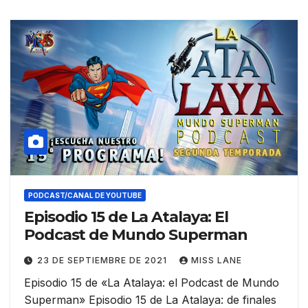
PODCAST/CANAL DE YOUTUBE
Episodio 15 de La Atalaya: El
Podcast de Mundo Superman
23 DE SEPTIEMBRE DE 2021
MISS LANE
Episodio 15 de «La Atalaya: el Podcast de Mundo
Superman» Episodio 15 de La Atalaya: de finales