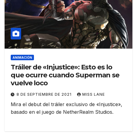
ANIMACIÓN
Tráiler de «Injustice»: Esto es lo
que ocurre cuando Superman se
vuelve loco
8 DE SEPTIEMBRE DE 2021
MISS LANE
Mira el debut del tráiler exclusivo de «Injustice»,
basado en el juego de NetherRealm Studios.