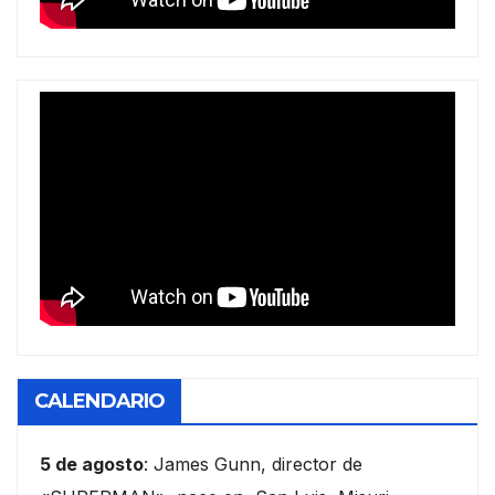
CALENDARIO
5 de agosto
: James Gunn, director de