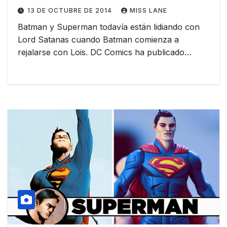
13 DE OCTUBRE DE 2014
MISS LANE
Batman y Superman todavía están lidiando con
Lord Satanas cuando Batman comienza a
rejalarse con Lois. DC Comics ha publicado…