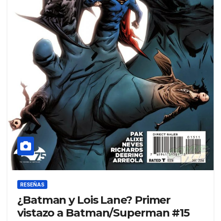
RESEÑAS
¿Batman y Lois Lane? Primer
vistazo a Batman/Superman #15