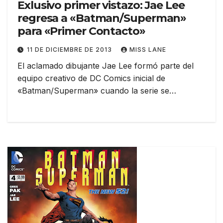
Exlusivo primer vistazo: Jae Lee
regresa a «Batman/Superman»
para «Primer Contacto»
11 DE DICIEMBRE DE 2013
MISS LANE
El aclamado dibujante Jae Lee formó parte del
equipo creativo de DC Comics inicial de
«Batman/Superman» cuando la serie se…