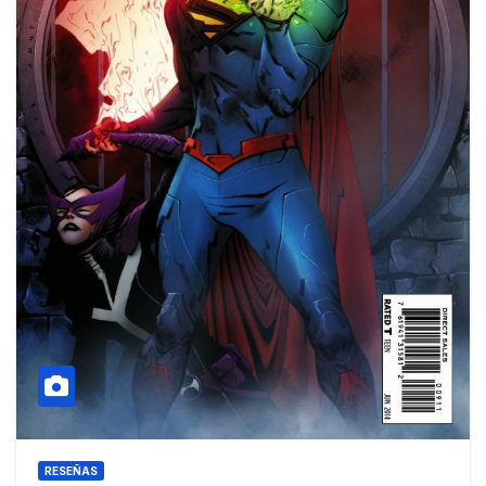
RESEÑAS