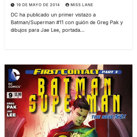
19 DE MAYO DE 2014
MISS LANE
DC ha publicado un primer vistazo a
Batman/Superman #11 con guión de Greg Pak y
dibujos para Jae Lee, portada…