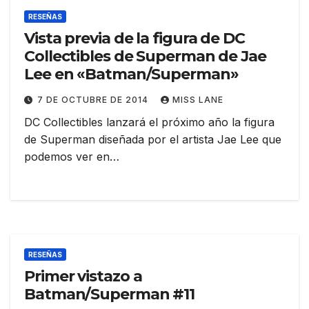
RESEÑAS
Vista previa de la figura de DC
Collectibles de Superman de Jae
Lee en «Batman/Superman»
7 DE OCTUBRE DE 2014
MISS LANE
DC Collectibles lanzará el próximo año la figura
de Superman diseñada por el artista Jae Lee que
podemos ver en…
RESEÑAS
Primer vistazo a
Batman/Superman #11