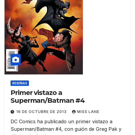
RESEÑAS
Primer vistazo a
Superman/Batman #4
16 DE OCTUBRE DE 2013
MISS LANE
DC Comics ha publicado un primer vistazo a
Superman/Batman #4, con guión de Greg Pak y