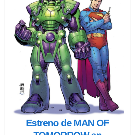
Estreno de MAN OF