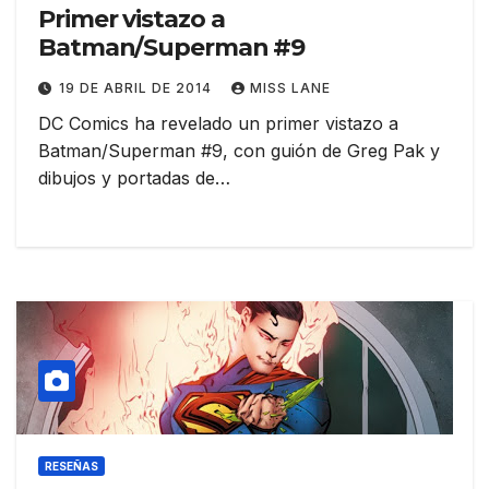
Primer vistazo a
Batman/Superman #9
19 DE ABRIL DE 2014
MISS LANE
DC Comics ha revelado un primer vistazo a
Batman/Superman #9, con guión de Greg Pak y
dibujos y portadas de…
RESEÑAS