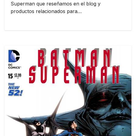
Superman que reseñamos en el blog y
productos relacionados para…