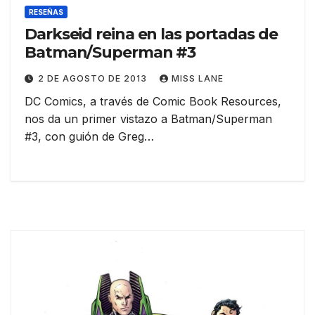
RESEÑAS
Darkseid reina en las portadas de
Batman/Superman #3
2 DE AGOSTO DE 2013
MISS LANE
DC Comics, a través de Comic Book Resources,
nos da un primer vistazo a Batman/Superman
#3, con guión de Greg…