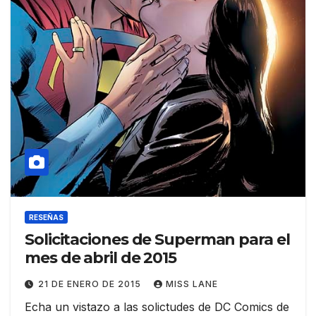
RESEÑAS
Solicitaciones de Superman para el
mes de abril de 2015
21 DE ENERO DE 2015
MISS LANE
Echa un vistazo a las solictudes de DC Comics de