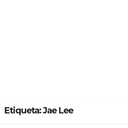
Etiqueta:
Jae Lee